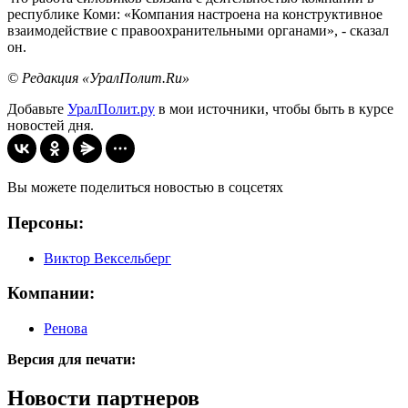
республике Коми: «Компания настроена на конструктивное
взаимодействие с правоохранительными органами», - сказал
он.
© Редакция «УралПолит.Ru»
Добавьте
УралПолит.ру
в мои источники, чтобы быть в курсе
новостей дня.
Вы можете поделиться новостью в соцсетях
Персоны:
Виктор Вексельберг
Компании:
Ренова
Версия для печати:
Новости партнеров