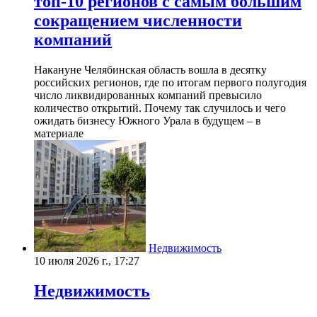
топ-10 регионов с самым большим
сокращением численности
компаний
Накануне Челябинская область вошла в десятку
российских регионов, где по итогам первого полугодия
число ликвидированных компаний превысило
количество открытий. Почему так случилось и чего
ожидать бизнесу Южного Урала в будущем – в
материале
Недвижимость
10 июля 2026 г., 17:27
Недвижимость