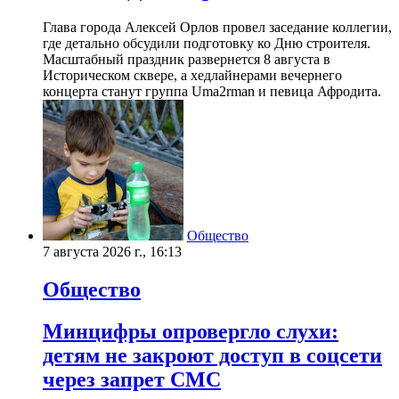
Глава города Алексей Орлов провел заседание коллегии,
где детально обсудили подготовку ко Дню строителя.
Масштабный праздник развернется 8 августа в
Историческом сквере, а хедлайнерами вечернего
концерта станут группа Uma2rman и певица Афродита.
Общество
7 августа 2026 г., 16:13
Общество
Минцифры опровергло слухи:
детям не закроют доступ в соцсети
через запрет СМС