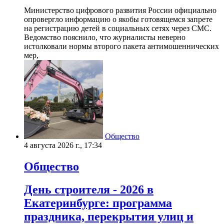
Министерство цифрового развития России официально
опровергло информацию о якобы готовящемся запрете
на регистрацию детей в социальных сетях через СМС.
Ведомство пояснило, что журналисты неверно
истолковали нормы второго пакета антимошеннических
мер,
Общество
4 августа 2026 г., 17:34
Общество
День строителя - 2026 в
Екатеринбурге: программа
праздника, перекрытия улиц и