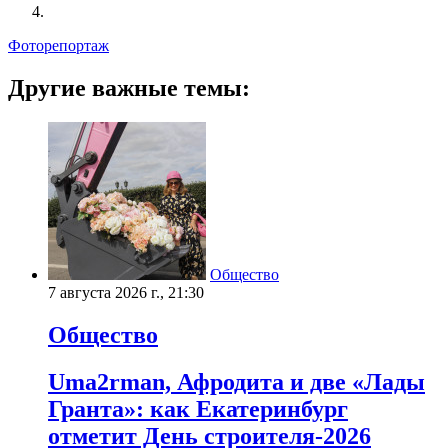
Фоторепортаж
Другие важные темы:
Общество
7 августа 2026 г., 21:30
Общество
Uma2rman, Афродита и две «Лады
Гранта»: как Екатеринбург
отметит День строителя-2026