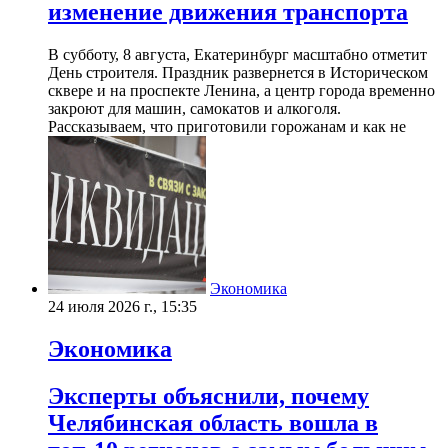
изменение движения транспорта
В субботу, 8 августа, Екатеринбург масштабно отметит
День строителя. Праздник развернется в Историческом
сквере и на проспекте Ленина, а центр города временно
закроют для машин, самокатов и алкоголя.
Рассказываем, что приготовили горожанам и как не
Экономика
24 июля 2026 г., 15:35
Экономика
Эксперты объяснили, почему
Челябинская область вошла в