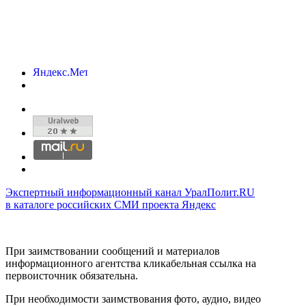
Экспертный информационный канал УралПолит.RU
в каталоге российских СМИ проекта Яндекс
При заимствовании сообщений и материалов
информационного агентства кликабельная ссылка на
первоисточник обязательна.
При необходимости заимствования фото, аудио, видео