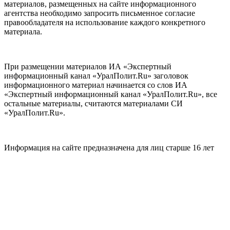
материалов, размещенных на сайте информационного
агентства необходимо запросить письменное согласие
правообладателя на использование каждого конкретного
материала.
При размещении материалов ИА «Экспертный
информационный канал «УралПолит.Ru» заголовок
информационного материал начинается со слов ИА
«Экспертный информационный канал «УралПолит.Ru», все
остальные материалы, считаются материалами СИ
«УралПолит.Ru».
Информация на сайте предназначена для лиц старше 16 лет