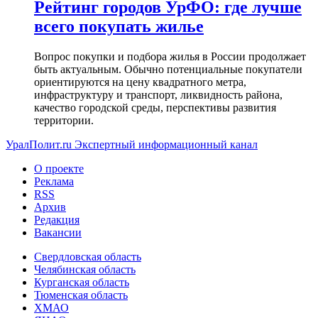
Рейтинг городов УрФО: где лучше
всего покупать жилье
Вопрос покупки и подбора жилья в России продолжает
быть актуальным. Обычно потенциальные покупатели
ориентируются на цену квадратного метра,
инфраструктуру и транспорт, ликвидность района,
качество городской среды, перспективы развития
территории.
УралПолит.ru
Экспертный информационный канал
О проекте
Реклама
RSS
Архив
Редакция
Вакансии
Свердловская область
Челябинская область
Курганская область
Тюменская область
ХМАО