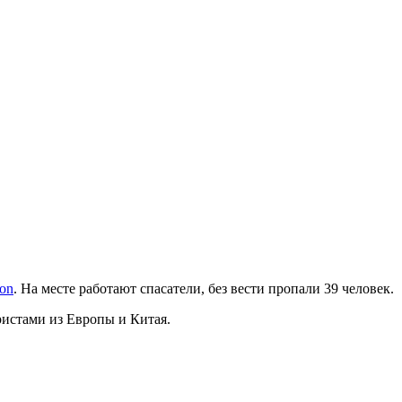
ion
. На месте работают спасатели, без вести пропали 39 человек.
ристами из Европы и Китая.