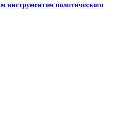
ным инструментом политического