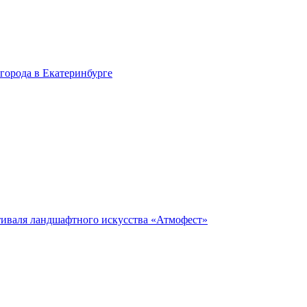
города в Екатеринбурге
тиваля ландшафтного искусства «Атмофест»