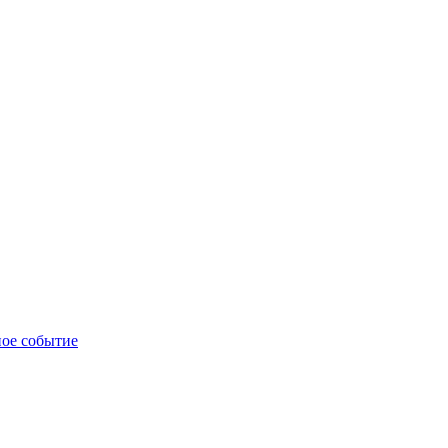
ное событие