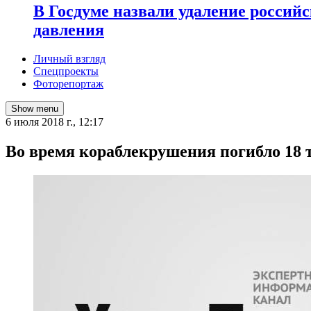
В Госдуме назвали удаление россий
давления
Личный взгляд
Спецпроекты
Фоторепортаж
Show menu
6 июля 2018 г., 12:17
Во время кораблекрушения погибло 18 