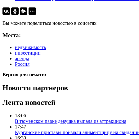
Вы можете поделиться новостью в соцсетях
Места:
недвижимость
инвестиции
аренда
Россия
Версия для печати:
Новости партнеров
Лента новостей
18:06
В тюменском парке девушка выпала из аттракциона
17:47
Курганские приставы поймали алиментщицу на свидании
16:30