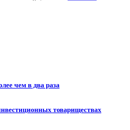
лее чем в два раза
инвестиционных товариществах