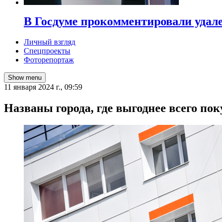
В Госдуме прокомментировали удал
Личный взгляд
Спецпроекты
Фоторепортаж
Show menu
11 января 2024 г., 09:59
Названы города, где выгоднее всего пок