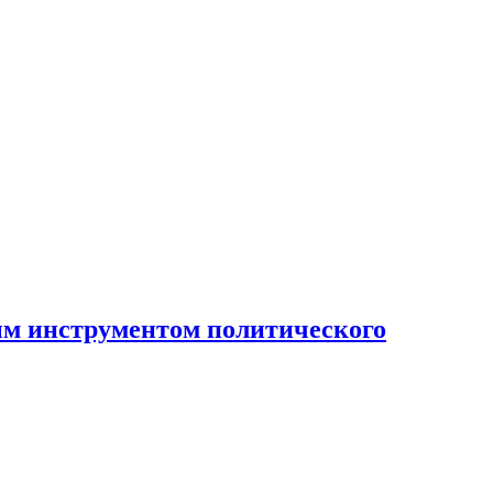
ным инструментом политического