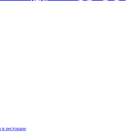
 в ресторане