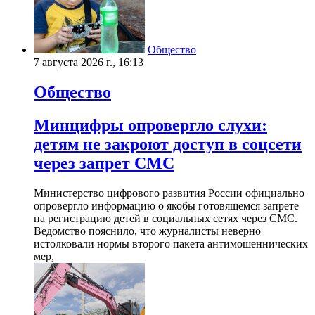
Общество
7 августа 2026 г., 16:13
Общество
Минцифры опровергло слухи:
детям не закроют доступ в соцсети
через запрет СМС
Министерство цифрового развития России официально
опровергло информацию о якобы готовящемся запрете
на регистрацию детей в социальных сетях через СМС.
Ведомство пояснило, что журналисты неверно
истолковали нормы второго пакета антимошеннических
мер,