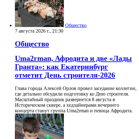
Общество
7 августа 2026 г., 21:30
Общество
Uma2rman, Афродита и две «Лады
Гранта»: как Екатеринбург
отметит День строителя-2026
Глава города Алексей Орлов провел заседание коллегии,
где детально обсудили подготовку ко Дню строителя.
Масштабный праздник развернется 8 августа в
Историческом сквере, а хедлайнерами вечернего
концерта станут группа Uma2rman и певица Афродита.