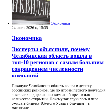
Экономика
24 июля 2026 г., 15:35
Экономика
Эксперты объяснили, почему
Челябинская область вошла в
топ-10 регионов с самым большим
сокращением численности
компаний
Накануне Челябинская область вошла в десятку
российских регионов, где по итогам первого полугодия
число ликвидированных компаний превысило
количество открытий. Почему так случилось и чего
ожидать бизнесу Южного Урала в будущем – в
материале