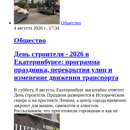
Общество
4 августа 2026 г., 17:34
Общество
День строителя - 2026 в
Екатеринбурге: программа
праздника, перекрытия улиц и
изменение движения транспорта
В субботу, 8 августа, Екатеринбург масштабно отметит
День строителя. Праздник развернется в Историческом
сквере и на проспекте Ленина, а центр города временно
закроют для машин, самокатов и алкоголя.
Рассказываем, что приготовили горожанам и как не