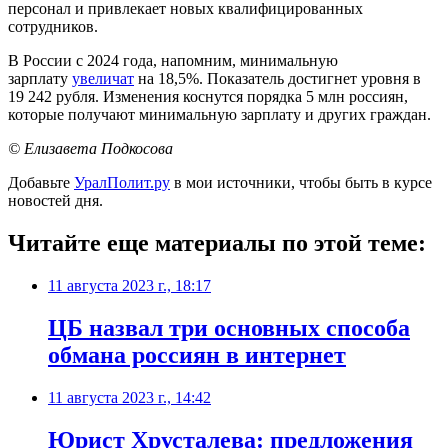
персонал и привлекает новых квалифицированных
сотрудников.
В России с 2024 года, напомним, минимальную
зарплату
увеличат
на 18,5%. Показатель достигнет уровня в
19 242 рубля. Изменения коснутся порядка 5 млн россиян,
которые получают минимальную зарплату и других граждан.
© Елизавета Подкосова
Добавьте
УралПолит.ру
в мои источники, чтобы быть в курсе
новостей дня.
Читайте еще материалы по этой теме:
11 августа 2023 г., 18:17
ЦБ назвал три основных способа
обмана россиян в интернет
11 августа 2023 г., 14:42
Юрист Хрусталева: предложения