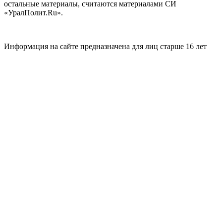
остальные материалы, считаются материалами СИ
«УралПолит.Ru».
Информация на сайте предназначена для лиц старше 16 лет