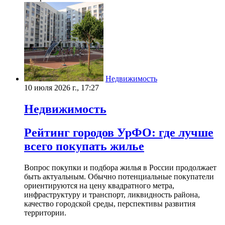
Недвижимость
10 июля 2026 г., 17:27
Недвижимость
Рейтинг городов УрФО: где лучше
всего покупать жилье
Вопрос покупки и подбора жилья в России продолжает
быть актуальным. Обычно потенциальные покупатели
ориентируются на цену квадратного метра,
инфраструктуру и транспорт, ликвидность района,
качество городской среды, перспективы развития
территории.