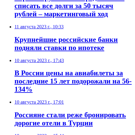
списать все долги за 50 тысяч
рублей – маркетинговый ход
11 августа 2023 г., 10:33
Крупнейшие российские банки
подняли ставки по ипотеке
10 августа 2023 г., 17:43
В России цены на авиабилеты за
последние 15 лет подорожали на 56-
134%
10 августа 2023 г., 17:01
Россияне стали реже бронировать
дорогие отели в Турции