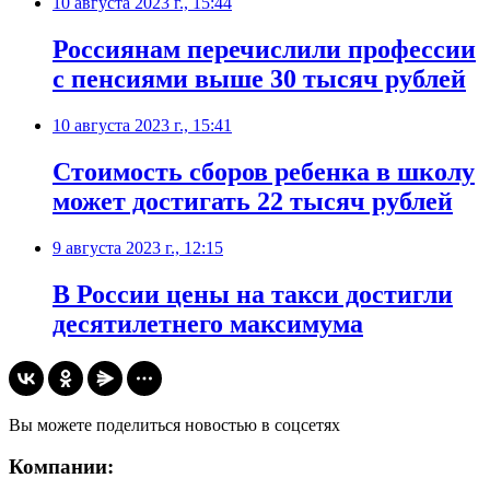
10 августа 2023 г., 15:44
Россиянам перечислили профессии
с пенсиями выше 30 тысяч рублей
10 августа 2023 г., 15:41
Стоимость сборов ребенка в школу
может достигать 22 тысяч рублей
9 августа 2023 г., 12:15
В России цены на такси достигли
десятилетнего максимума
Вы можете поделиться новостью в соцсетях
Компании: