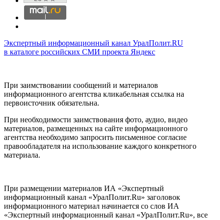
Экспертный информационный канал УралПолит.RU
в каталоге российских СМИ проекта Яндекс
При заимствовании сообщений и материалов
информационного агентства кликабельная ссылка на
первоисточник обязательна.
При необходимости заимствования фото, аудио, видео
материалов, размещенных на сайте информационного
агентства необходимо запросить письменное согласие
правообладателя на использование каждого конкретного
материала.
При размещении материалов ИА «Экспертный
информационный канал «УралПолит.Ru» заголовок
информационного материал начинается со слов ИА
«Экспертный информационный канал «УралПолит.Ru», все