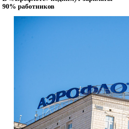
90% работников