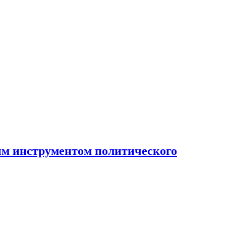
ным инструментом политического