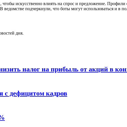
 чтобы искусственно влиять на спрос и предложение. Профили 
В ведомстве подчеркнули, что боты могут использоваться и в п
овостей дня.
низить налог на прибыль от акций в кон
я с дефицитом кадров
6%