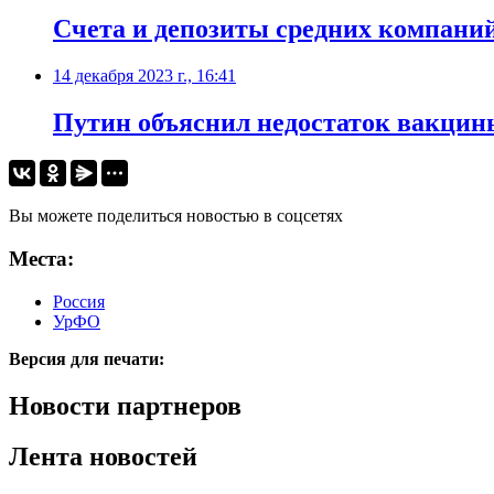
Счета и депозиты средних компаний 
14 декабря 2023 г., 16:41
Путин объяснил недостаток вакцин
Вы можете поделиться новостью в соцсетях
Места:
Россия
УрФО
Версия для печати:
Новости партнеров
Лента новостей