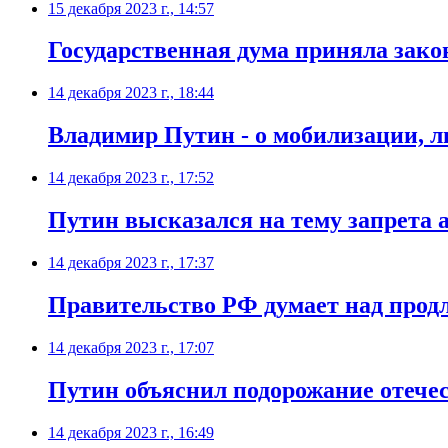
15 декабря 2023 г., 14:57
Государственная дума приняла зако
14 декабря 2023 г., 18:44
Владимир Путин - о мобилизации, л
14 декабря 2023 г., 17:52
Путин высказался на тему запрета 
14 декабря 2023 г., 17:37
Правительство РФ думает над прод
14 декабря 2023 г., 17:07
Путин объяснил подорожание отече
14 декабря 2023 г., 16:49