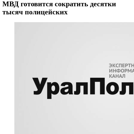
МВД готовится сократить десятки
тысяч полицейских