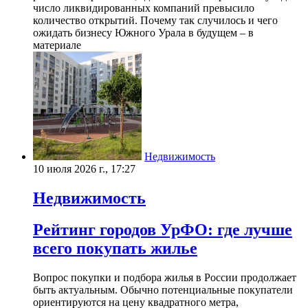
число ликвидированных компаний превысило
количество открытий. Почему так случилось и чего
ожидать бизнесу Южного Урала в будущем – в
материале
Недвижимость
10 июля 2026 г., 17:27
Недвижимость
Рейтинг городов УрФО: где лучше
всего покупать жилье
Вопрос покупки и подбора жилья в России продолжает
быть актуальным. Обычно потенциальные покупатели
ориентируются на цену квадратного метра,