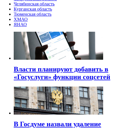
Челябинская область
Курганская область
Тюменская область
ХМАО
ЯНАО
Власти планируют добавить в
«Госуслуги» функции соцсетей
В Госдуме назвали удаление