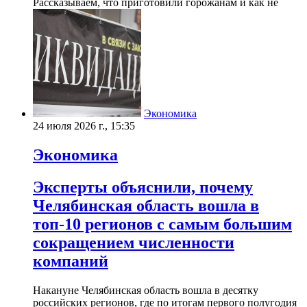
Рассказываем, что приготовили горожанам и как не
Экономика
24 июля 2026 г., 15:35
Экономика
Эксперты объяснили, почему
Челябинская область вошла в
топ-10 регионов с самым большим
сокращением численности
компаний
Накануне Челябинская область вошла в десятку
российских регионов, где по итогам первого полугодия