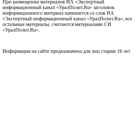
При размещении материалов ИА «Экспертный
информационный канал «УралПолит.Ru» заголовок
информационного материал начинается со слов ИА
«Экспертный информационный канал «УралПолит.Ru», все
остальные материалы, считаются материалами СИ
«УралПолит.Ru».
Информация на сайте предназначена для лиц старше 16 лет