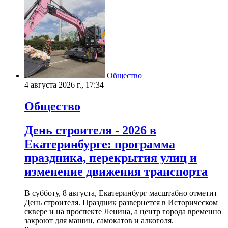
Общество
4 августа 2026 г., 17:34
Общество
День строителя - 2026 в
Екатеринбурге: программа
праздника, перекрытия улиц и
изменение движения транспорта
В субботу, 8 августа, Екатеринбург масштабно отметит
День строителя. Праздник развернется в Историческом
сквере и на проспекте Ленина, а центр города временно
закроют для машин, самокатов и алкоголя.