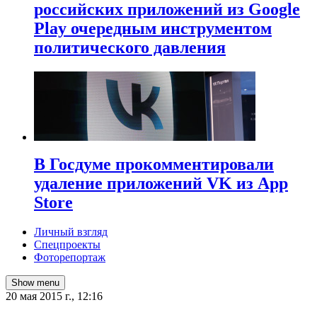
российских приложений из Google
Play очередным инструментом
политического давления
В Госдуме прокомментировали
удаление приложений VK из App
Store
Личный взгляд
Спецпроекты
Фоторепортаж
Show menu
20 мая 2015 г., 12:16