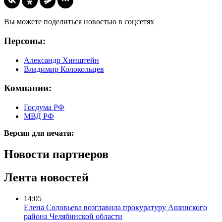
Вы можете поделиться новостью в соцсетях
Персоны:
Александр Хинштейн
Владимир Колокольцев
Компании:
Госдума РФ
МВД РФ
Версия для печати:
Новости партнеров
Лента новостей
14:05
Елена Соловьева возглавила прокуратуру Ашинского
района Челябинской области