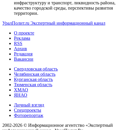
инфраструктуру и транспорт, ликвидность района,
качество городской среды, перспективы развития
территории.
УралПолит.ru
Экспертный информационный канал
О проекте
Реклама
RSS
Архив
Редакция
Вакансии
Свердловская область
Челябинская область
Курганская область
Тюменская область
ХМАО
ЯНАО
Личный взгляд
Спецпроекты
Фоторепортаж
2002-2026 ©
Информационное агентство «Экспертный