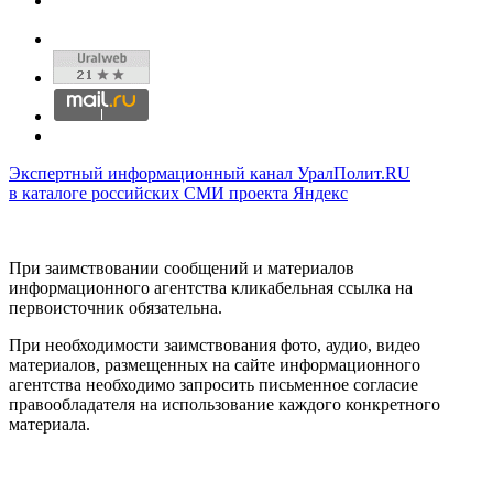
Экспертный информационный канал УралПолит.RU
в каталоге российских СМИ проекта Яндекс
При заимствовании сообщений и материалов
информационного агентства кликабельная ссылка на
первоисточник обязательна.
При необходимости заимствования фото, аудио, видео
материалов, размещенных на сайте информационного
агентства необходимо запросить письменное согласие
правообладателя на использование каждого конкретного
материала.