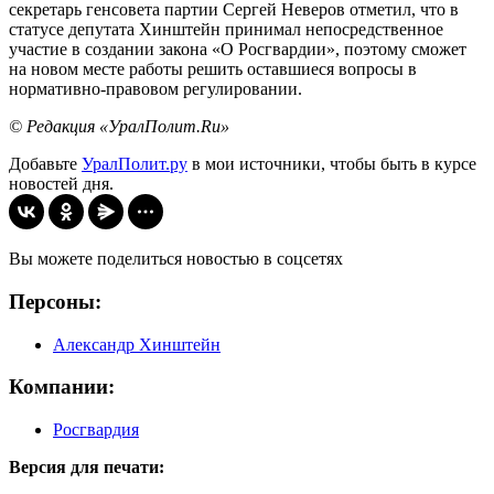
секретарь генсовета партии Сергей Неверов отметил, что в
статусе депутата Хинштейн принимал непосредственное
участие в создании закона «О Росгвардии», поэтому сможет
на новом месте работы решить оставшиеся вопросы в
нормативно-правовом регулировании.
© Редакция «УралПолит.Ru»
Добавьте
УралПолит.ру
в мои источники, чтобы быть в курсе
новостей дня.
Вы можете поделиться новостью в соцсетях
Персоны:
Александр Хинштейн
Компании:
Росгвардия
Версия для печати: