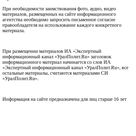
При необходимости заимствования фото, аудио, видео
материалов, размещенных на сайте информационного
агентства необходимо запросить письменное согласие
правообладателя на использование каждого конкретного
материала.
При размещении материалов ИА «Экспертный
информационный канал «УралПолит.Ru» заголовок
информационного материал начинается со слов ИА
«Экспертный информационный канал «УралПолит.Ru», все
остальные материалы, считаются материалами СИ
«УралПолит.Ru».
Информация на сайте предназначена для лиц старше 16 лет