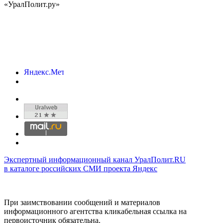
«УралПолит.ру»
Экспертный информационный канал УралПолит.RU
в каталоге российских СМИ проекта Яндекс
При заимствовании сообщений и материалов
информационного агентства кликабельная ссылка на
первоисточник обязательна.