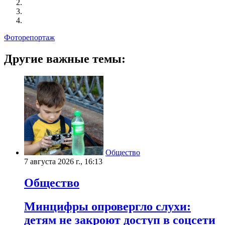
Фоторепортаж
Другие важные темы:
Общество
7 августа 2026 г., 16:13
Общество
Минцифры опровергло слухи:
детям не закроют доступ в соцсети