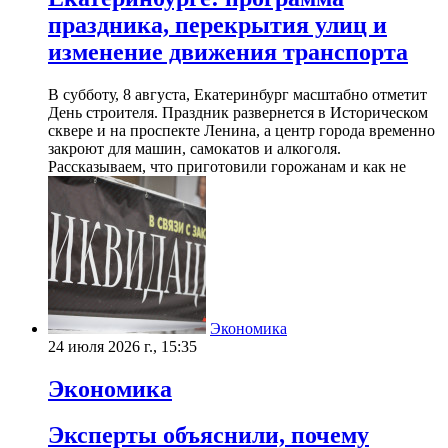
праздника, перекрытия улиц и
изменение движения транспорта
В субботу, 8 августа, Екатеринбург масштабно отметит
День строителя. Праздник развернется в Историческом
сквере и на проспекте Ленина, а центр города временно
закроют для машин, самокатов и алкоголя.
Рассказываем, что приготовили горожанам и как не
Экономика
24 июля 2026 г., 15:35
Экономика
Эксперты объяснили, почему