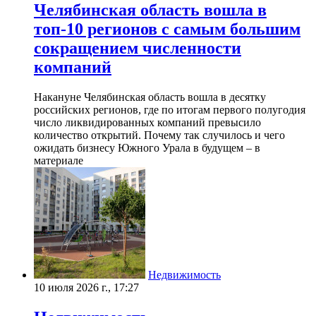
Челябинская область вошла в
топ-10 регионов с самым большим
сокращением численности
компаний
Накануне Челябинская область вошла в десятку
российских регионов, где по итогам первого полугодия
число ликвидированных компаний превысило
количество открытий. Почему так случилось и чего
ожидать бизнесу Южного Урала в будущем – в
материале
Недвижимость
10 июля 2026 г., 17:27