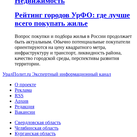
Недвижимость
Рейтинг городов УрФО: где лучше
всего покупать жилье
Вопрос покупки и подбора жилья в России продолжает
быть актуальным. Обычно потенциальные покупатели
ориентируются на цену квадратного метра,
инфраструктуру и транспорт, ликвидность района,
качество городской среды, перспективы развития
территории.
УралПолит.ru
Экспертный информационный канал
О проекте
Реклама
RSS
Архив
Редакция
Вакансии
Свердловская область
Челябинская область
Курганская область