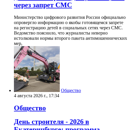
через запрет СМС
Министерство цифрового развития России официально
опровергло информацию о якобы готовящемся запрете
на регистрацию детей в социальных сетях через СМС.
Ведомство пояснило, что журналисты неверно
истолковали нормы второго пакета антимошеннических
мер,
Общество
4 августа 2026 г., 17:34
Общество
День строителя - 2026 в
Екатеринбурге: программа