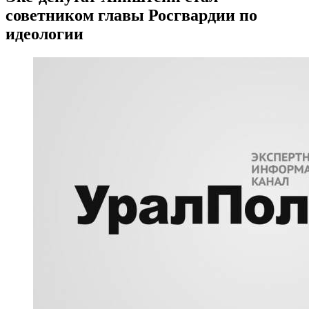
советником главы Росгвардии по
идеологии