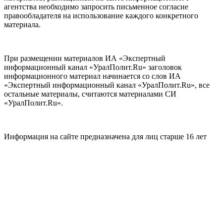
агентства необходимо запросить письменное согласие
правообладателя на использование каждого конкретного
материала.
При размещении материалов ИА «Экспертный
информационный канал «УралПолит.Ru» заголовок
информационного материал начинается со слов ИА
«Экспертный информационный канал «УралПолит.Ru», все
остальные материалы, считаются материалами СИ
«УралПолит.Ru».
Информация на сайте предназначена для лиц старше 16 лет