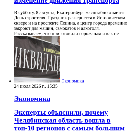
изменение движения транспорта
В субботу, 8 августа, Екатеринбург масштабно отметит
День строителя. Праздник развернется в Историческом
сквере и на проспекте Ленина, а центр города временно
закроют для машин, самокатов и алкоголя.
Рассказываем, что приготовили горожанам и как не
Экономика
24 июля 2026 г., 15:35
Экономика
Эксперты объяснили, почему
Челябинская область вошла в
топ-10 регионов с самым большим