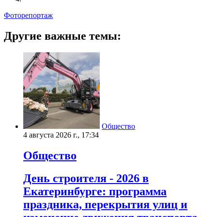
Фоторепортаж
Другие важные темы:
Общество
4 августа 2026 г., 17:34
Общество
День строителя - 2026 в
Екатеринбурге: программа
праздника, перекрытия улиц и