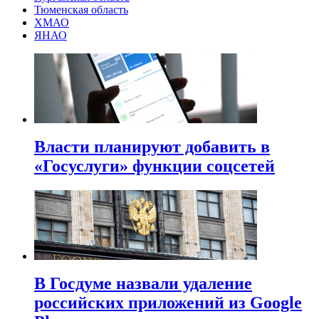
Тюменская область
ХМАО
ЯНАО
Власти планируют добавить в
«Госуслуги» функции соцсетей
В Госдуме назвали удаление
российских приложений из Google