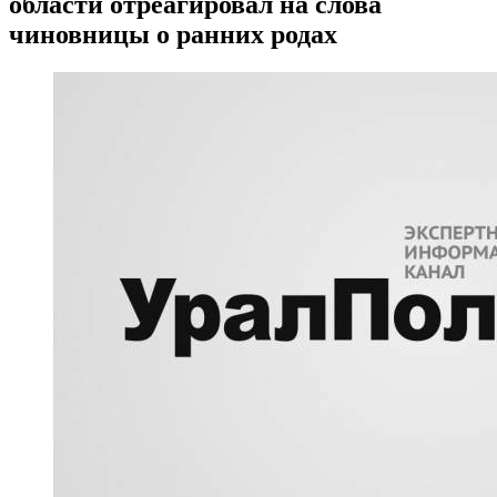
области отреагировал на слова
чиновницы о ранних родах