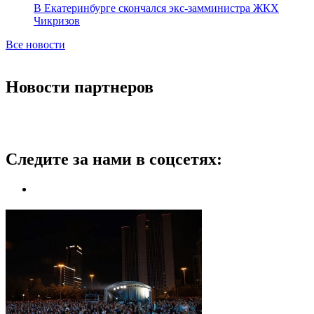
В Екатеринбурге скончался экс-замминистра ЖКХ
Чикризов
Все новости
Новости партнеров
Следите за нами в соцсетях: