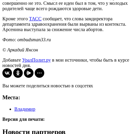
совершенно не это. Смысл ее идеи был в том, что у молодых
родителей чаще всего рождаются здоровые дети.
Кроме этого
ТАСС
сообщает, что слова замдиректора
департамента здравоохранения были вырваны из контекста.
Арсенина выступала за снижение числа абортов.
Фото: ombudsman33.ru
© Аркадий Янсон
Добавьте
УралПолит.ру
в мои источники, чтобы быть в курсе
новостей дня.
Вы можете поделиться новостью в соцсетях
Места:
Владимир
Версия для печати:
Новости партнеров