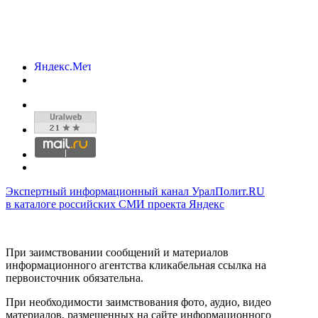
Экспертный информационный канал УралПолит.RU
в каталоге российских СМИ проекта Яндекс
При заимствовании сообщений и материалов
информационного агентства кликабельная ссылка на
первоисточник обязательна.
При необходимости заимствования фото, аудио, видео
материалов, размещенных на сайте информационного