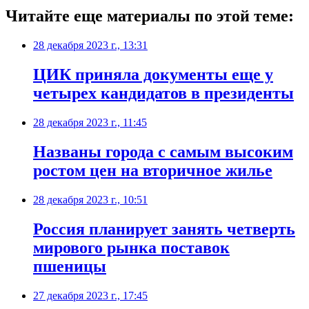
Читайте еще материалы по этой теме:
28 декабря 2023 г., 13:31
ЦИК приняла документы еще у
четырех кандидатов в президенты
28 декабря 2023 г., 11:45
Названы города с самым высоким
ростом цен на вторичное жилье
28 декабря 2023 г., 10:51
Россия планирует занять четверть
мирового рынка поставок
пшеницы
27 декабря 2023 г., 17:45