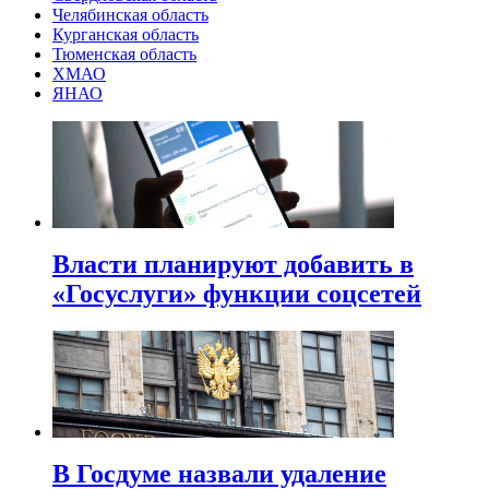
Челябинская область
Курганская область
Тюменская область
ХМАО
ЯНАО
Власти планируют добавить в
«Госуслуги» функции соцсетей
В Госдуме назвали удаление