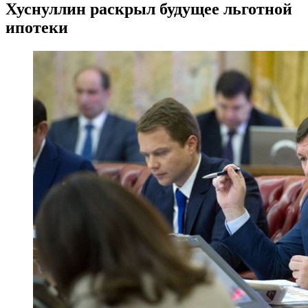
Хуснуллин раскрыл будущее льготной
ипотеки