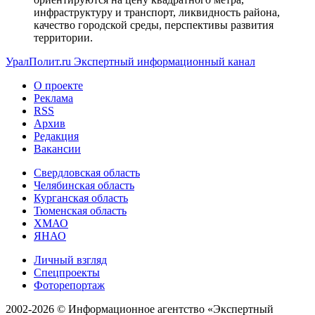
инфраструктуру и транспорт, ликвидность района,
качество городской среды, перспективы развития
территории.
УралПолит.ru
Экспертный информационный канал
О проекте
Реклама
RSS
Архив
Редакция
Вакансии
Свердловская область
Челябинская область
Курганская область
Тюменская область
ХМАО
ЯНАО
Личный взгляд
Спецпроекты
Фоторепортаж
2002-2026 ©
Информационное агентство «Экспертный