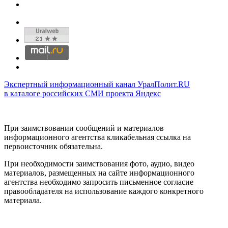
Экспертный информационный канал УралПолит.RU
в каталоге российских СМИ проекта Яндекс
При заимствовании сообщений и материалов
информационного агентства кликабельная ссылка на
первоисточник обязательна.
При необходимости заимствования фото, аудио, видео
материалов, размещенных на сайте информационного
агентства необходимо запросить письменное согласие
правообладателя на использование каждого конкретного
материала.