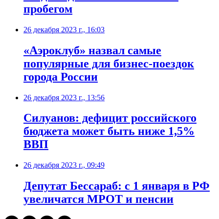
пробегом
26 декабря 2023 г., 16:03
«Аэроклуб» назвал самые
популярные для бизнес-поездок
города России
26 декабря 2023 г., 13:56
Силуанов: дефицит российского
бюджета может быть ниже 1,5%
ВВП
26 декабря 2023 г., 09:49
Депутат Бессараб: с 1 января в РФ
увеличатся МРОТ и пенсии