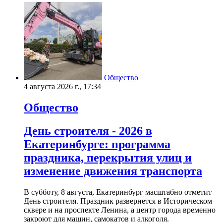
Общество
4 августа 2026 г., 17:34
Общество
День строителя - 2026 в
Екатеринбурге: программа
праздника, перекрытия улиц и
изменение движения транспорта
В субботу, 8 августа, Екатеринбург масштабно отметит
День строителя. Праздник развернется в Историческом
сквере и на проспекте Ленина, а центр города временно
закроют для машин, самокатов и алкоголя.