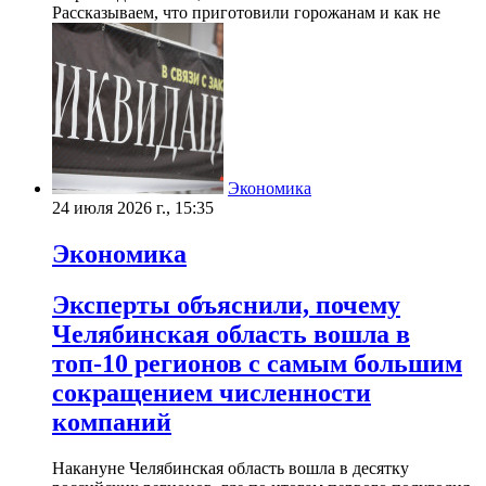
Рассказываем, что приготовили горожанам и как не
Экономика
24 июля 2026 г., 15:35
Экономика
Эксперты объяснили, почему
Челябинская область вошла в
топ-10 регионов с самым большим
сокращением численности
компаний
Накануне Челябинская область вошла в десятку