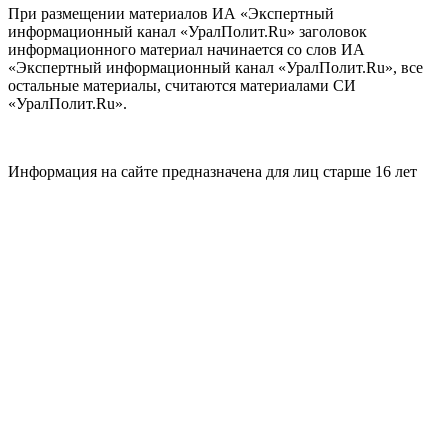
При размещении материалов ИА «Экспертный
информационный канал «УралПолит.Ru» заголовок
информационного материал начинается со слов ИА
«Экспертный информационный канал «УралПолит.Ru», все
остальные материалы, считаются материалами СИ
«УралПолит.Ru».
Информация на сайте предназначена для лиц старше 16 лет