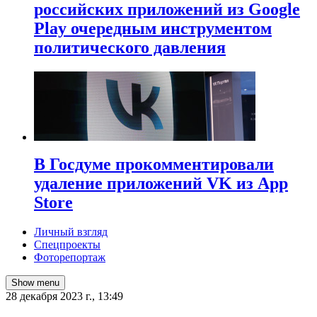
российских приложений из Google
Play очередным инструментом
политического давления
В Госдуме прокомментировали
удаление приложений VK из App
Store
Личный взгляд
Спецпроекты
Фоторепортаж
Show menu
28 декабря 2023 г., 13:49