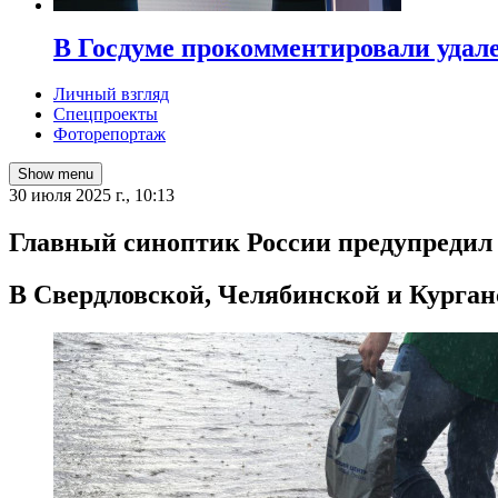
В Госдуме прокомментировали удал
Личный взгляд
Спецпроекты
Фоторепортаж
Show menu
30 июля 2025 г., 10:13
Главный синоптик России предупредил
В Свердловской, Челябинской и Курган