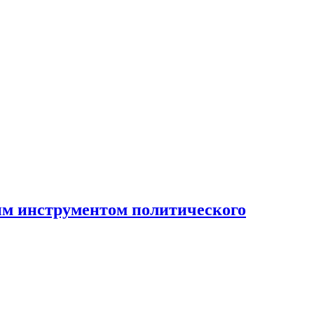
ным инструментом политического