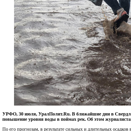
УРФО, 30 июля, УралПолит.Ru. В ближайшие дни в Свердло
повышение уровня воды в поймах рек. Об этом журналист
По его прогнозам, в результате сильных и длительных осадков