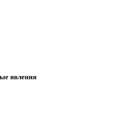
ные явления