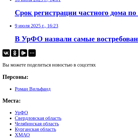
Срок регистрации частного дома по
9 июля 2025 г., 16:23
В УрФО назвали самые востребова
Вы можете поделиться новостью в соцсетях
Персоны:
Роман Вильфанд
Места:
УрФО
Свердловская область
Челябинская область
Курганская область
ХМАО