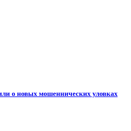
дили о новых мошеннических уловках