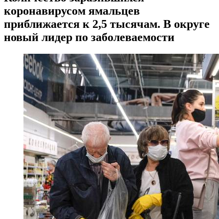
коронавирусом ямальцев
приближается к 2,5 тысячам. В округе
новый лидер по заболеваемости