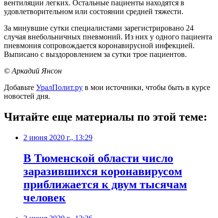
вентиляции легких. Остальные пациенты находятся в
удовлетворительном или состоянии средней тяжести.
За минувшие сутки специалистами зарегистрировано 24
случая внебольничных пневмоний. Из них у одного пациента
пневмония сопровождается коронавирусной инфекцией.
Выписано с выздоровлением за сутки трое пациентов.
© Аркадий Янсон
Добавьте
УралПолит.ру
в мои источники, чтобы быть в курсе
новостей дня.
Читайте еще материалы по этой теме:
2 июня 2020 г., 13:29
В Тюменской области число
заразившихся коронавирусом
приближается к двум тысячам
человек