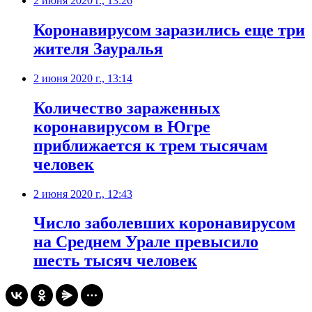
2 июня 2020 г., 13:26
Коронавирусом заразились еще три
жителя Зауралья
2 июня 2020 г., 13:14
Количество зараженных
коронавирусом в Югре
приближается к трем тысячам
человек
2 июня 2020 г., 12:43
Число заболевших коронавирусом
на Среднем Урале превысило
шесть тысяч человек