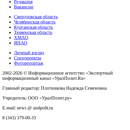
Редакция
Вакансии
Свердловская область
Челябинская область
Курганская область
Тюменская область
ХМАО
ЯНАО
Личный взгляд
Спецпроекты
Фоторепортаж
2002-2026 ©
Информационное агентство «Экспертный
информационный канал «УралПолит.Ru»
Главный редактор: Плотникова Надежда Семеновна
Учредитель: ООО «УралПолит.ру»
E-mail: news @ uralpolit.ru
8 (343) 379-00-33