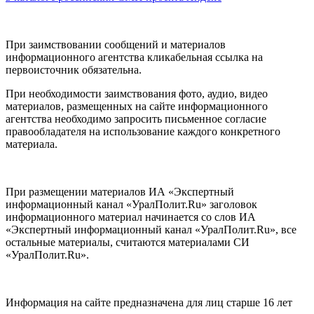
При заимствовании сообщений и материалов
информационного агентства кликабельная ссылка на
первоисточник обязательна.
При необходимости заимствования фото, аудио, видео
материалов, размещенных на сайте информационного
агентства необходимо запросить письменное согласие
правообладателя на использование каждого конкретного
материала.
При размещении материалов ИА «Экспертный
информационный канал «УралПолит.Ru» заголовок
информационного материал начинается со слов ИА
«Экспертный информационный канал «УралПолит.Ru», все
остальные материалы, считаются материалами СИ
«УралПолит.Ru».
Информация на сайте предназначена для лиц старше 16 лет