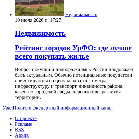
Недвижимость
10 июля 2026 г., 17:27
Недвижимость
Рейтинг городов УрФО: где лучше
всего покупать жилье
Вопрос покупки и подбора жилья в России продолжает
быть актуальным. Обычно потенциальные покупатели
ориентируются на цену квадратного метра,
инфраструктуру и транспорт, ликвидность района,
качество городской среды, перспективы развития
территории.
УралПолит.ru
Экспертный информационный канал
О проекте
Реклама
RSS
Архив