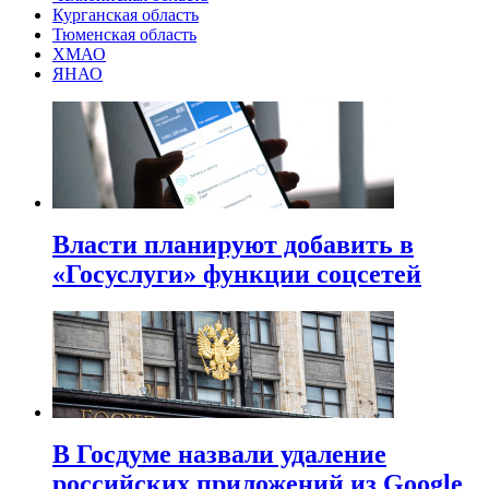
Курганская область
Тюменская область
ХМАО
ЯНАО
Власти планируют добавить в
«Госуслуги» функции соцсетей
В Госдуме назвали удаление
российских приложений из Google