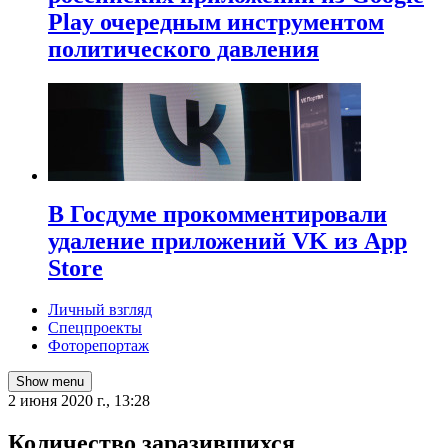
Play очередным инструментом
политического давления
В Госдуме прокомментировали
удаление приложений VK из App
Store
Личный взгляд
Спецпроекты
Фоторепортаж
Show menu
2 июня 2020 г., 13:28
Количество заразившихся