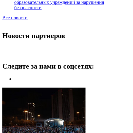
образовательных учреждений за нарушения
безопасности
Все новости
Новости партнеров
Следите за нами в соцсетях: