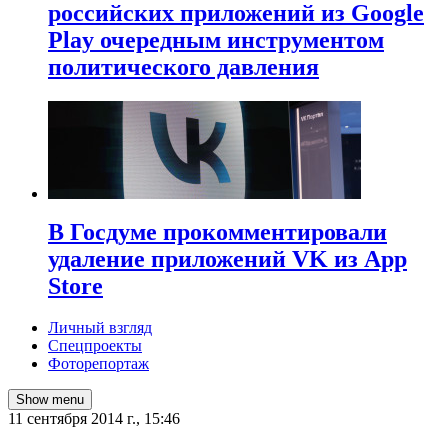
российских приложений из Google
Play очередным инструментом
политического давления
В Госдуме прокомментировали
удаление приложений VK из App
Store
Личный взгляд
Спецпроекты
Фоторепортаж
Show menu
11 сентября 2014 г., 15:46