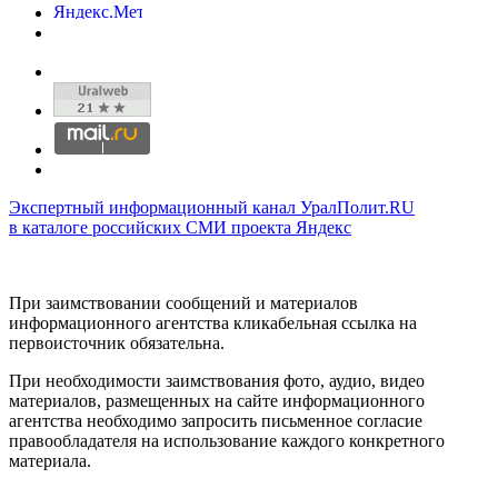
Экспертный информационный канал УралПолит.RU
в каталоге российских СМИ проекта Яндекс
При заимствовании сообщений и материалов
информационного агентства кликабельная ссылка на
первоисточник обязательна.
При необходимости заимствования фото, аудио, видео
материалов, размещенных на сайте информационного
агентства необходимо запросить письменное согласие
правообладателя на использование каждого конкретного
материала.