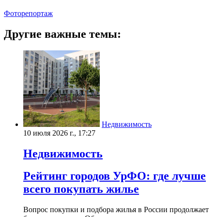
Фоторепортаж
Другие важные темы:
Недвижимость
10 июля 2026 г., 17:27
Недвижимость
Рейтинг городов УрФО: где лучше
всего покупать жилье
Вопрос покупки и подбора жилья в России продолжает