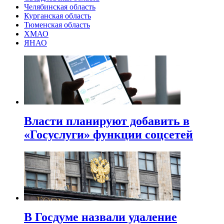
Челябинская область
Курганская область
Тюменская область
ХМАО
ЯНАО
Власти планируют добавить в
«Госуслуги» функции соцсетей
В Госдуме назвали удаление