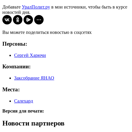
Добавьте
УралПолит.ру
в мои источники, чтобы быть в курсе
новостей дня.
Вы можете поделиться новостью в соцсетях
Персоны:
Сергей Харючи
Компании:
Заксобрание ЯНАО
Места:
Салехард
Версия для печати:
Новости партнеров