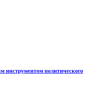
ным инструментом политического