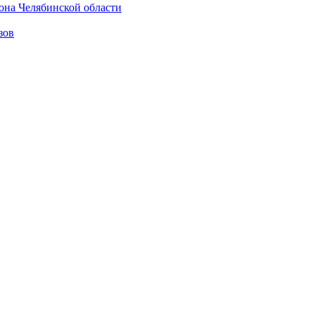
она Челябинской области
зов