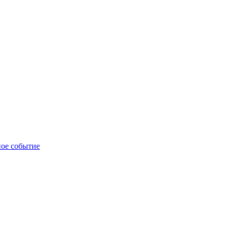
ное событие