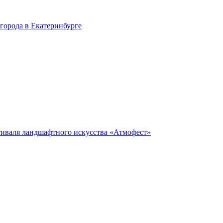
города в Екатеринбурге
тиваля ландшафтного искусства «Атмофест»