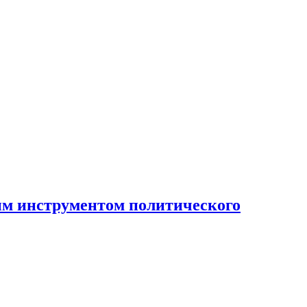
ным инструментом политического