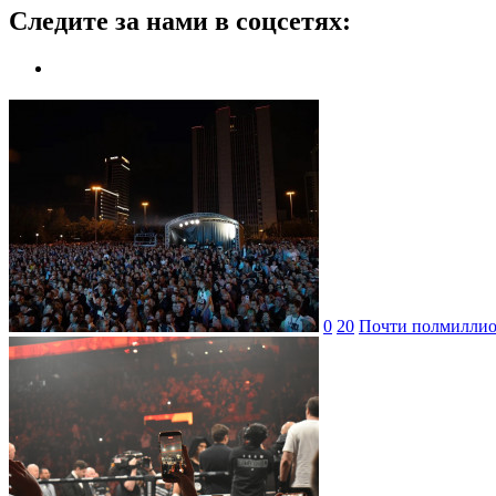
Следите за нами в соцсетях:
0
20
Почти полмиллион