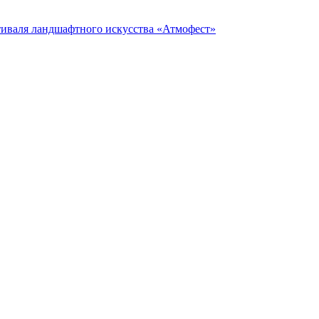
тиваля ландшафтного искусства «Атмофест»