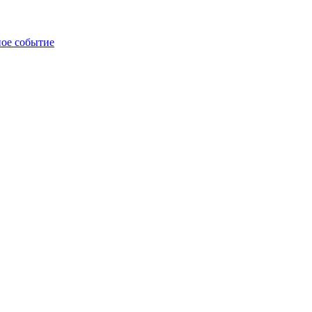
ное событие