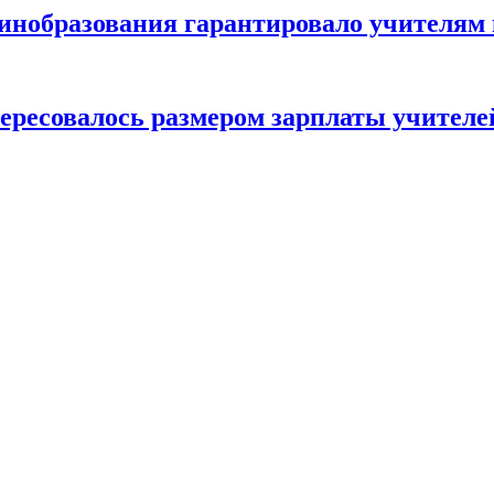
минобразования гарантировало учителям
ересовалось размером зарплаты учителе