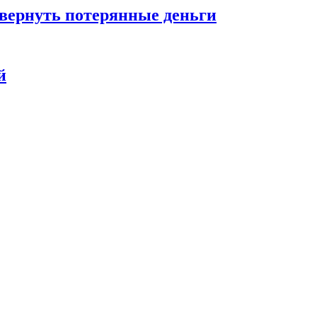
 вернуть потерянные деньги
й