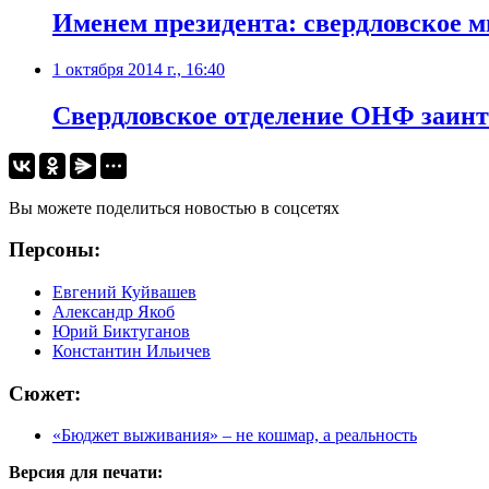
Именем президента: свердловское 
1 октября 2014 г., 16:40
Свердловское отделение ОНФ заинт
Вы можете поделиться новостью в соцсетях
Персоны:
Евгений Куйвашев
Александр Якоб
Юрий Биктуганов
Константин Ильичев
Сюжет:
«Бюджет выживания» – не кошмар, а реальность
Версия для печати: