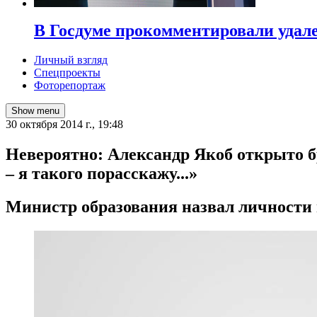
В Госдуме прокомментировали удал
Личный взгляд
Спецпроекты
Фоторепортаж
Show menu
30 октября 2014 г., 19:48
Невероятно: Александр Якоб открыто б
– я такого порасскажу...»
Министр образования назвал личности 