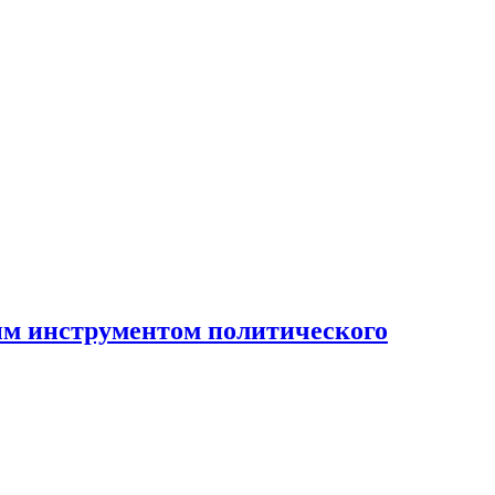
ным инструментом политического