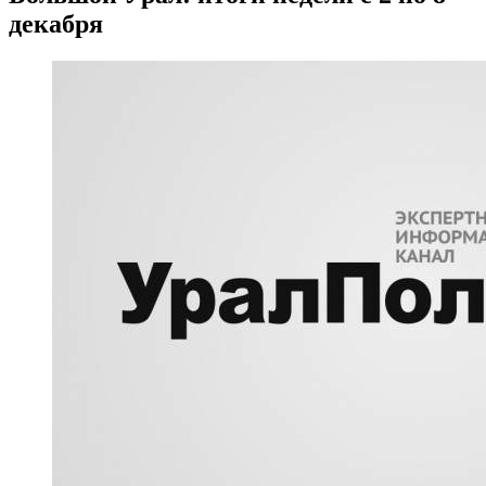
декабря