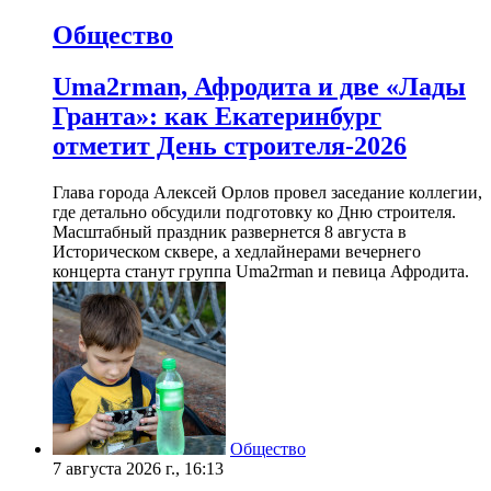
Общество
Uma2rman, Афродита и две «Лады
Гранта»: как Екатеринбург
отметит День строителя-2026
Глава города Алексей Орлов провел заседание коллегии,
где детально обсудили подготовку ко Дню строителя.
Масштабный праздник развернется 8 августа в
Историческом сквере, а хедлайнерами вечернего
концерта станут группа Uma2rman и певица Афродита.
Общество
7 августа 2026 г., 16:13