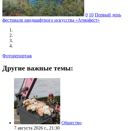
0
10
Первый день
фестиваля ландшафтного искусства «Атмофест»
Фоторепортаж
Другие важные темы:
Общество
7 августа 2026 г., 21:30