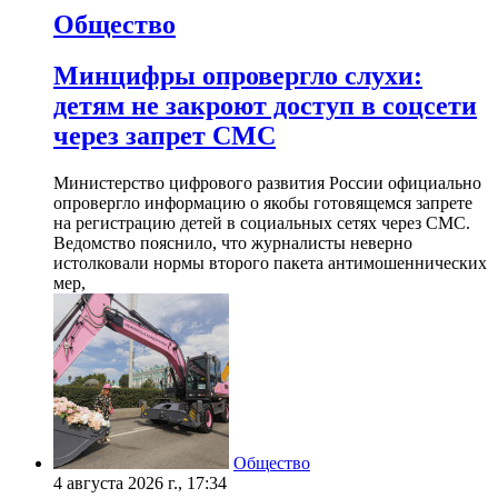
Общество
Минцифры опровергло слухи:
детям не закроют доступ в соцсети
через запрет СМС
Министерство цифрового развития России официально
опровергло информацию о якобы готовящемся запрете
на регистрацию детей в социальных сетях через СМС.
Ведомство пояснило, что журналисты неверно
истолковали нормы второго пакета антимошеннических
мер,
Общество
4 августа 2026 г., 17:34