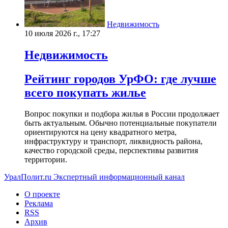
Недвижимость
10 июля 2026 г., 17:27
Недвижимость
Рейтинг городов УрФО: где лучше
всего покупать жилье
Вопрос покупки и подбора жилья в России продолжает
быть актуальным. Обычно потенциальные покупатели
ориентируются на цену квадратного метра,
инфраструктуру и транспорт, ликвидность района,
качество городской среды, перспективы развития
территории.
УралПолит.ru
Экспертный информационный канал
О проекте
Реклама
RSS
Архив