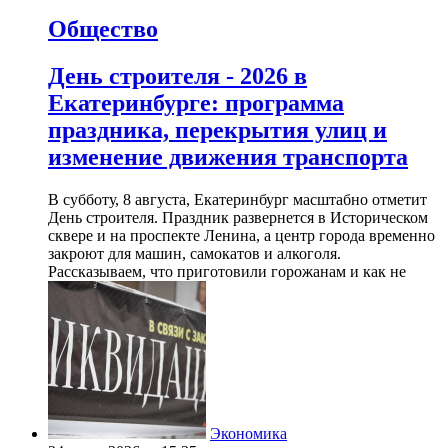
Общество
День строителя - 2026 в
Екатеринбурге: программа
праздника, перекрытия улиц и
изменение движения транспорта
В субботу, 8 августа, Екатеринбург масштабно отметит
День строителя. Праздник развернется в Историческом
сквере и на проспекте Ленина, а центр города временно
закроют для машин, самокатов и алкоголя.
Рассказываем, что приготовили горожанам и как не
Экономика