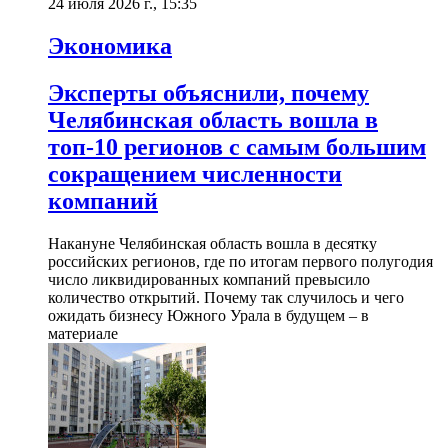
24 июля 2026 г., 15:35
Экономика
Эксперты объяснили, почему
Челябинская область вошла в
топ-10 регионов с самым большим
сокращением численности
компаний
Накануне Челябинская область вошла в десятку
российских регионов, где по итогам первого полугодия
число ликвидированных компаний превысило
количество открытий. Почему так случилось и чего
ожидать бизнесу Южного Урала в будущем – в
материале