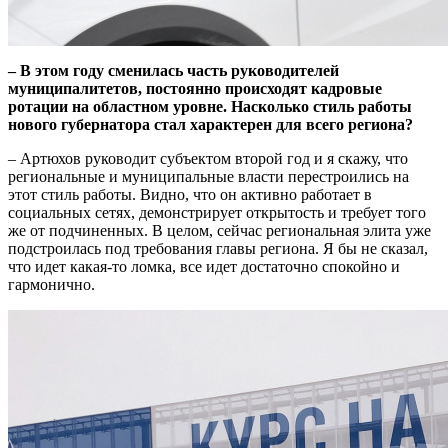
– В этом году сменилась часть руководителей
муниципалитетов, постоянно происходят кадровые
ротации на областном уровне. Насколько стиль работы
нового губернатора стал характерен для всего региона?
– Артюхов руководит субъектом второй год и я скажу, что
региональные и муниципальные власти перестроились на
этот стиль работы. Видно, что он активно работает в
социальных сетях, демонстрирует открытость и требует того
же от подчиненных. В целом, сейчас региональная элита уже
подстроилась под требования главы региона. Я бы не сказал,
что идет какая-то ломка, все идет достаточно спокойно и
гармонично.