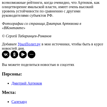
всевозможные рейтинги, когда очевидно, что Артюхов, как
олицетворение ямальской власти, имеет очень высокий
уровень устойчивости по сравнению с другими
руководителями субъектов РФ.
Фотографии со страница Дмитрия Артюхова в
«ВКонтакте»
© Сергей Табаринцев-Романов
Добавьте
УралПолит.ру
в мои источники, чтобы быть в курсе
новостей дня.
Вы можете поделиться новостью в соцсетях
Персоны:
Дмитрий Артюхов
Места:
Салехард