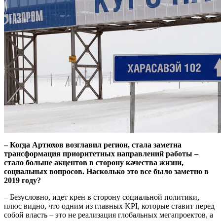
– Когда Артюхов возглавил регион, стала заметна
трансформация приоритетных направлений работы –
стало больше акцентов в сторону качества жизни,
социальных вопросов. Насколько это все было заметно в
2019 году?
– Безусловно, идет крен в сторону социальной политики,
плюс видно, что одним из главных KPI, которые ставит перед
собой власть – это не реализация глобальных мегапроектов, а