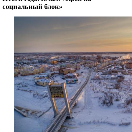
социальный блок»