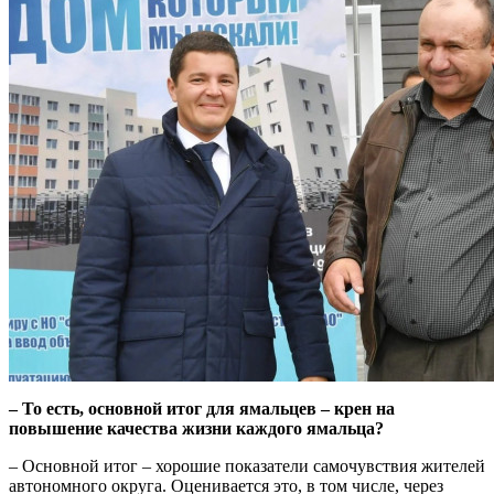
– То есть, основной итог для ямальцев – крен на
повышение качества жизни каждого ямальца?
– Основной итог – хорошие показатели самочувствия жителей
автономного округа. Оценивается это, в том числе, через