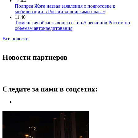
12:44
Полпред Жога назвал заявления о подготовке к
мобилизации в России «происками врага»
11:40
Тюменская область вошла в топ-5 регионов России по
объемам автокредитования
Все новости
Новости партнеров
Следите за нами в соцсетях: