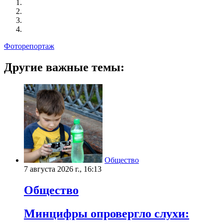
Фоторепортаж
Другие важные темы:
Общество
7 августа 2026 г., 16:13
Общество
Минцифры опровергло слухи: