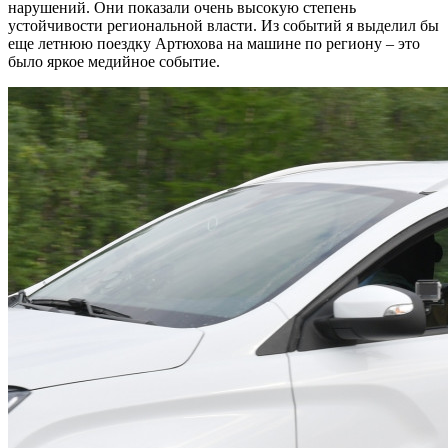
нарушений. Они показали очень высокую степень
устойчивости региональной власти. Из событий я выделил бы
еще летнюю поездку Артюхова на машине по региону – это
было яркое медийное событие.