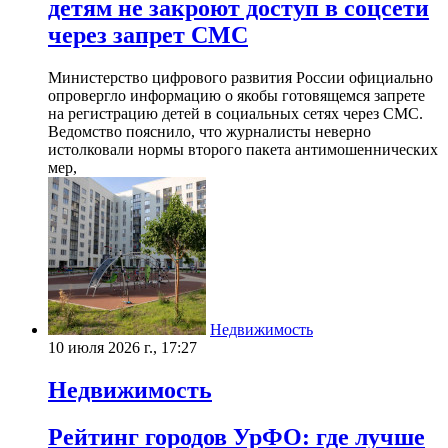
детям не закроют доступ в соцсети
через запрет СМС
Министерство цифрового развития России официально
опровергло информацию о якобы готовящемся запрете
на регистрацию детей в социальных сетях через СМС.
Ведомство пояснило, что журналисты неверно
истолковали нормы второго пакета антимошеннических
мер,
Недвижимость
10 июля 2026 г., 17:27
Недвижимость
Рейтинг городов УрФО: где лучше