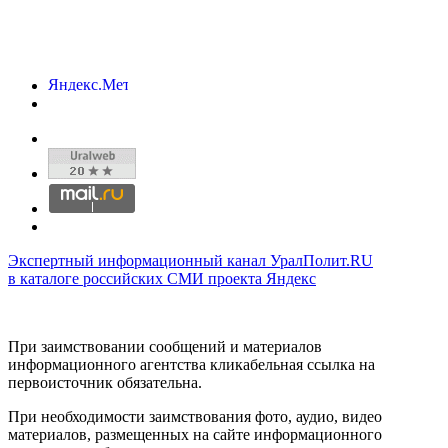
Экспертный информационный канал УралПолит.RU
в каталоге российских СМИ проекта Яндекс
При заимствовании сообщений и материалов
информационного агентства кликабельная ссылка на
первоисточник обязательна.
При необходимости заимствования фото, аудио, видео
материалов, размещенных на сайте информационного