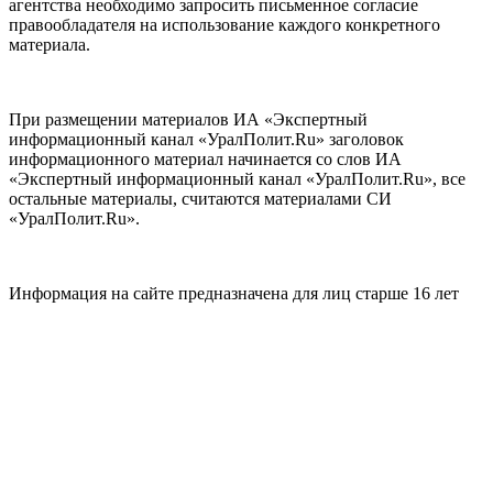
агентства необходимо запросить письменное согласие
правообладателя на использование каждого конкретного
материала.
При размещении материалов ИА «Экспертный
информационный канал «УралПолит.Ru» заголовок
информационного материал начинается со слов ИА
«Экспертный информационный канал «УралПолит.Ru», все
остальные материалы, считаются материалами СИ
«УралПолит.Ru».
Информация на сайте предназначена для лиц старше 16 лет