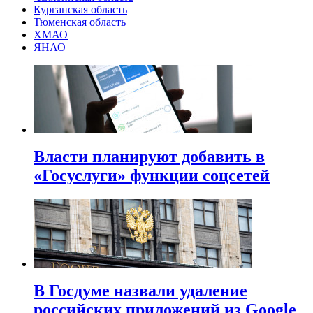
Курганская область
Тюменская область
ХМАО
ЯНАО
Власти планируют добавить в
«Госуслуги» функции соцсетей
В Госдуме назвали удаление
российских приложений из Google