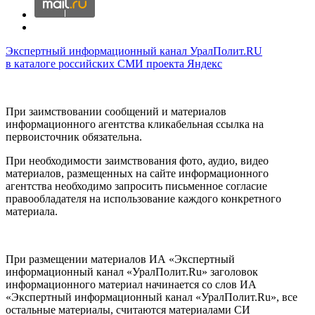
Экспертный информационный канал УралПолит.RU
в каталоге российских СМИ проекта Яндекс
При заимствовании сообщений и материалов
информационного агентства кликабельная ссылка на
первоисточник обязательна.
При необходимости заимствования фото, аудио, видео
материалов, размещенных на сайте информационного
агентства необходимо запросить письменное согласие
правообладателя на использование каждого конкретного
материала.
При размещении материалов ИА «Экспертный
информационный канал «УралПолит.Ru» заголовок
информационного материал начинается со слов ИА
«Экспертный информационный канал «УралПолит.Ru», все
остальные материалы, считаются материалами СИ