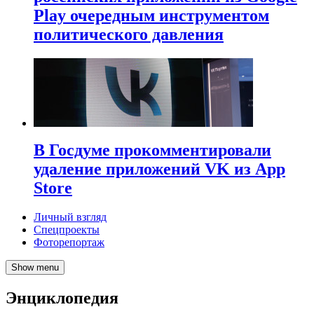
Play очередным инструментом
политического давления
В Госдуме прокомментировали
удаление приложений VK из App
Store
Личный взгляд
Спецпроекты
Фоторепортаж
Show menu
Энциклопедия