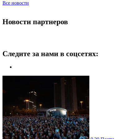
Все новости
Новости партнеров
Следите за нами в соцсетях: