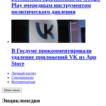
Play очередным инструментом
политического давления
В Госдуме прокомментировали
удаление приложений VK из App
Store
Личный взгляд
Спецпроекты
Фоторепортаж
Show menu
Энциклопедия