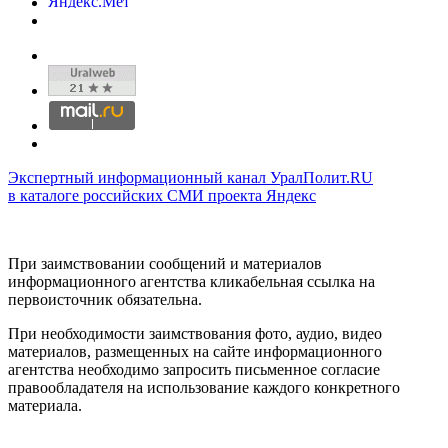
Экспертный информационный канал УралПолит.RU
в каталоге российских СМИ проекта Яндекс
При заимствовании сообщений и материалов
информационного агентства кликабельная ссылка на
первоисточник обязательна.
При необходимости заимствования фото, аудио, видео
материалов, размещенных на сайте информационного
агентства необходимо запросить письменное согласие
правообладателя на использование каждого конкретного
материала.