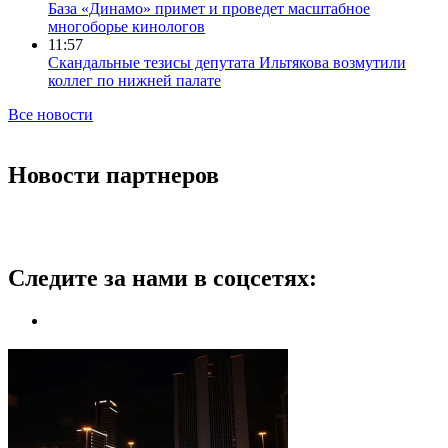
База «Динамо» примет и проведет масштабное
многоборье кинологов
11:57
Скандальные тезисы депутата Ильтякова возмутили
коллег по нижней палате
Все новости
Новости партнеров
Следите за нами в соцсетях: