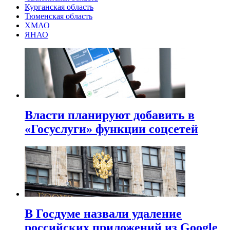
Курганская область
Тюменская область
ХМАО
ЯНАО
Власти планируют добавить в
«Госуслуги» функции соцсетей
В Госдуме назвали удаление
российских приложений из Google