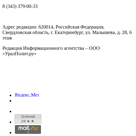
8 (343) 379-00-33
Адрес редакции:
620014
, Российская Федерация,
Свердловская область, г.
Екатеринбург
,
ул. Малышева, д. 28
, 6
этаж
Редакция Информационного агентства – ООО
«УралПолит.ру»