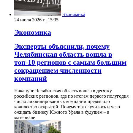
Экономика
24 июля 2026 г., 15:35
Экономика
Эксперты объяснили, почему
Челябинская область вошла в
топ-10 регионов с самым большим
сокращением численности
компаний
Накануне Челябинская область вошла в десятку
российских регионов, где по итогам первого полугодия
число ликвидированных компаний превысило
количество открытий. Почему так случилось и чего
ожидать бизнесу Южного Урала в будущем – в
материале