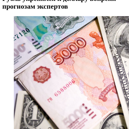
прогнозам экспертов