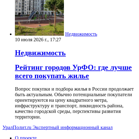
Недвижимость
10 июля 2026 г., 17:27
Недвижимость
Рейтинг городов УрФО: где лучше
всего покупать жилье
Вопрос покупки и подбора жилья в России продолжает
быть актуальным. Обычно потенциальные покупатели
ориентируются на цену квадратного метра,
инфраструктуру и транспорт, ликвидность района,
качество городской среды, перспективы развития
территории.
УралПолит.ru
Экспертный информационный канал
О проекте