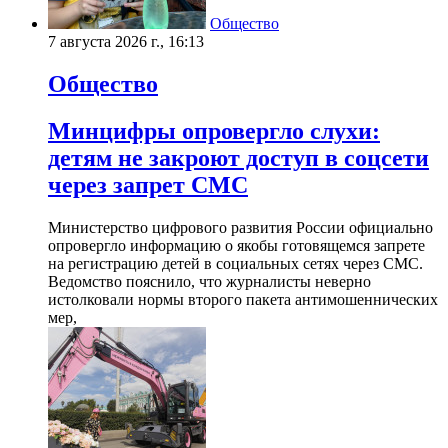
Общество
7 августа 2026 г., 16:13
Общество
Минцифры опровергло слухи:
детям не закроют доступ в соцсети
через запрет СМС
Министерство цифрового развития России официально
опровергло информацию о якобы готовящемся запрете
на регистрацию детей в социальных сетях через СМС.
Ведомство пояснило, что журналисты неверно
истолковали нормы второго пакета антимошеннических
мер,