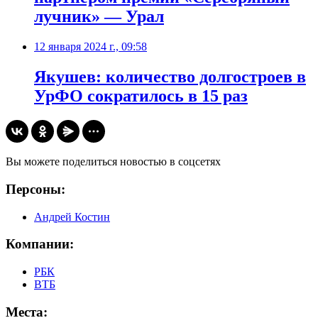
лучник» — Урал
12 января 2024 г., 09:58
Якушев: количество долгостроев в
УрФО сократилось в 15 раз
Вы можете поделиться новостью в соцсетях
Персоны:
Андрей Костин
Компании:
РБК
ВТБ
Места: