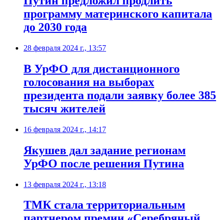
Путин предложил продлить
программу материнского капитала
до 2030 года
28 февраля 2024 г., 13:57
В УрФО для дистанционного
голосования на выборах
президента подали заявку более 385
тысяч жителей
16 февраля 2024 г., 14:17
Якушев дал задание регионам
УрФО после решения Путина
13 февраля 2024 г., 13:18
ТМК стала территориальным
партнером премии «Серебряный