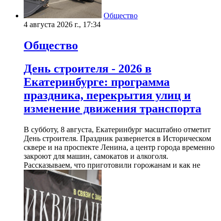
Общество
4 августа 2026 г., 17:34
Общество
День строителя - 2026 в
Екатеринбурге: программа
праздника, перекрытия улиц и
изменение движения транспорта
В субботу, 8 августа, Екатеринбург масштабно отметит
День строителя. Праздник развернется в Историческом
сквере и на проспекте Ленина, а центр города временно
закроют для машин, самокатов и алкоголя.
Рассказываем, что приготовили горожанам и как не