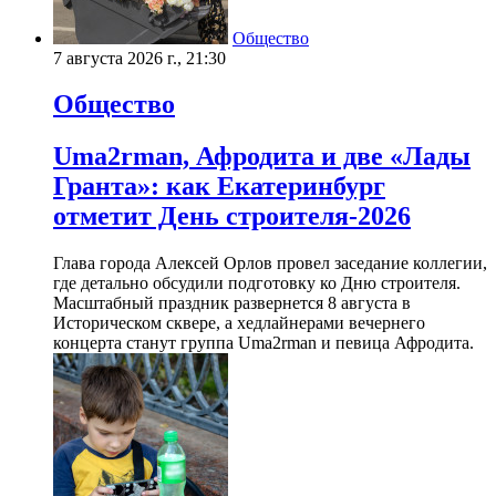
Общество
7 августа 2026 г., 21:30
Общество
Uma2rman, Афродита и две «Лады
Гранта»: как Екатеринбург
отметит День строителя-2026
Глава города Алексей Орлов провел заседание коллегии,
где детально обсудили подготовку ко Дню строителя.
Масштабный праздник развернется 8 августа в
Историческом сквере, а хедлайнерами вечернего
концерта станут группа Uma2rman и певица Афродита.