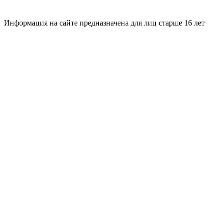
Информация на сайте предназначена для лиц старше 16 лет