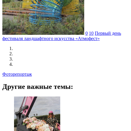
0
10
Первый день
фестиваля ландшафтного искусства «Атмофест»
Фоторепортаж
Другие важные темы: