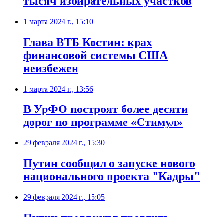
тысяч избирательных участков
1 марта 2024 г., 15:10
Глава ВТБ Костин: крах
финансовой системы США
неизбежен
1 марта 2024 г., 13:56
В УрФО построят более десяти
дорог по программе «Стимул»
29 февраля 2024 г., 15:30
Путин сообщил о запуске нового
национального проекта "Кадры"
29 февраля 2024 г., 15:05