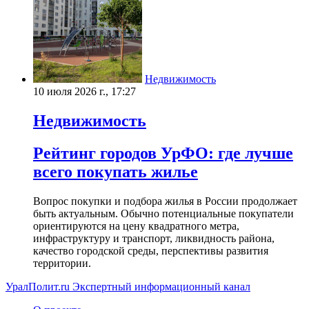
Недвижимость
10 июля 2026 г., 17:27
Недвижимость
Рейтинг городов УрФО: где лучше
всего покупать жилье
Вопрос покупки и подбора жилья в России продолжает
быть актуальным. Обычно потенциальные покупатели
ориентируются на цену квадратного метра,
инфраструктуру и транспорт, ликвидность района,
качество городской среды, перспективы развития
территории.
УралПолит.ru
Экспертный информационный канал