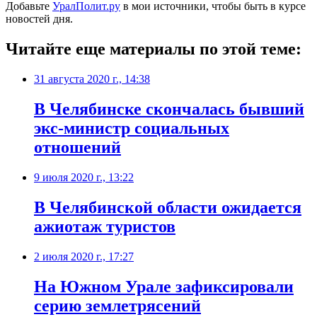
Добавьте
УралПолит.ру
в мои источники, чтобы быть в курсе
новостей дня.
Читайте еще материалы по этой теме:
31 августа 2020 г., 14:38
​В Челябинске скончалась бывший
экс-министр социальных
отношений
9 июля 2020 г., 13:22
​В Челябинской области ожидается
ажиотаж туристов
2 июля 2020 г., 17:27
На Южном Урале зафиксировали
серию землетрясений