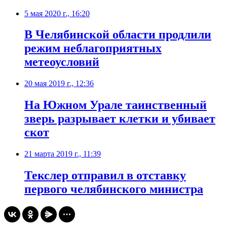
5 мая 2020 г., 16:20
В Челябинской области продлили
режим неблагоприятных
метеоусловий
20 мая 2019 г., 12:36
На Южном Урале таинственный
зверь разрывает клетки и убивает
скот
21 марта 2019 г., 11:39
Текслер отправил в отставку
первого челябинского министра