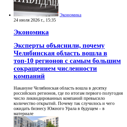
Экономика
24 июля 2026 г., 15:35
Экономика
Эксперты объяснили, почему
Челябинская область вошла в
топ-10 регионов с самым большим
сокращением численности
компаний
Накануне Челябинская область вошла в десятку
российских регионов, где по итогам первого полугодия
число ликвидированных компаний превысило
количество открытий. Почему так случилось и чего
ожидать бизнесу Южного Урала в будущем – в
материале