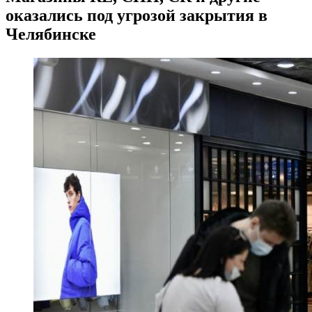
оказались под угрозой закрытия в
Челябинске