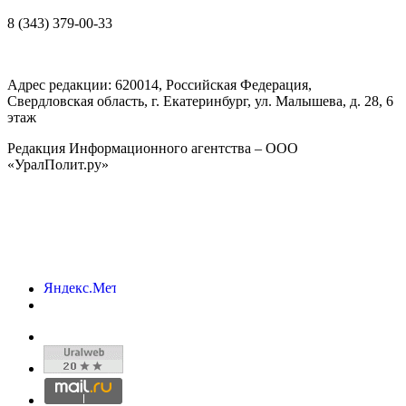
8 (343) 379-00-33
Адрес редакции:
620014
, Российская Федерация,
Свердловская область, г.
Екатеринбург
,
ул. Малышева, д. 28
, 6
этаж
Редакция Информационного агентства – ООО
«УралПолит.ру»