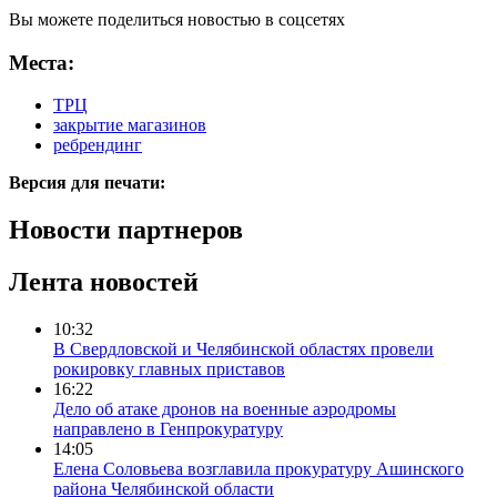
Вы можете поделиться новостью в соцсетях
Места:
ТРЦ
закрытие магазинов
ребрендинг
Версия для печати:
Новости партнеров
Лента новостей
10:32
В Свердловской и Челябинской областях провели
рокировку главных приставов
16:22
Дело об атаке дронов на военные аэродромы
направлено в Генпрокуратуру
14:05
Елена Соловьева возглавила прокуратуру Ашинского
района Челябинской области