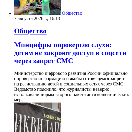
Общество
7 августа 2026 г., 16:13
Общество
Минцифры опровергло слухи:
детям не закроют доступ в соцсети
через запрет СМС
Министерство цифрового развития России официально
опровергло информацию о якобы готовящемся запрете
на регистрацию детей в социальных сетях через СМС.
Ведомство пояснило, что журналисты неверно
истолковали нормы второго пакета антимошеннических
мер,