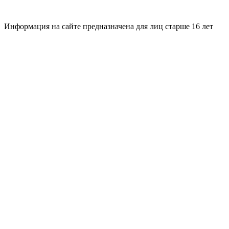
Информация на сайте предназначена для лиц старше 16 лет