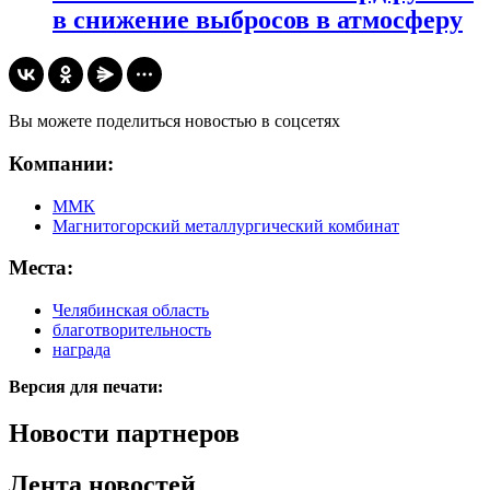
в снижение выбросов в атмосферу
Вы можете поделиться новостью в соцсетях
Компании:
ММК
Магнитогорский металлургический комбинат
Места:
Челябинская область
благотворительность
награда
Версия для печати:
Новости партнеров
Лента новостей