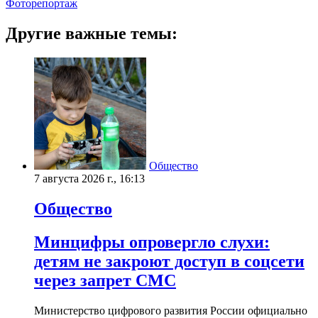
Фоторепортаж
Другие важные темы:
Общество
7 августа 2026 г., 16:13
Общество
Минцифры опровергло слухи:
детям не закроют доступ в соцсети
через запрет СМС
Министерство цифрового развития России официально