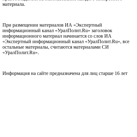
материала.
При размещении материалов ИА «Экспертный
информационный канал «УралПолит.Ru» заголовок
информационного материал начинается со слов ИА
«Экспертный информационный канал «УралПолит.Ru», все
остальные материалы, считаются материалами СИ
«УралПолит.Ru».
Информация на сайте предназначена для лиц старше 16 лет