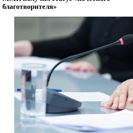
благотворителя»