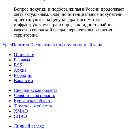
Вопрос покупки и подбора жилья в России продолжает
быть актуальным. Обычно потенциальные покупатели
ориентируются на цену квадратного метра,
инфраструктуру и транспорт, ликвидность района,
качество городской среды, перспективы развития
территории.
УралПолит.ru
Экспертный информационный канал
О проекте
Реклама
RSS
Архив
Редакция
Вакансии
Свердловская область
Челябинская область
Курганская область
Тюменская область
ХМАО
ЯНАО
Личный взгляд