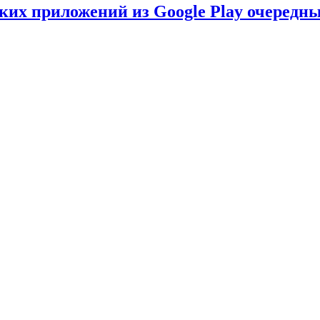
ских приложений из Google Play очеред