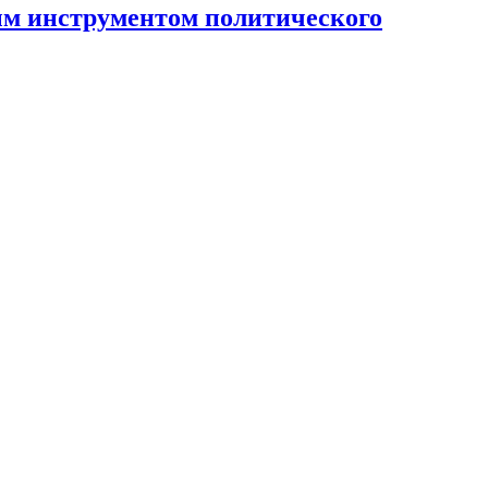
ным инструментом политического