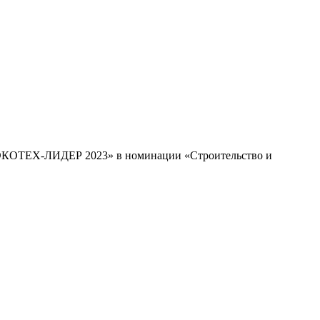
 «ЭКОТЕХ-ЛИДЕР 2023» в номинации «Строительство и