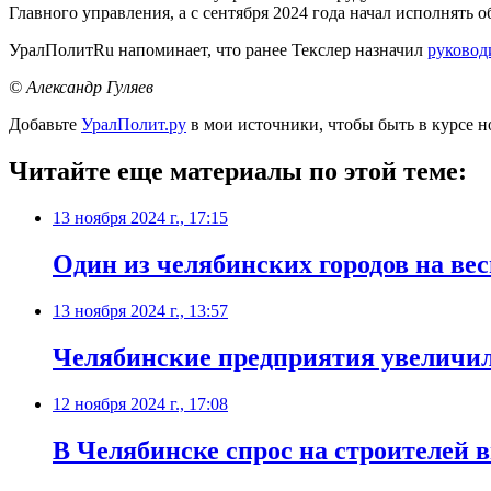
Главного управления, а с сентября 2024 года начал исполнять 
УралПолитRu напоминает, что ранее Текслер назначил
руковод
© Александр Гуляев
Добавьте
УралПолит.ру
в мои источники, чтобы быть в курсе н
Читайте еще материалы по этой теме:
13 ноября 2024 г., 17:15
Один из челябинских городов на вес
13 ноября 2024 г., 13:57
Челябинские предприятия увеличил
12 ноября 2024 г., 17:08
В Челябинске спрос на строителей 