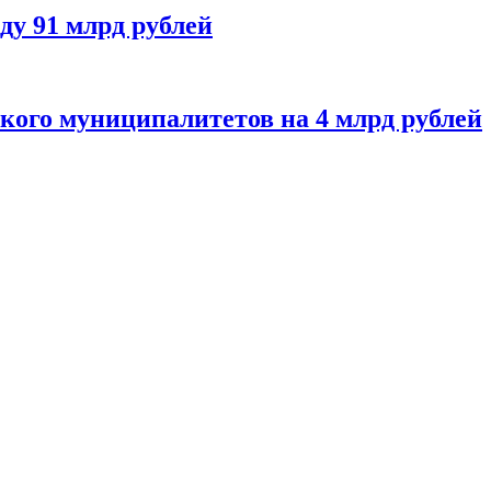
ду 91 млрд рублей
кого муниципалитетов на 4 млрд рублей