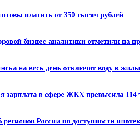
готовы платить от 350 тысяч рублей
ровой бизнес-аналитики отметили на п
ска на весь день отключат воду в жилых
я зарплата в сфере ЖКХ превысила 114 
5 регионов России по доступности ипоте