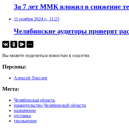
За 7 лет ММК вложил в снижение те
11 ноября 2024 г., 11:23
Челябинские аудиторы проверят рас
Вы можете поделиться новостью в соцсетях
Персоны:
Алексей Текслер
Места:
Челябинская область
правительство Челябинской области
назначение
отставка
увольнение