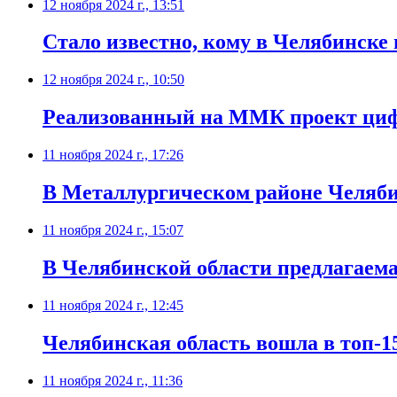
12 ноября 2024 г., 13:51
Стало известно, кому в Челябинске 
12 ноября 2024 г., 10:50
Реализованный на ММК проект циф
11 ноября 2024 г., 17:26
В Металлургическом районе Челябин
11 ноября 2024 г., 15:07
В Челябинской области предлагаема
11 ноября 2024 г., 12:45
Челябинская область вошла в топ-1
11 ноября 2024 г., 11:36