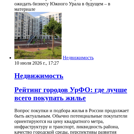
ожидать бизнесу Южного Урала в будущем – в
материале
Недвижимость
10 июля 2026 г., 17:27
Недвижимость
Рейтинг городов УрФО: где лучше
всего покупать жилье
Вопрос покупки и подбора жилья в России продолжает
быть актуальным. Обычно потенциальные покупатели
ориентируются на цену квадратного метра,
инфраструктуру и транспорт, ликвидность района,
качество городской среды, перспективы развития