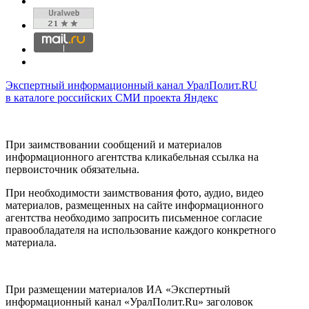
Экспертный информационный канал УралПолит.RU
в каталоге российских СМИ проекта Яндекс
При заимствовании сообщений и материалов
информационного агентства кликабельная ссылка на
первоисточник обязательна.
При необходимости заимствования фото, аудио, видео
материалов, размещенных на сайте информационного
агентства необходимо запросить письменное согласие
правообладателя на использование каждого конкретного
материала.
При размещении материалов ИА «Экспертный
информационный канал «УралПолит.Ru» заголовок