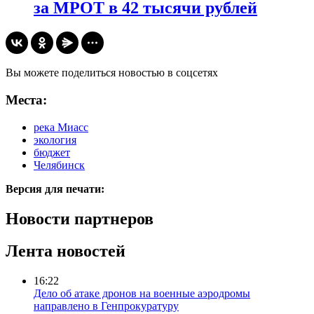
за МРОТ в 42 тысячи рублей
Вы можете поделиться новостью в соцсетях
Места:
река Миасс
экология
бюджет
Челябинск
Версия для печати:
Новости партнеров
Лента новостей
16:22
Дело об атаке дронов на военные аэродромы
направлено в Генпрокуратуру