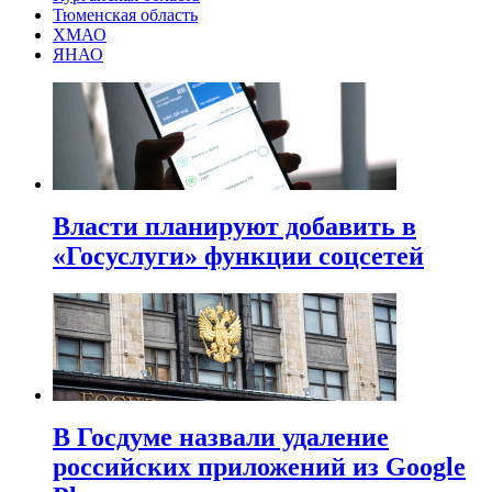
Тюменская область
ХМАО
ЯНАО
Власти планируют добавить в
«Госуслуги» функции соцсетей
В Госдуме назвали удаление
российских приложений из Google