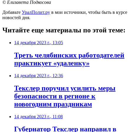
© Елизавета Подкосова
Добавьте
УралПолит.ру
в мои источники, чтобы быть в курсе
новостей дня.
Читайте еще материалы по этой теме:
14 декабря 2023 г., 13:05
Треть челябинских работодателей
практикует «удаленку»
14 декабря 2023 г., 12:36
Текслер поручил усилить меры
безопасности в регионе к
новогодним праздникам
14 декабря 2023 г., 11:08
Губернатор Текслер направил в