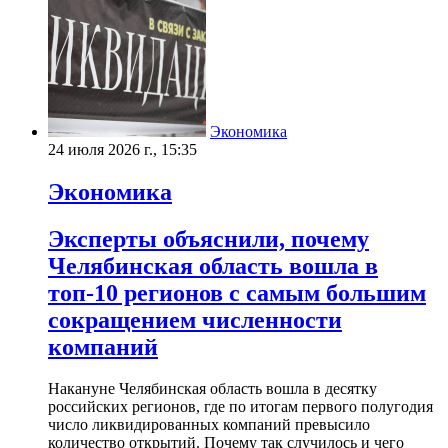
Экономика
24 июля 2026 г., 15:35
Экономика
Эксперты объяснили, почему
Челябинская область вошла в
топ-10 регионов с самым большим
сокращением численности
компаний
Накануне Челябинская область вошла в десятку
российских регионов, где по итогам первого полугодия
число ликвидированных компаний превысило
количество открытий. Почему так случилось и чего