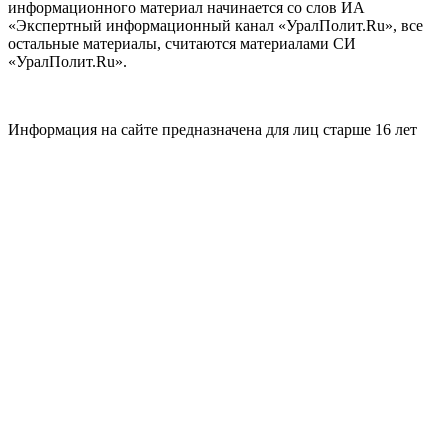
информационного материал начинается со слов ИА
«Экспертный информационный канал «УралПолит.Ru», все
остальные материалы, считаются материалами СИ
«УралПолит.Ru».
Информация на сайте предназначена для лиц старше 16 лет