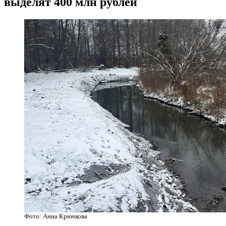
выделят 400 млн рублей
Фото: Анна Крючкова