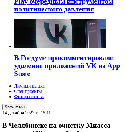
Play очередным инструментом
политического давления
В Госдуме прокомментировали
удаление приложений VK из App
Store
Личный взгляд
Спецпроекты
Фоторепортаж
Show menu
14 декабря 2023 г., 15:11
В Челябинске на очистку Миасса