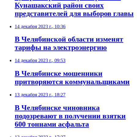
Кунашакский район своих
представителей для выборов главы
14 декабря 2023 г., 10:36
В Челябинской области изменят
тарифы на электроэнергию
14 декабря 2023 г., 09:53
В Челябинске мошенники
притворяются коммунальщиками
13 декабря 2023 г., 18:27
В Челябинске чиновника
подозревают в получении взятки
600 тоннами асфальта