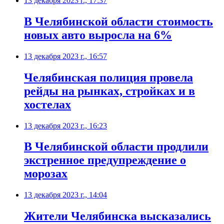
13 декабря 2023 г., 17:37
В Челябинской области стоимость
новых авто выросла на 6%
13 декабря 2023 г., 16:57
Челябинская полиция провела
рейды на рынках, стройках и в
хостелах
13 декабря 2023 г., 16:23
В Челябинской области продлили
экстренное предупреждение о
морозах
13 декабря 2023 г., 14:04
Жители Челябинска высказались