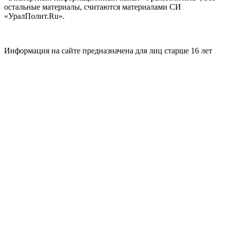
остальные материалы, считаются материалами СИ
«УралПолит.Ru».
Информация на сайте предназначена для лиц старше 16 лет