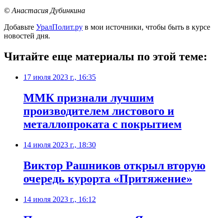
© Анастасия Дубинкина
Добавьте
УралПолит.ру
в мои источники, чтобы быть в курсе
новостей дня.
Читайте еще материалы по этой теме:
17 июля 2023 г., 16:35
ММК признали лучшим
производителем листового и
металлопроката с покрытием
14 июля 2023 г., 18:30
Виктор Рашников открыл вторую
очередь курорта «Притяжение»
14 июля 2023 г., 16:12