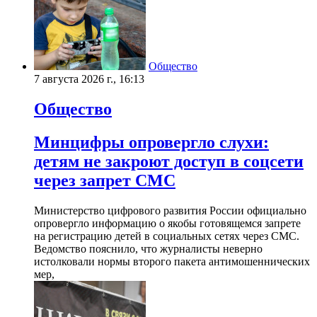
Общество
7 августа 2026 г., 16:13
Общество
Минцифры опровергло слухи:
детям не закроют доступ в соцсети
через запрет СМС
Министерство цифрового развития России официально
опровергло информацию о якобы готовящемся запрете
на регистрацию детей в социальных сетях через СМС.
Ведомство пояснило, что журналисты неверно
истолковали нормы второго пакета антимошеннических
мер,