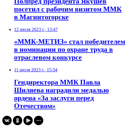
Полпред президента Якушев
посетил с рабочим визитом ММК
в Магнитогорске
12 июля 2023 г., 13:47
«ММК-МЕТИЗ» стал победителем
в номинации по охране труда в
отраслевом конкурсе
11 июля 2023 г., 15:34
Гендиректора ММК Павла
Шиляева наградили медалью
ордена «За заслуги перед
Отечеством»