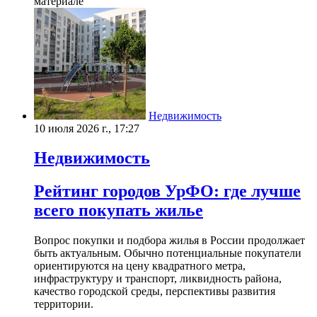
материале
Недвижимость
10 июля 2026 г., 17:27
Недвижимость
Рейтинг городов УрФО: где лучше
всего покупать жилье
Вопрос покупки и подбора жилья в России продолжает
быть актуальным. Обычно потенциальные покупатели
ориентируются на цену квадратного метра,
инфраструктуру и транспорт, ликвидность района,
качество городской среды, перспективы развития
территории.