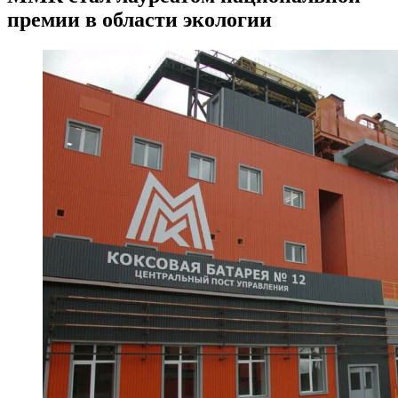
премии в области экологии