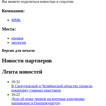
Вы можете поделиться новостью в соцсетях
Компании:
ММК
Места:
премия
экология
Версия для печати:
Новости партнеров
Лента новостей
10:32
В Свердловской и Челябинской областях провели
рокировку главных приставов
16:22
Дело об атаке дронов на военные аэродромы
направлено в Генпрокуратуру