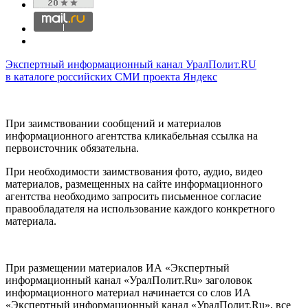
Экспертный информационный канал УралПолит.RU
в каталоге российских СМИ проекта Яндекс
При заимствовании сообщений и материалов
информационного агентства кликабельная ссылка на
первоисточник обязательна.
При необходимости заимствования фото, аудио, видео
материалов, размещенных на сайте информационного
агентства необходимо запросить письменное согласие
правообладателя на использование каждого конкретного
материала.
При размещении материалов ИА «Экспертный
информационный канал «УралПолит.Ru» заголовок
информационного материал начинается со слов ИА
«Экспертный информационный канал «УралПолит.Ru», все