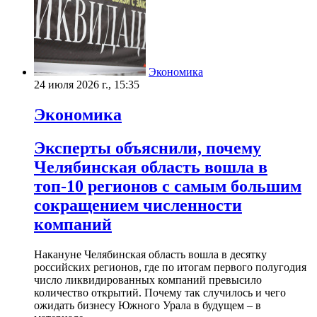
Экономика
24 июля 2026 г., 15:35
Экономика
Эксперты объяснили, почему
Челябинская область вошла в
топ-10 регионов с самым большим
сокращением численности
компаний
Накануне Челябинская область вошла в десятку
российских регионов, где по итогам первого полугодия
число ликвидированных компаний превысило
количество открытий. Почему так случилось и чего
ожидать бизнесу Южного Урала в будущем – в