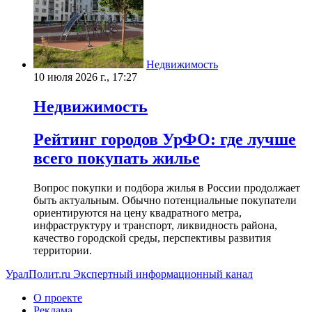
Недвижимость
10 июля 2026 г., 17:27
Недвижимость
Рейтинг городов УрФО: где лучше
всего покупать жилье
Вопрос покупки и подбора жилья в России продолжает
быть актуальным. Обычно потенциальные покупатели
ориентируются на цену квадратного метра,
инфраструктуру и транспорт, ликвидность района,
качество городской среды, перспективы развития
территории.
УралПолит.ru
Экспертный информационный канал
О проекте
Реклама