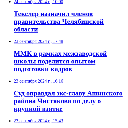
24 сентября 2024 г., 10:00
Текслер назначил членов
правительства Челябинской
области
23 сентября 2024 г., 17:48
ММК в рамках межзаводской
школы поделится опытом
подготовки кадров
23 сентября 2024 г., 16:16
Суд оправдал экс-главу Ашинского
района Чистякова по делу о
крупной взятке
23 сентября 2024 г., 15:43