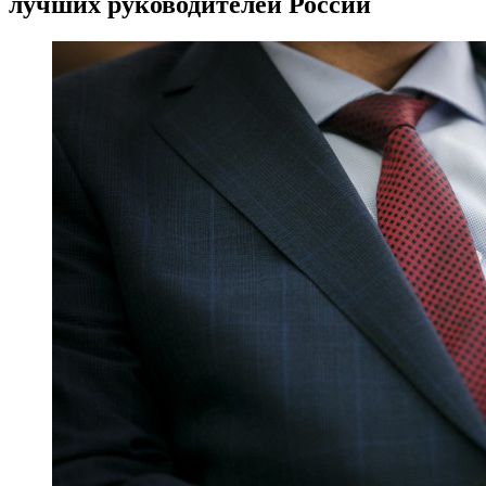
лучших руководителей России