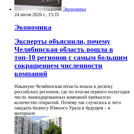
Экономика
24 июля 2026 г., 15:35
Экономика
Эксперты объяснили, почему
Челябинская область вошла в
топ-10 регионов с самым большим
сокращением численности
компаний
Накануне Челябинская область вошла в десятку
российских регионов, где по итогам первого полугодия
число ликвидированных компаний превысило
количество открытий. Почему так случилось и чего
ожидать бизнесу Южного Урала в будущем – в
материале