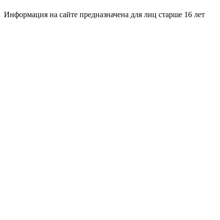
Информация на сайте предназначена для лиц старше 16 лет