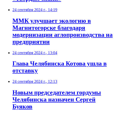
24 сентября 2024 г., 14:19
ММК улучшает экологию в
Магнитогорске благодаря
модернизации аглопроизводства на
предприятии
24 сентября 2024 г., 13:04
Глава Челябинска Котова ушла в
отставку
24 сентября 2024 г., 12:13
Новым председателем гордумы
Челябинска назначен Сергей
Буяков