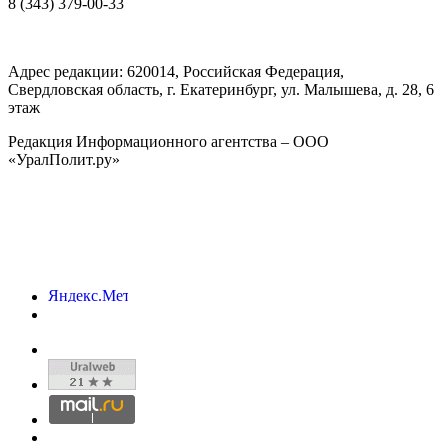
8 (343) 379-00-33
Адрес редакции:
620014
, Российская Федерация,
Свердловская область, г.
Екатеринбург
,
ул. Малышева, д. 28
, 6
этаж
Редакция Информационного агентства – ООО
«УралПолит.ру»