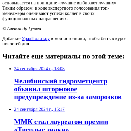
основывается на принципе «лучшие выбирают лучших».
Таким образом, в ходе экспертного голосования топ-
менеджеры оценивают успехи коллег в своих
функциональных направлениях.
© Александр Гуляев
Добавьте
УралПолит.ру
в мои источники, чтобы быть в курсе
новостей дня.
Читайте еще материалы по этой теме:
24 сентября 2024 г., 18:08
Челябинский гидрометцентр
объявил штормовое
предупреждение из-за заморозков
24 сентября 2024 г., 15:17
ММК стал лауреатом премии
«Твердые знаки»