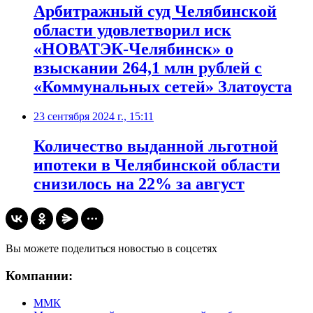
Арбитражный суд Челябинской
области удовлетворил иск
«НОВАТЭК-Челябинск» о
взыскании 264,1 млн рублей с
«Коммунальных сетей» Златоуста
23 сентября 2024 г., 15:11
Количество выданной льготной
ипотеки в Челябинской области
снизилось на 22% за август
Вы можете поделиться новостью в соцсетях
Компании:
ММК