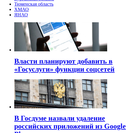
Тюменская область
ХМАО
ЯНАО
Власти планируют добавить в
«Госуслуги» функции соцсетей
В Госдуме назвали удаление
российских приложений из Google