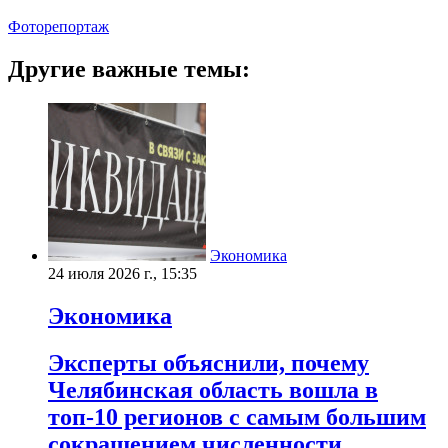
Фоторепортаж
Другие важные темы:
Экономика
24 июля 2026 г., 15:35
Экономика
Эксперты объяснили, почему
Челябинская область вошла в
топ-10 регионов с самым большим
сокращением численности