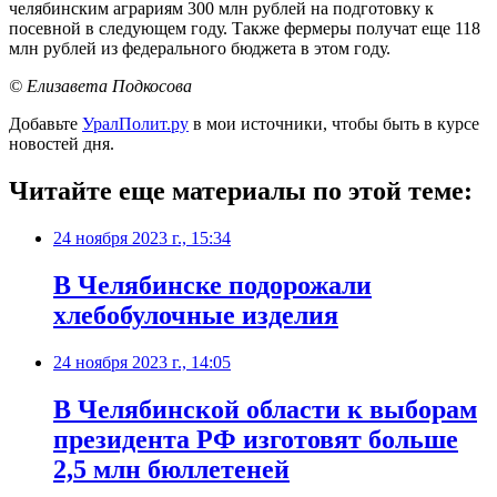
челябинским аграриям 300 млн рублей на подготовку к
посевной в следующем году. Также фермеры получат еще 118
млн рублей из федерального бюджета в этом году.
© Елизавета Подкосова
Добавьте
УралПолит.ру
в мои источники, чтобы быть в курсе
новостей дня.
Читайте еще материалы по этой теме:
24 ноября 2023 г., 15:34
В Челябинске подорожали
хлебобулочные изделия
24 ноября 2023 г., 14:05
В Челябинской области к выборам
президента РФ изготовят больше
2,5 млн бюллетеней