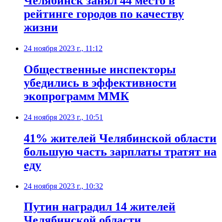
Челябинск занял 44 место в
рейтинге городов по качеству
жизни
24 ноября 2023 г., 11:12
Общественные инспекторы
убедились в эффективности
экопрограмм ММК
24 ноября 2023 г., 10:51
41% жителей Челябинской области
большую часть зарплаты тратят на
еду
24 ноября 2023 г., 10:32
Путин наградил 14 жителей
Челябинской области