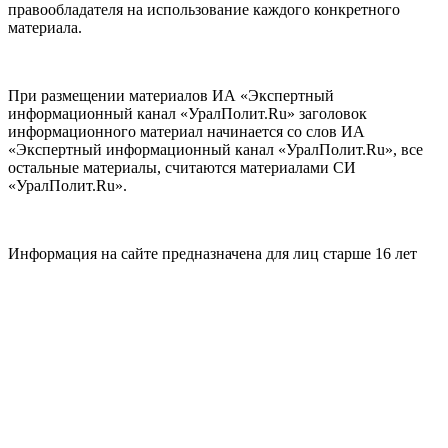
правообладателя на использование каждого конкретного
материала.
При размещении материалов ИА «Экспертный
информационный канал «УралПолит.Ru» заголовок
информационного материал начинается со слов ИА
«Экспертный информационный канал «УралПолит.Ru», все
остальные материалы, считаются материалами СИ
«УралПолит.Ru».
Информация на сайте предназначена для лиц старше 16 лет