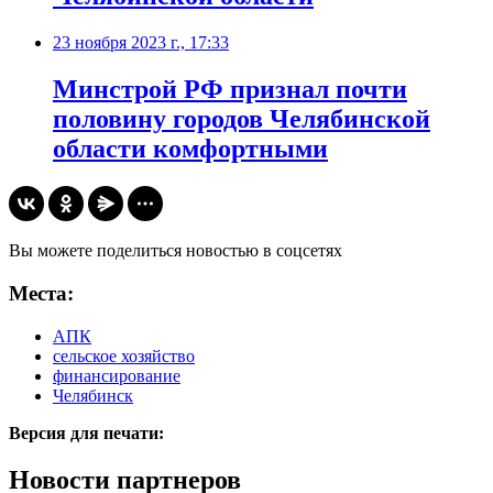
23 ноября 2023 г., 17:33
Минстрой РФ признал почти
половину городов Челябинской
области комфортными
Вы можете поделиться новостью в соцсетях
Места:
АПК
сельское хозяйство
финансирование
Челябинск
Версия для печати:
Новости партнеров