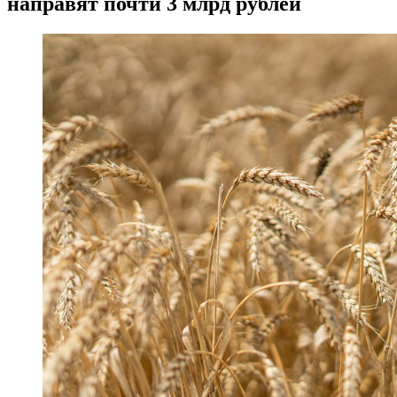
направят почти 3 млрд рублей