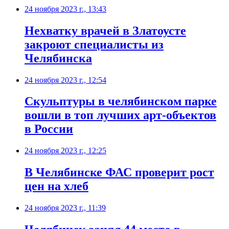
24 ноября 2023 г., 13:43
Нехватку врачей в Златоусте
закроют специалисты из
Челябинска
24 ноября 2023 г., 12:54
Скульптуры в челябинском парке
вошли в топ лучших арт-объектов
в России
24 ноября 2023 г., 12:25
В Челябинске ФАС проверит рост
цен на хлеб
24 ноября 2023 г., 11:39