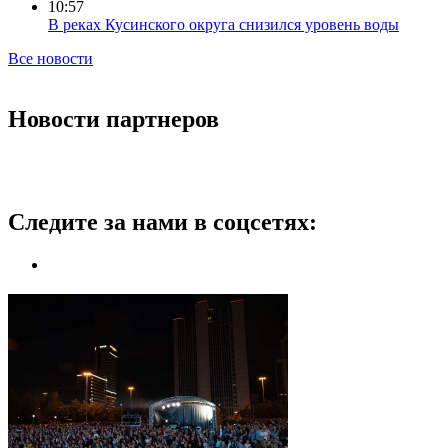
10:57
В реках Кусинского округа снизился уровень воды
Все новости
Новости партнеров
Следите за нами в соцсетях: