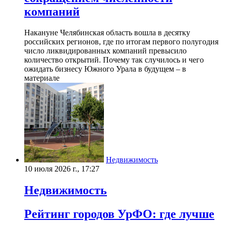
компаний
Накануне Челябинская область вошла в десятку
российских регионов, где по итогам первого полугодия
число ликвидированных компаний превысило
количество открытий. Почему так случилось и чего
ожидать бизнесу Южного Урала в будущем – в
материале
Недвижимость
10 июля 2026 г., 17:27
Недвижимость
Рейтинг городов УрФО: где лучше