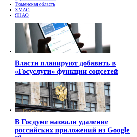
Тюменская область
ХМАО
ЯНАО
Власти планируют добавить в
«Госуслуги» функции соцсетей
В Госдуме назвали удаление
российских приложений из Google