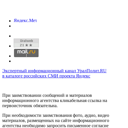
Экспертный информационный канал УралПолит.RU
в каталоге российских СМИ проекта Яндекс
При заимствовании сообщений и материалов
информационного агентства кликабельная ссылка на
первоисточник обязательна.
При необходимости заимствования фото, аудио, видео
материалов, размещенных на сайте информационного
агентства необходимо запросить письменное согласие