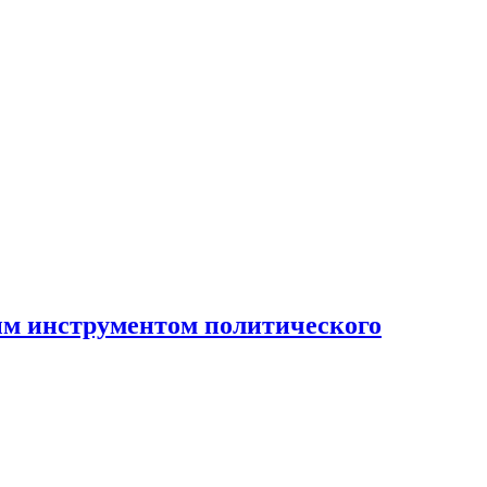
ным инструментом политического