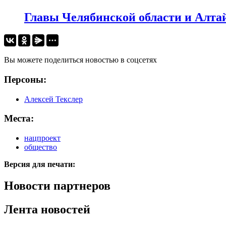
Главы Челябинской области и Алтай
Вы можете поделиться новостью в соцсетях
Персоны:
Алексей Текслер
Места:
нацпроект
общество
Версия для печати:
Новости партнеров
Лента новостей