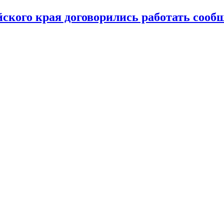
ского края договорились работать сооб