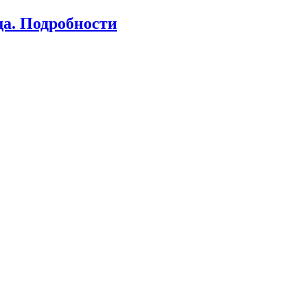
ща. Подробности