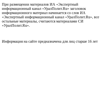
При размещении материалов ИА «Экспертный
информационный канал «УралПолит.Ru» заголовок
информационного материал начинается со слов ИА
«Экспертный информационный канал «УралПолит.Ru», все
остальные материалы, считаются материалами СИ
«УралПолит.Ru».
Информация на сайте предназначена для лиц старше 16 лет