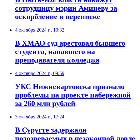
сотрудницу мэрии Аминеву за
оскорбление в переписке
4 октября 2024 г., 10:32
В ХМАО суд арестовал бывшего
студента, напавшего на
преподавателя колледжа
4 октября 2024 г., 09:59
УКС Нижневартовска признало
проблемы на проекте набережной
за 260 млн рублей
3 октября 2024 г., 17:24
В Суругте задержали
подозреваемых в незаконной ловле