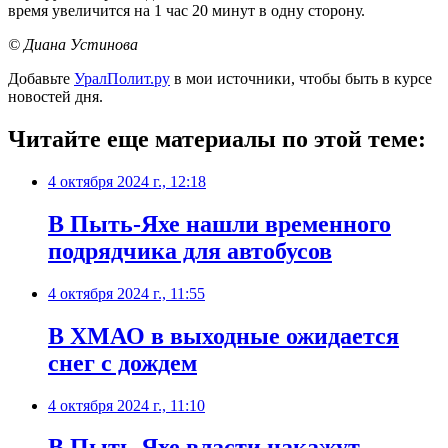
время увеличится на 1 час 20 минут в одну сторону.
© Диана Устинова
Добавьте
УралПолит.ру
в мои источники, чтобы быть в курсе
новостей дня.
Читайте еще материалы по этой теме:
4 октября 2024 г., 12:18
В Пыть-Яхе нашли временного
подрядчика для автобусов
4 октября 2024 г., 11:55
В ХМАО в выходные ожидается
снег с дождем
4 октября 2024 г., 11:10
В Пыть-Яхе власти накажут