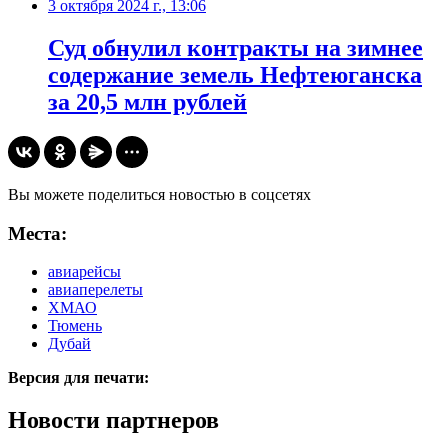
3 октября 2024 г., 13:06
Суд обнулил контракты на зимнее
содержание земель Нефтеюганска
за 20,5 млн рублей
Вы можете поделиться новостью в соцсетях
Места:
авиарейсы
авиаперелеты
ХМАО
Тюмень
Дубай
Версия для печати:
Новости партнеров