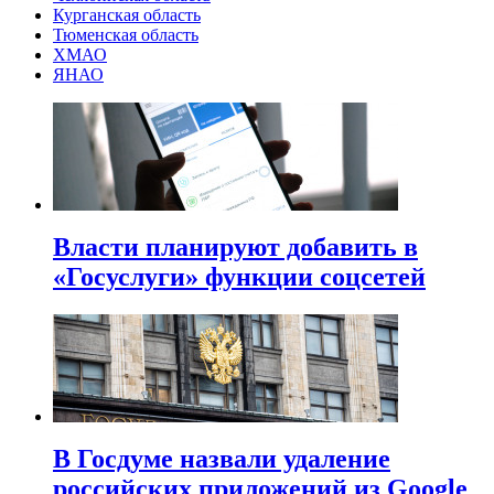
Курганская область
Тюменская область
ХМАО
ЯНАО
Власти планируют добавить в
«Госуслуги» функции соцсетей
В Госдуме назвали удаление
российских приложений из Google