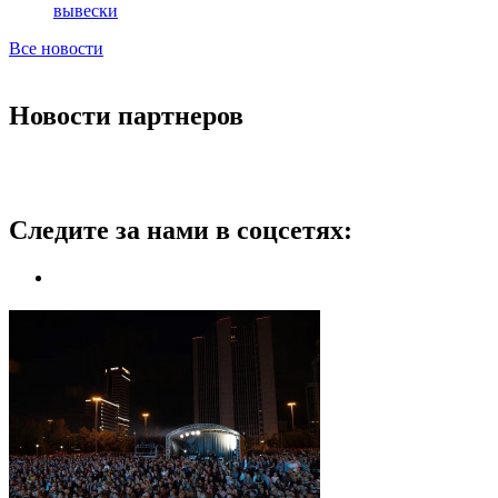
вывески
Все новости
Новости партнеров
Следите за нами в соцсетях: