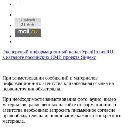
Экспертный информационный канал УралПолит.RU
в каталоге российских СМИ проекта Яндекс
При заимствовании сообщений и материалов
информационного агентства кликабельная ссылка на
первоисточник обязательна.
При необходимости заимствования фото, аудио, видео
материалов, размещенных на сайте информационного
агентства необходимо запросить письменное согласие
правообладателя на использование каждого конкретного
материала.