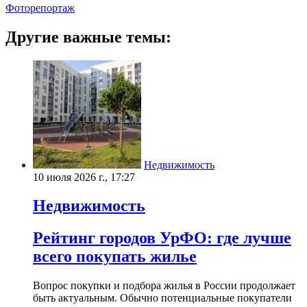
Фоторепортаж
Другие важные темы:
Недвижимость
10 июля 2026 г., 17:27
Недвижимость
Рейтинг городов УрФО: где лучше
всего покупать жилье
Вопрос покупки и подбора жилья в России продолжает
быть актуальным. Обычно потенциальные покупатели