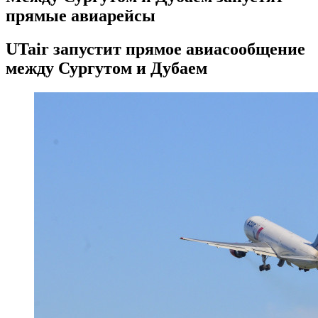
прямые авиарейсы
UTair запустит прямое авиасообщение
между Сургутом и Дубаем