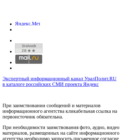
Экспертный информационный канал УралПолит.RU
в каталоге российских СМИ проекта Яндекс
При заимствовании сообщений и материалов
информационного агентства кликабельная ссылка на
первоисточник обязательна.
При необходимости заимствования фото, аудио, видео
материалов, размещенных на сайте информационного
агентства необходимо запросить письменное согласие