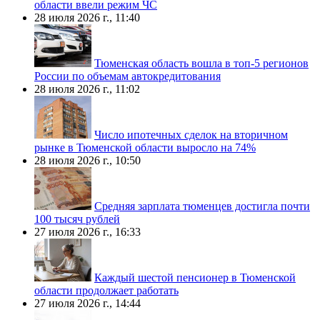
области ввели режим ЧС
28 июля 2026 г., 11:40
Тюменская область вошла в топ-5 регионов
России по объемам автокредитования
28 июля 2026 г., 11:02
Число ипотечных сделок на вторичном
рынке в Тюменской области выросло на 74%
28 июля 2026 г., 10:50
Средняя зарплата тюменцев достигла почти
100 тысяч рублей
27 июля 2026 г., 16:33
Каждый шестой пенсионер в Тюменской
области продолжает работать
27 июля 2026 г., 14:44