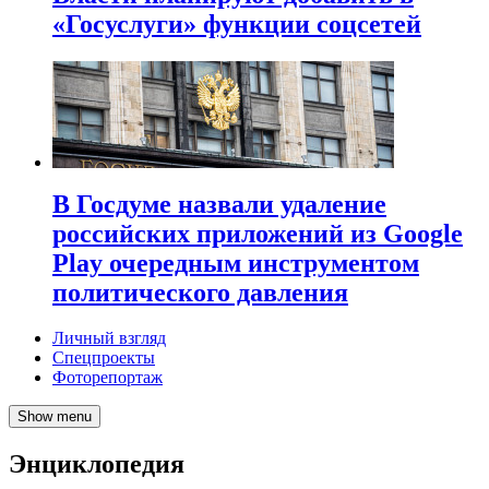
«Госуслуги» функции соцсетей
В Госдуме назвали удаление
российских приложений из Google
Play очередным инструментом
политического давления
Личный взгляд
Спецпроекты
Фоторепортаж
Show menu
Энциклопедия