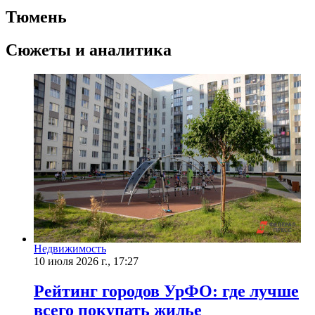
Тюмень
Сюжеты и аналитика
Недвижимость
10 июля 2026 г., 17:27
Рейтинг городов УрФО: где лучше
всего покупать жилье