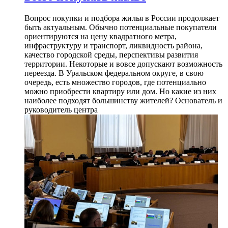
Вопрос покупки и подбора жилья в России продолжает
быть актуальным. Обычно потенциальные покупатели
ориентируются на цену квадратного метра,
инфраструктуру и транспорт, ликвидность района,
качество городской среды, перспективы развития
территории. Некоторые и вовсе допускают возможность
переезда. В Уральском федеральном округе, в свою
очередь, есть множество городов, где потенциально
можно приобрести квартиру или дом. Но какие из них
наиболее подходят большинству жителей? Основатель и
руководитель центра