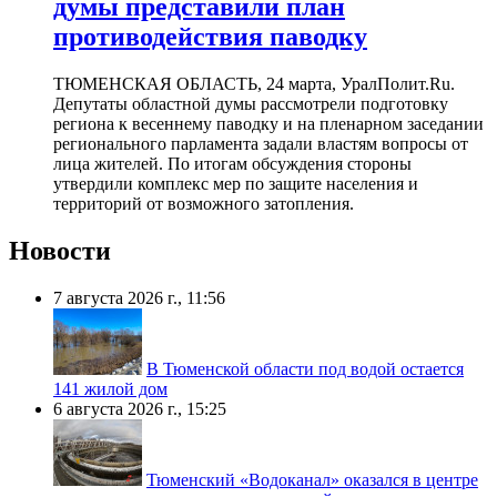
думы представили план
противодействия паводку
ТЮМЕНСКАЯ ОБЛАСТЬ, 24 марта, УралПолит.Ru.
Депутаты областной думы рассмотрели подготовку
региона к весеннему паводку и на пленарном заседании
регионального парламента задали властям вопросы от
лица жителей. По итогам обсуждения стороны
утвердили комплекс мер по защите населения и
территорий от возможного затопления.
Новости
7 августа 2026 г., 11:56
В Тюменской области под водой остается
141 жилой дом
6 августа 2026 г., 15:25
Тюменский «Водоканал» оказался в центре