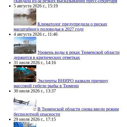
скандала из-за резких высказываний пресс-секретаря
5 августа 2026 г., 15:19
Климатолог предупредила о рисках
масштабного половодья в 2027 году
4 августа 2026 г., 11:46
Уровень воды в реках Тюменской области
держится в критических отметках
31 июля 2026 г., 14:16
Эксперты ВНИРО назвали причину
массовой гибели рыбы в Тюмени
30 июля 2026 г., 13:37
В Тюменской области снова ввели режим
беспилотной опасности
29 июля 2026 г., 17:15