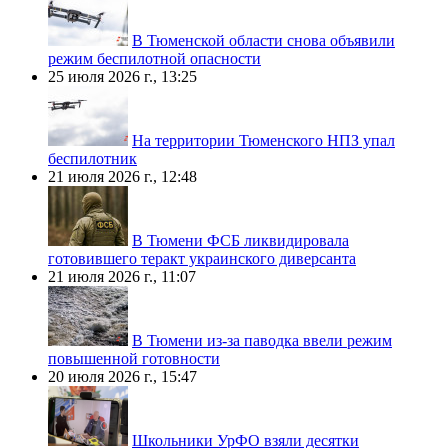
В Тюменской области снова объявили
режим беспилотной опасности
25 июля 2026 г., 13:25
На территории Тюменского НПЗ упал
беспилотник
21 июля 2026 г., 12:48
В Тюмени ФСБ ликвидировала
готовившего теракт украинского диверсанта
21 июля 2026 г., 11:07
В Тюмени из-за паводка ввели режим
повышенной готовности
20 июля 2026 г., 15:47
Школьники УрФО взяли десятки