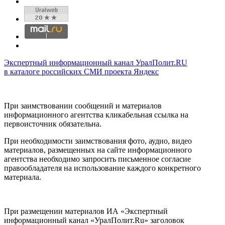
Экспертный информационный канал УралПолит.RU
в каталоге российских СМИ проекта Яндекс
При заимствовании сообщений и материалов
информационного агентства кликабельная ссылка на
первоисточник обязательна.
При необходимости заимствования фото, аудио, видео
материалов, размещенных на сайте информационного
агентства необходимо запросить письменное согласие
правообладателя на использование каждого конкретного
материала.
При размещении материалов ИА «Экспертный
информационный канал «УралПолит.Ru» заголовок