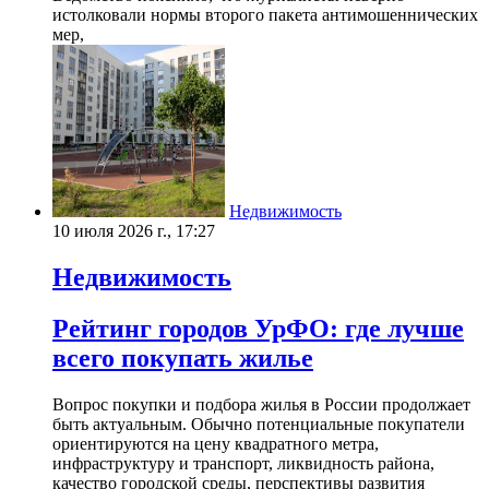
истолковали нормы второго пакета антимошеннических
мер,
Недвижимость
10 июля 2026 г., 17:27
Недвижимость
Рейтинг городов УрФО: где лучше
всего покупать жилье
Вопрос покупки и подбора жилья в России продолжает
быть актуальным. Обычно потенциальные покупатели
ориентируются на цену квадратного метра,
инфраструктуру и транспорт, ликвидность района,
качество городской среды, перспективы развития