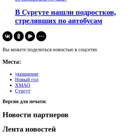
В Сургуте нашли подростков,
стрелявших по автобусам
Вы можете поделиться новостью в соцсетях
Места:
украшение
Новый год
ХМАО
Сургут
Версия для печати:
Новости партнеров
Лента новостей