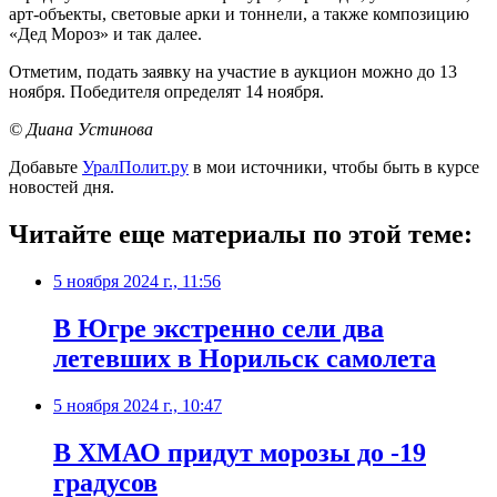
арт-объекты, световые арки и тоннели, а также композицию
«Дед Мороз» и так далее.
Отметим, подать заявку на участие в аукцион можно до 13
ноября. Победителя определят 14 ноября.
© Диана Устинова
Добавьте
УралПолит.ру
в мои источники, чтобы быть в курсе
новостей дня.
Читайте еще материалы по этой теме:
5 ноября 2024 г., 11:56
В Югре экстренно сели два
летевших в Норильск самолета
5 ноября 2024 г., 10:47
В ХМАО придут морозы до -19
градусов