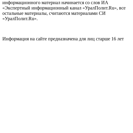
информационного материал начинается со слов ИА
«Экспертный информационный канал «УралПолит.Ru», все
остальные материалы, считаются материалами СИ
«УралПолит.Ru».
Информация на сайте предназначена для лиц старше 16 лет