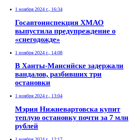
1 ноября 2024 г., 16:34
Госавтоинспекция ХМАО
выпустила предупреждение о
«снегодожде»
1 ноября 2024 г., 14:08
В Ханты-Мансийске задержали
вандалов, разбивших три
остановки
1 ноября 2024 г., 13:04
Мэрия Нижневартовска купит
теплую остановку почти за 7 млн
рублей
1 ноября 2024 г., 12:17