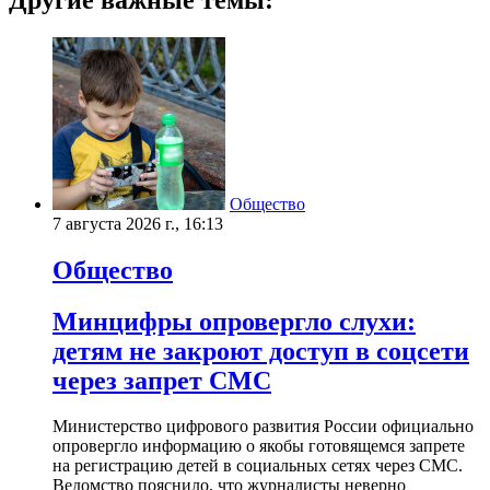
Общество
7 августа 2026 г., 16:13
Общество
Минцифры опровергло слухи:
детям не закроют доступ в соцсети
через запрет СМС
Министерство цифрового развития России официально
опровергло информацию о якобы готовящемся запрете
на регистрацию детей в социальных сетях через СМС.
Ведомство пояснило, что журналисты неверно