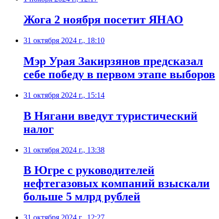
Жога 2 ноября посетит ЯНАО
31 октября 2024 г., 18:10
Мэр Урая Закирзянов предсказал
себе победу в первом этапе выборов
31 октября 2024 г., 15:14
В Нягани введут туристический
налог
31 октября 2024 г., 13:38
В Югре с руководителей
нефтегазовых компаний взыскали
больше 5 млрд рублей
31 октября 2024 г., 12:27