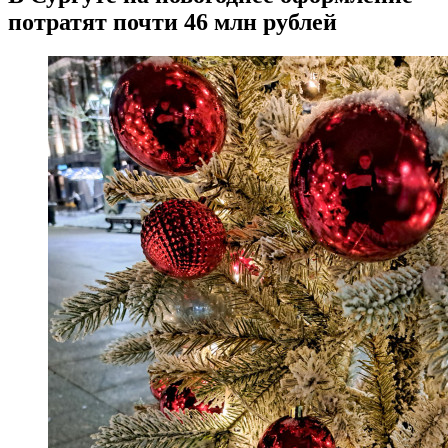
потратят почти 46 млн рублей