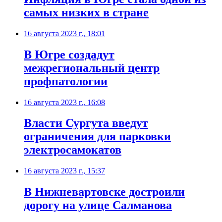
самых низких в стране
16 августа 2023 г., 18:01
В Югре создадут
межрегиональный центр
профпатологии
16 августа 2023 г., 16:08
Власти Сургута введут
ограничения для парковки
электросамокатов
16 августа 2023 г., 15:37
В Нижневартовске достроили
дорогу на улице Салманова