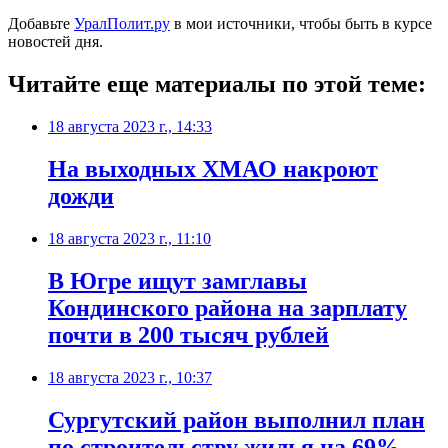
Добавьте
УралПолит.ру
в мои источники, чтобы быть в курсе
новостей дня.
Читайте еще материалы по этой теме:
18 августа 2023 г., 14:33
На выходных ХМАО накроют
дожди
18 августа 2023 г., 11:10
В Югре ищут замглавы
Кондинского района на зарплату
почти в 200 тысяч рублей
18 августа 2023 г., 10:37
Сургутский район выполнил план
по строительству жилья на 69%