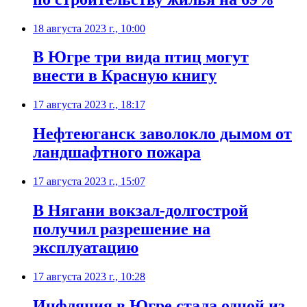
18 августа 2023 г., 10:00
В Югре три вида птиц могут
внести в Красную книгу
17 августа 2023 г., 18:17
Нефтеюганск заволокло дымом от
ландшафтного пожара
17 августа 2023 г., 15:07
В Нягани вокзал-долгострой
получил разрешение на
эксплуатацию
17 августа 2023 г., 10:28
Инфляция в Югре стала одной из