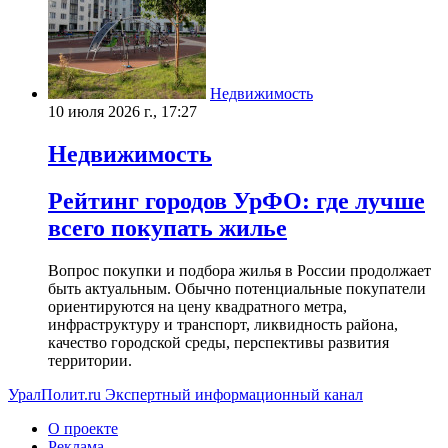
Недвижимость
10 июля 2026 г., 17:27
Недвижимость
Рейтинг городов УрФО: где лучше
всего покупать жилье
Вопрос покупки и подбора жилья в России продолжает
быть актуальным. Обычно потенциальные покупатели
ориентируются на цену квадратного метра,
инфраструктуру и транспорт, ликвидность района,
качество городской среды, перспективы развития
территории.
УралПолит.ru
Экспертный информационный канал
О проекте
Реклама