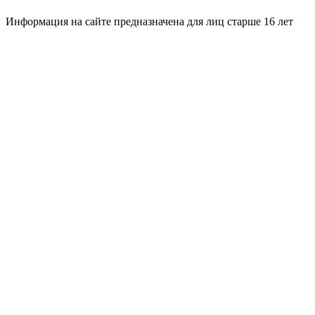
Информация на сайте предназначена для лиц старше 16 лет