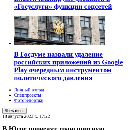
«Госуслуги» функции соцсетей
В Госдуме назвали удаление
российских приложений из Google
Play очередным инструментом
политического давления
Личный взгляд
Спецпроекты
Фоторепортаж
Show menu
18 августа 2023 г., 17:22
В Югре проведут транспортную