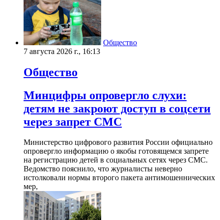
Общество
7 августа 2026 г., 16:13
Общество
Минцифры опровергло слухи:
детям не закроют доступ в соцсети
через запрет СМС
Министерство цифрового развития России официально
опровергло информацию о якобы готовящемся запрете
на регистрацию детей в социальных сетях через СМС.
Ведомство пояснило, что журналисты неверно
истолковали нормы второго пакета антимошеннических
мер,