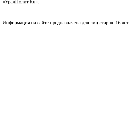
«УралПолит.Ru».
Информация на сайте предназначена для лиц старше 16 лет