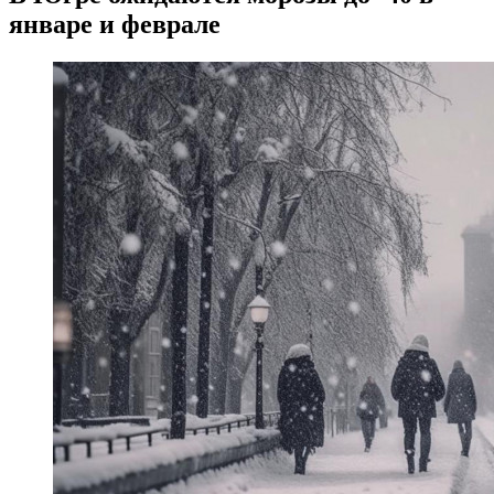
январе и феврале