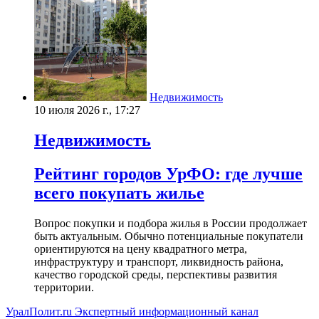
Недвижимость
10 июля 2026 г., 17:27
Недвижимость
Рейтинг городов УрФО: где лучше
всего покупать жилье
Вопрос покупки и подбора жилья в России продолжает
быть актуальным. Обычно потенциальные покупатели
ориентируются на цену квадратного метра,
инфраструктуру и транспорт, ликвидность района,
качество городской среды, перспективы развития
территории.
УралПолит.ru
Экспертный информационный канал