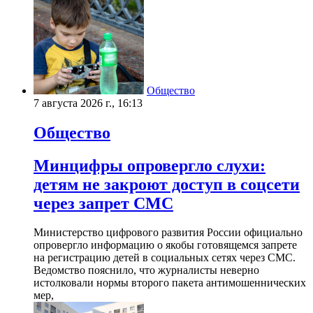
Общество
7 августа 2026 г., 16:13
Общество
Минцифры опровергло слухи:
детям не закроют доступ в соцсети
через запрет СМС
Министерство цифрового развития России официально
опровергло информацию о якобы готовящемся запрете
на регистрацию детей в социальных сетях через СМС.
Ведомство пояснило, что журналисты неверно
истолковали нормы второго пакета антимошеннических
мер,