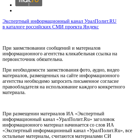
Экспертный информационный канал УралПолит.RU
в каталоге российских СМИ проекта Яндекс
При заимствовании сообщений и материалов
информационного агентства кликабельная ссылка на
первоисточник обязательна.
При необходимости заимствования фото, аудио, видео
материалов, размещенных на сайте информационного
агентства необходимо запросить письменное согласие
правообладателя на использование каждого конкретного
материала.
При размещении материалов ИА «Экспертный
информационный канал «УралПолит.Ru» заголовок
информационного материал начинается со слов ИА
«Экспертный информационный канал «УралПолит.Ru», все
остальные материалы, считаются материалами СИ