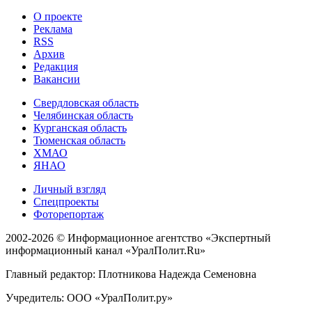
О проекте
Реклама
RSS
Архив
Редакция
Вакансии
Свердловская область
Челябинская область
Курганская область
Тюменская область
ХМАО
ЯНАО
Личный взгляд
Спецпроекты
Фоторепортаж
2002-2026 ©
Информационное агентство «Экспертный
информационный канал «УралПолит.Ru»
Главный редактор: Плотникова Надежда Семеновна
Учредитель: ООО «УралПолит.ру»