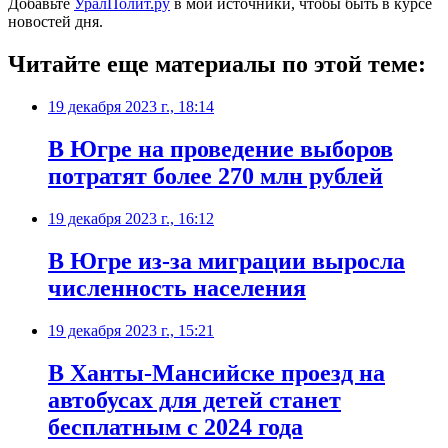
Добавьте
УралПолит.ру
в мои источники, чтобы быть в курсе
новостей дня.
Читайте еще материалы по этой теме:
19 декабря 2023 г., 18:14
В Югре на проведение выборов
потратят более 270 млн рублей
19 декабря 2023 г., 16:12
В Югре из-за миграции выросла
численность населения
19 декабря 2023 г., 15:21
В Ханты-Мансийске проезд на
автобусах для детей станет
бесплатным с 2024 года