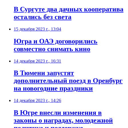
В Сургуте два дачных кооператива
остались без света
15 декабря 2023 г., 13:04
Югра и ОАЭ договорились
совместно снимать кино
14 декабря 2023 г., 16:31
В Тюмени запустят
дополнительный поезд в Оренбург
на новогодние праздники
14 декабря 2023 г., 14:26
В Югре внесли изменения в
законы о наградах, молодежной