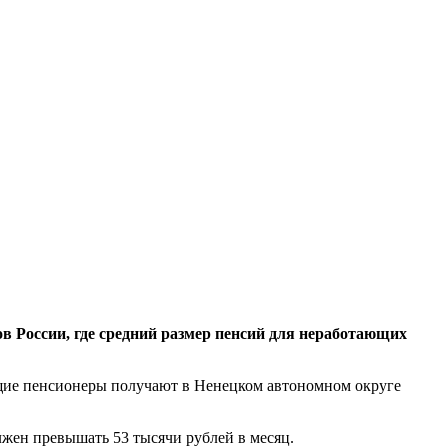
 России, где средний размер пенсий для неработающих
ающие пенсионеры получают в Ненецком автономном округе
лжен превышать 53 тысячи рублей в месяц.