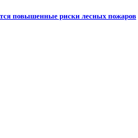
ются повышенные риски лесных пожаров