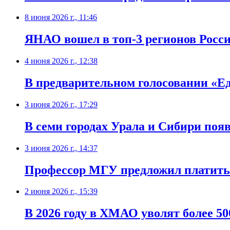
8 июня 2026 г., 11:46
ЯНАО вошел в топ-3 регионов Росси
4 июня 2026 г., 12:38
В предварительном голосовании «Ед
3 июня 2026 г., 17:29
В семи городах Урала и Сибири поя
3 июня 2026 г., 14:37
Профессор МГУ предложил платить 
2 июня 2026 г., 15:39
В 2026 году в ХМАО уволят более 50