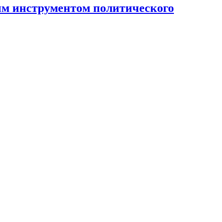
ным инструментом политического