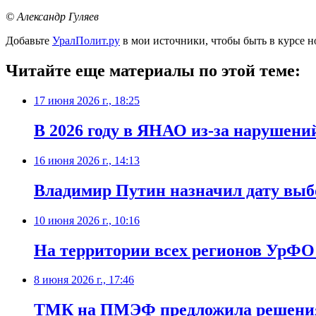
© Александр Гуляев
Добавьте
УралПолит.ру
в мои источники, чтобы быть в курсе н
Читайте еще материалы по этой теме:
17 июня 2026 г., 18:25
В 2026 году в ЯНАО из-за нарушени
16 июня 2026 г., 14:13
Владимир Путин назначил дату выб
10 июня 2026 г., 10:16
На территории всех регионов УрФО
8 июня 2026 г., 17:46
ТМК на ПМЭФ предложила решения 