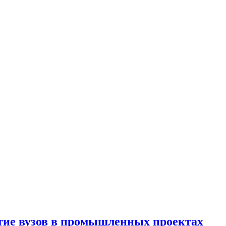
тие вузов в промышленных проектах