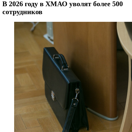
В 2026 году в ХМАО уволят более 500
сотрудников