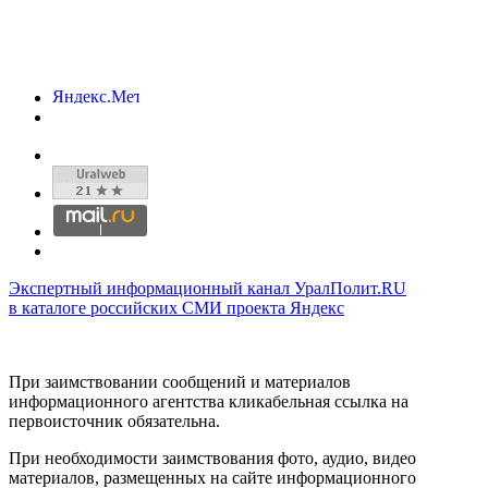
Экспертный информационный канал УралПолит.RU
в каталоге российских СМИ проекта Яндекс
При заимствовании сообщений и материалов
информационного агентства кликабельная ссылка на
первоисточник обязательна.
При необходимости заимствования фото, аудио, видео
материалов, размещенных на сайте информационного