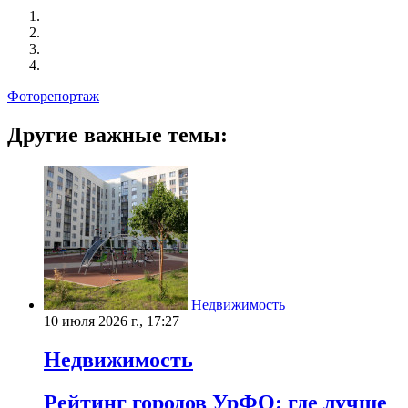
Фоторепортаж
Другие важные темы:
Недвижимость
10 июля 2026 г., 17:27
Недвижимость
Рейтинг городов УрФО: где лучше