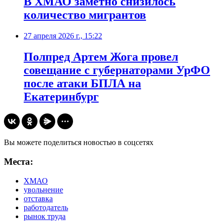
В ХМАО заметно снизилось
количество мигрантов
27 апреля 2026 г., 15:22
Полпред Артем Жога провел
совещание с губернаторами УрФО
после атаки БПЛА на
Екатеринбург
Вы можете поделиться новостью в соцсетях
Места:
ХМАО
увольнение
отставка
работодатель
рынок труда