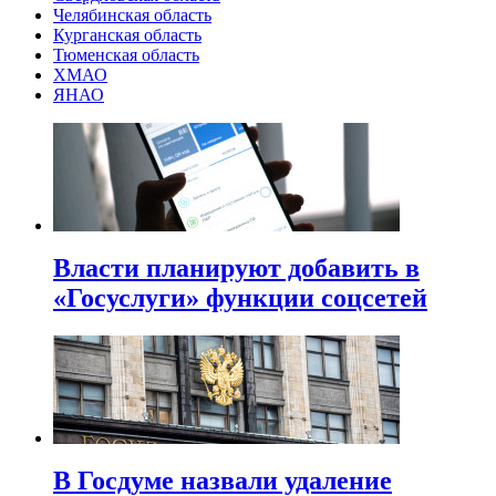
Челябинская область
Курганская область
Тюменская область
ХМАО
ЯНАО
Власти планируют добавить в
«Госуслуги» функции соцсетей
В Госдуме назвали удаление