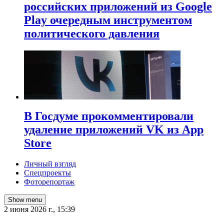
российских приложений из Google
Play очередным инструментом
политического давления
В Госдуме прокомментировали
удаление приложений VK из App
Store
Личный взгляд
Спецпроекты
Фоторепортаж
Show menu
2 июня 2026 г., 15:39