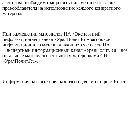
агентства необходимо запросить письменное согласие
правообладателя на использование каждого конкретного
материала.
При размещении материалов ИА «Экспертный
информационный канал «УралПолит.Ru» заголовок
информационного материал начинается со слов ИА
«Экспертный информационный канал «УралПолит.Ru», все
остальные материалы, считаются материалами СИ
«УралПолит.Ru».
Информация на сайте предназначена для лиц старше 16 лет