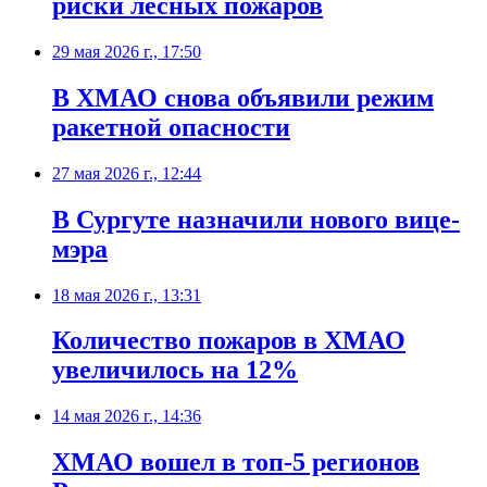
риски лесных пожаров
29 мая 2026 г., 17:50
В ХМАО снова объявили режим
ракетной опасности
27 мая 2026 г., 12:44
В Сургуте назначили нового вице-
мэра
18 мая 2026 г., 13:31
Количество пожаров в ХМАО
увеличилось на 12%
14 мая 2026 г., 14:36
ХМАО вошел в топ-5 регионов