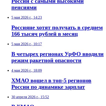
России с самыми высокими
пенсиями
5 мая 2026 г., 14:23
Россияне хотят получать в среднем
166 тысяч рублей в месяц
5 мая 2026 г., 10:17
В четырех регионах УрФО вводили
режим ракетной опасности
4 мая 2026 г., 18:09
ХМАО вошел в топ-5 регионов
России по динамике зарплат
30 апреля 2026 г., 15:52