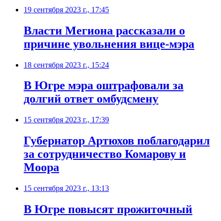
19 сентября 2023 г., 17:45
Власти Мегиона рассказали о
причине увольнения вице-мэра
18 сентября 2023 г., 15:24
В Югре мэра оштрафовали за
долгий ответ омбудсмену
15 сентября 2023 г., 17:39
Губернатор Артюхов поблагодарил
за сотрудничество Комарову и
Моора
15 сентября 2023 г., 13:13
В Югре повысят прожиточный