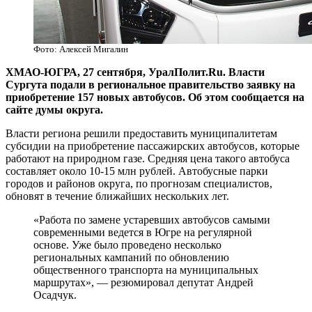
Фото: Алексей Мигалин
ХМАО-ЮГРА, 27 сентября, УралПолит.Ru. Власти
Сургута подали в региональное правительство заявку на
приобретение 157 новых автобусов. Об этом сообщается на
сайте думы округа.
Власти региона решили предоставить муниципалитетам
субсидии на приобретение пассажирских автобусов, которые
работают на природном газе. Средняя цена такого автобуса
составляет около 10-15 млн рублей. Автобусные парки
городов и районов округа, по прогнозам специалистов,
обновят в течение ближайших нескольких лет.
«Работа по замене устаревших автобусов самыми
современными ведется в Югре на регулярной
основе. Уже было проведено несколько
региональных кампаний по обновлению
общественного транспорта на муниципальных
маршрутах», — резюмировал депутат Андрей
Осадчук.