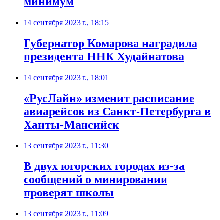
минимум
14 сентября 2023 г., 18:15
Губернатор Комарова наградила
президента ННК Худайнатова
14 сентября 2023 г., 18:01
«РусЛайн» изменит расписание
авиарейсов из Санкт-Петербурга в
Ханты-Мансийск
13 сентября 2023 г., 11:30
В двух югорских городах из-за
сообщений о минировании
проверят школы
13 сентября 2023 г., 11:09