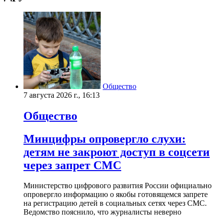
Общество
7 августа 2026 г., 16:13
Общество
Минцифры опровергло слухи:
детям не закроют доступ в соцсети
через запрет СМС
Министерство цифрового развития России официально
опровергло информацию о якобы готовящемся запрете
на регистрацию детей в социальных сетях через СМС.
Ведомство пояснило, что журналисты неверно