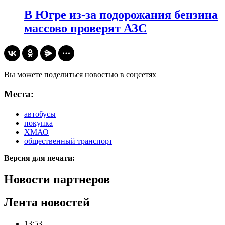
В Югре из-за подорожания бензина
массово проверят АЗС
Вы можете поделиться новостью в соцсетях
Места:
автобусы
покупка
ХМАО
общественный транспорт
Версия для печати:
Новости партнеров
Лента новостей
13:53