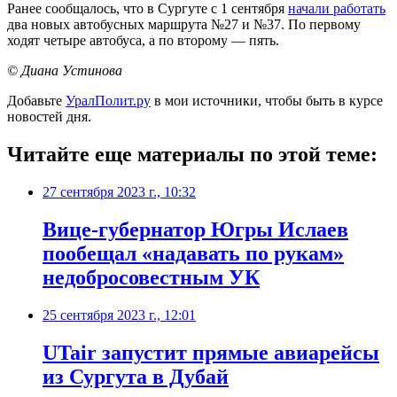
Ранее сообщалось, что
в Сургуте с 1 сентября
начали работать
два новых автобусных маршрута №27 и №37.
По первому
ходят четыре автобуса, а по второму — пять.
© Диана Устинова
Добавьте
УралПолит.ру
в мои источники, чтобы быть в курсе
новостей дня.
Читайте еще материалы по этой теме:
27 сентября 2023 г., 10:32
Вице-губернатор Югры Ислаев
пообещал «надавать по рукам»
недобросовестным УК
25 сентября 2023 г., 12:01
UTair запустит прямые авиарейсы
из Сургута в Дубай