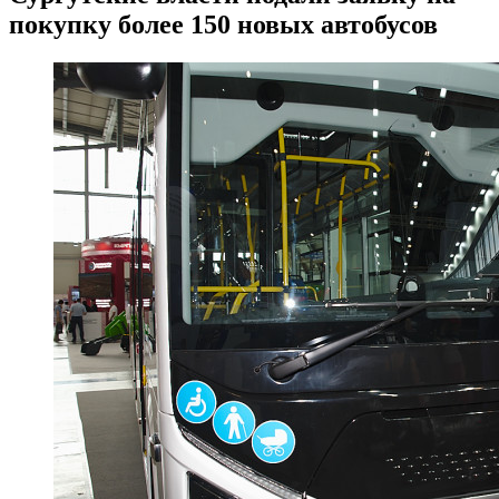
покупку более 150 новых автобусов