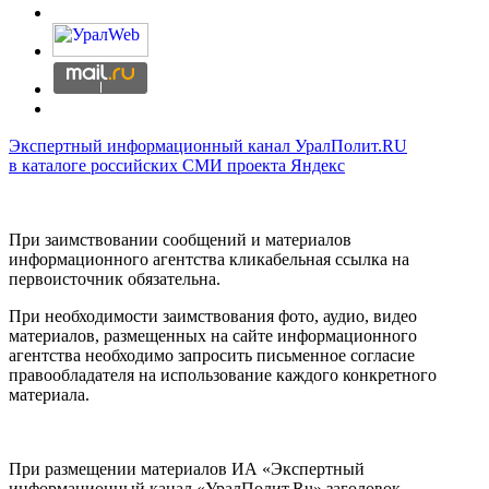
Экспертный информационный канал УралПолит.RU
в каталоге российских СМИ проекта Яндекс
При заимствовании сообщений и материалов
информационного агентства кликабельная ссылка на
первоисточник обязательна.
При необходимости заимствования фото, аудио, видео
материалов, размещенных на сайте информационного
агентства необходимо запросить письменное согласие
правообладателя на использование каждого конкретного
материала.
При размещении материалов ИА «Экспертный
информационный канал «УралПолит.Ru» заголовок