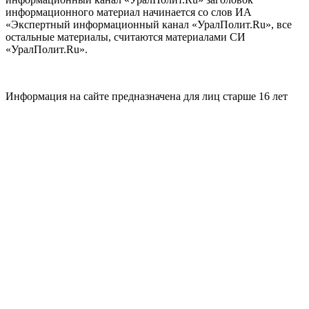
информационного материал начинается со слов ИА
«Экспертный информационный канал «УралПолит.Ru», все
остальные материалы, считаются материалами СИ
«УралПолит.Ru».
Информация на сайте предназначена для лиц старше 16 лет