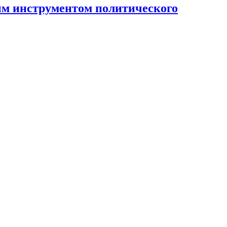
ным инструментом политического