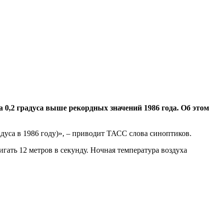
а 0,2 градуса выше рекордных значений 1986 года. Об этом
дуса в 1986 году)», – приводит ТАСС слова синоптиков.
игать 12 метров в секунду. Ночная температура воздуха