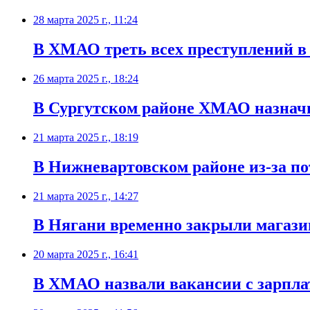
28 марта 2025 г., 11:24
В ХМАО треть всех преступлений в
26 марта 2025 г., 18:24
В Сургутском районе ХМАО назнач
21 марта 2025 г., 18:19
В Нижневартовском районе из-за п
21 марта 2025 г., 14:27
В Нягани временно закрыли магази
20 марта 2025 г., 16:41
В ХМАО назвали вакансии с зарпла