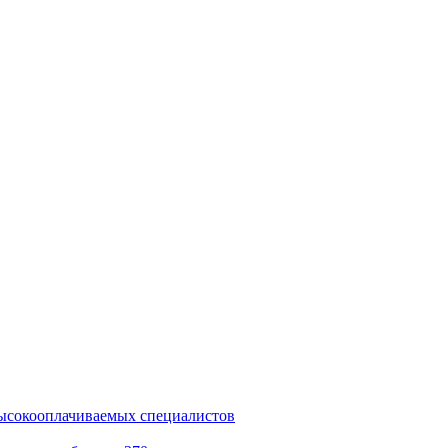
ысокооплачиваемых специалистов