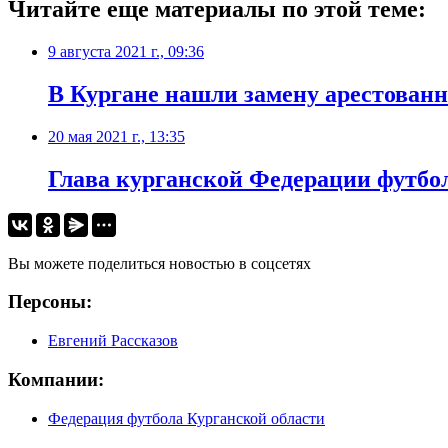
Читайте еще материалы по этой теме:
9 августа 2021 г., 09:36
В Кургане нашли замену арестованн
20 мая 2021 г., 13:35
Глава курганской Федерации футбо
Вы можете поделиться новостью в соцсетях
Персоны:
Евгений Рассказов
Компании:
Федерация футбола Курганской области