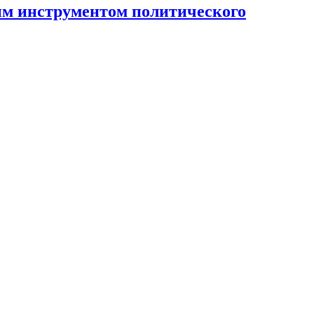
ным инструментом политического