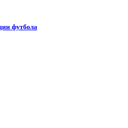
ции футбола