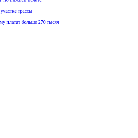
участке трассы
му платят больше 270 тысяч