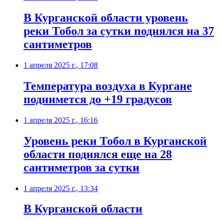
В Курганской области уровень
реки Тобол за сутки поднялся на 37
сантиметров
1 апреля 2025 г., 17:08
Температура воздуха в Кургане
поднимется до +19 градусов
1 апреля 2025 г., 16:16
Уровень реки Тобол в Курганской
области поднялся еще на 28
сантиметров за сутки
1 апреля 2025 г., 13:34
В Курганской области