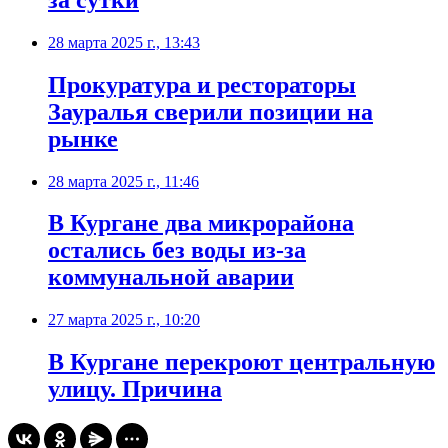
28 марта 2025 г., 13:43
Прокуратура и рестораторы
Зауралья сверили позиции на
рынке
28 марта 2025 г., 11:46
В Кургане два микрорайона
остались без воды из-за
коммунальной аварии
27 марта 2025 г., 10:20
В Кургане перекроют центральную
улицу. Причина