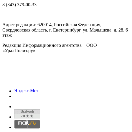
8 (343) 379-00-33
Адрес редакции:
620014
, Российская Федерация,
Свердловская область, г.
Екатеринбург
,
ул. Малышева, д. 28
, 6
этаж
Редакция Информационного агентства – ООО
«УралПолит.ру»