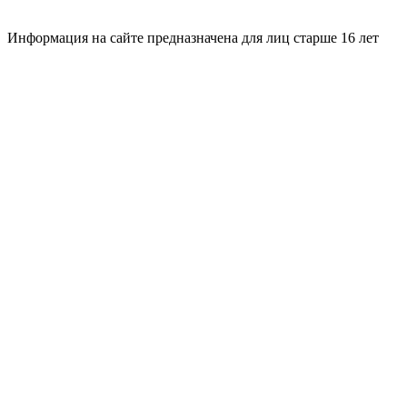
Информация на сайте предназначена для лиц старше 16 лет