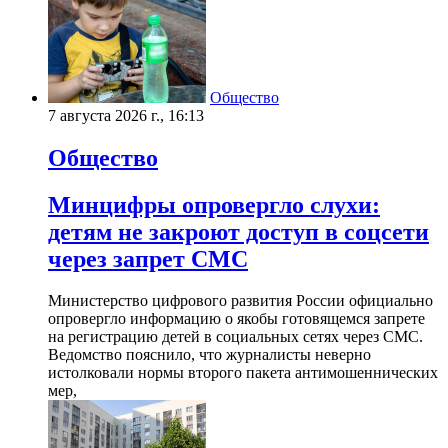
Общество
7 августа 2026 г., 16:13
Общество
Минцифры опровергло слухи:
детям не закроют доступ в соцсети
через запрет СМС
Министерство цифрового развития России официально
опровергло информацию о якобы готовящемся запрете
на регистрацию детей в социальных сетях через СМС.
Ведомство пояснило, что журналисты неверно
истолковали нормы второго пакета антимошеннических
мер,