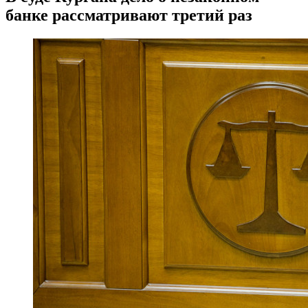
банке рассматривают третий раз