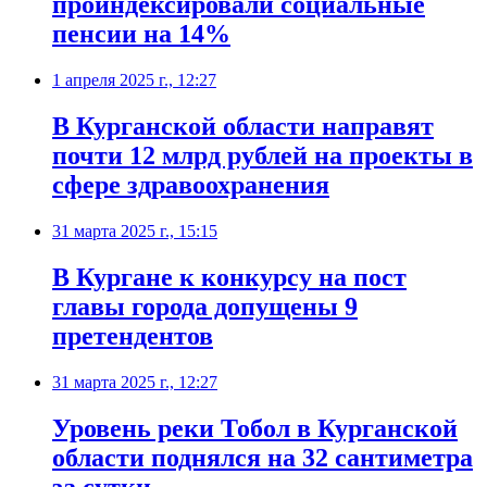
проиндексировали социальные
пенсии на 14%
1 апреля 2025 г., 12:27
В Курганской области направят
почти 12 млрд рублей на проекты в
сфере здравоохранения
31 марта 2025 г., 15:15
В Кургане к конкурсу на пост
главы города допущены 9
претендентов
31 марта 2025 г., 12:27
Уровень реки Тобол в Курганской
области поднялся на 32 сантиметра
за сутки