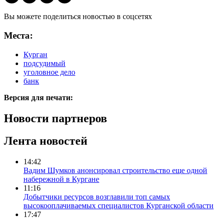
Вы можете поделиться новостью в соцсетях
Места:
Курган
подсудимый
уголовное дело
банк
Версия для печати:
Новости партнеров
Лента новостей
14:42
Вадим Шумков анонсировал строительство еще одной
набережной в Кургане
11:16
Добытчики ресурсов возглавили топ самых
высокооплачиваемых специалистов Курганской области
17:47