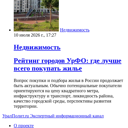
Недвижимость
10 июля 2026 г., 17:27
Недвижимость
Рейтинг городов УрФО: где лучше
всего покупать жилье
Вопрос покупки и подбора жилья в России продолжает
быть актуальным. Обычно потенциальные покупатели
ориентируются на цену квадратного метра,
инфраструктуру и транспорт, ликвидность района,
качество городской среды, перспективы развития
территории.
УралПолит.ru
Экспертный информационный канал
О проекте