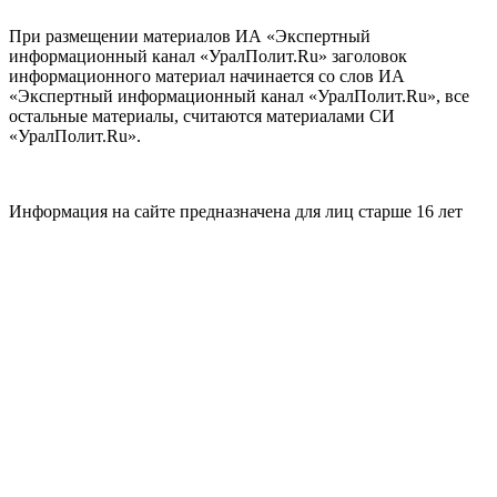
При размещении материалов ИА «Экспертный
информационный канал «УралПолит.Ru» заголовок
информационного материал начинается со слов ИА
«Экспертный информационный канал «УралПолит.Ru», все
остальные материалы, считаются материалами СИ
«УралПолит.Ru».
Информация на сайте предназначена для лиц старше 16 лет