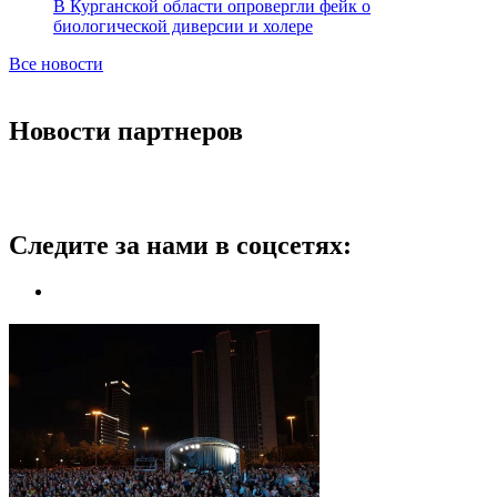
В Курганской области опровергли фейк о
биологической диверсии и холере
Все новости
Новости партнеров
Следите за нами в соцсетях: