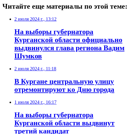
Читайте еще материалы по этой теме:
2 июля 2024 г., 13:12
На выборы губернатора
Курганской области официально
выдвинулся глава региона Вадим
Шумков
2 июля 2024 г., 11:18
В Кургане центральную улицу
отремонтируют ко Дню города
1 июля 2024 г., 16:17
На выборы губернатора
Курганской области выдвинут
третий кандидат