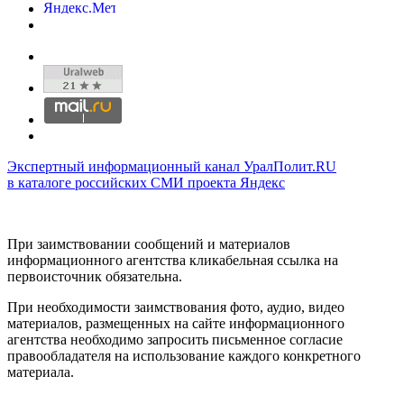
Экспертный информационный канал УралПолит.RU
в каталоге российских СМИ проекта Яндекс
При заимствовании сообщений и материалов
информационного агентства кликабельная ссылка на
первоисточник обязательна.
При необходимости заимствования фото, аудио, видео
материалов, размещенных на сайте информационного
агентства необходимо запросить письменное согласие
правообладателя на использование каждого конкретного
материала.