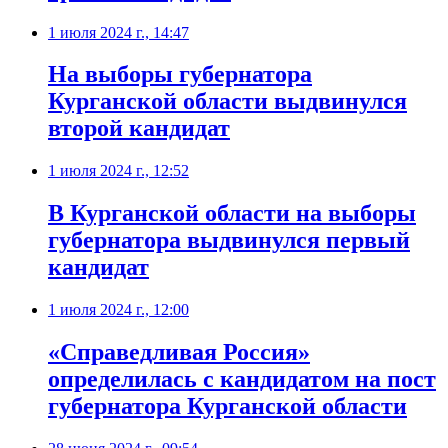
1 июля 2024 г., 14:47
На выборы губернатора
Курганской области выдвинулся
второй кандидат
1 июля 2024 г., 12:52
В Курганской области на выборы
губернатора выдвинулся первый
кандидат
1 июля 2024 г., 12:00
«Справедливая Россия»
определилась с кандидатом на пост
губернатора Курганской области