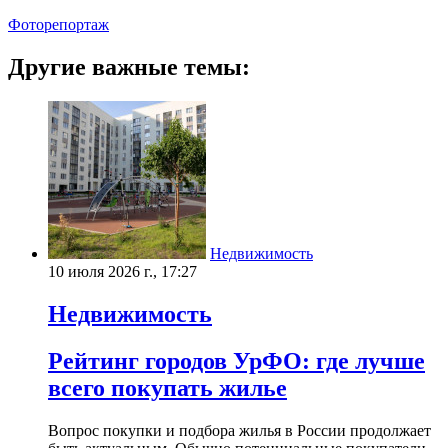
Фоторепортаж
Другие важные темы:
Недвижимость
10 июля 2026 г., 17:27
Недвижимость
Рейтинг городов УрФО: где лучше
всего покупать жилье
Вопрос покупки и подбора жилья в России продолжает