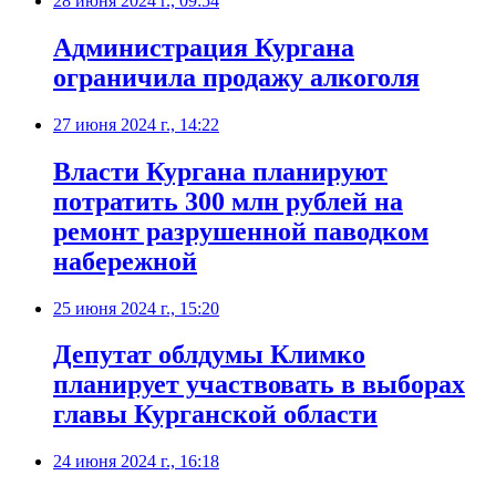
28 июня 2024 г., 09:54
Администрация Кургана
ограничила продажу алкоголя
27 июня 2024 г., 14:22
Власти Кургана планируют
потратить 300 млн рублей на
ремонт разрушенной паводком
набережной
25 июня 2024 г., 15:20
Депутат облдумы Климко
планирует участвовать в выборах
главы Курганской области
24 июня 2024 г., 16:18