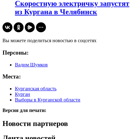
​Скоростную электричку запустят
из Кургана в Челябинск
Вы можете поделиться новостью в соцсетях
Персоны:
Вадим Шумков
Места:
Курганская область
Курган
Выборы в Курганской области
Версия для печати:
Новости партнеров
Лента новостей