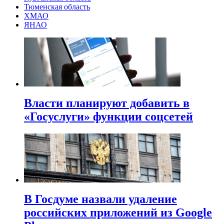
Тюменская область
ХМАО
ЯНАО
Власти планируют добавить в
«Госуслуги» функции соцсетей
В Госдуме назвали удаление
российских приложений из Google