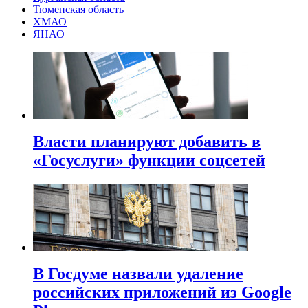
Тюменская область
ХМАО
ЯНАО
Власти планируют добавить в
«Госуслуги» функции соцсетей
В Госдуме назвали удаление
российских приложений из Google