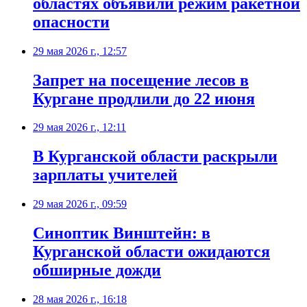
областях объявили режим ракетной
опасности
29 мая 2026 г., 12:57
Запрет на посещение лесов в
Кургане продлили до 22 июня
29 мая 2026 г., 12:11
В Курганской области раскрыли
зарплаты учителей
29 мая 2026 г., 09:59
Синоптик Винштейн: в
Курганской области ожидаются
обширные дожди
28 мая 2026 г., 16:18