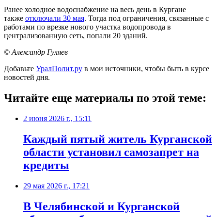
Ранее холодное водоснабжение на весь день в Кургане
также
отключали 30 мая
. Тогда под ограничения, связанные с
работами по врезке нового участка водопровода в
централизованную сеть, попали 20 зданий.
© Александр Гуляев
Добавьте
УралПолит.ру
в мои источники, чтобы быть в курсе
новостей дня.
Читайте еще материалы по этой теме:
2 июня 2026 г., 15:11
Каждый пятый житель Курганской
области установил самозапрет на
кредиты
29 мая 2026 г., 17:21
В Челябинской и Курганской