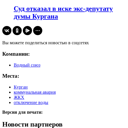
Суд отказал в иске экс-депутату
думы Кургана
Вы можете поделиться новостью в соцсетях
Компании:
Водный союз
Места:
Курган
коммунальная авария
ЖКХ
отключение воды
Версия для печати:
Новости партнеров