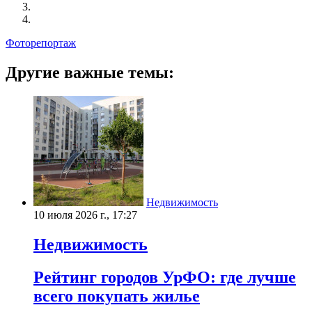
Фоторепортаж
Другие важные темы:
Недвижимость
10 июля 2026 г., 17:27
Недвижимость
Рейтинг городов УрФО: где лучше
всего покупать жилье