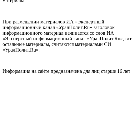
материала.
При размещении материалов ИА «Экспертный
информационный канал «УралПолит.Ru» заголовок
информационного материал начинается со слов ИА
«Экспертный информационный канал «УралПолит.Ru», все
остальные материалы, считаются материалами СИ
«УралПолит.Ru».
Информация на сайте предназначена для лиц старше 16 лет