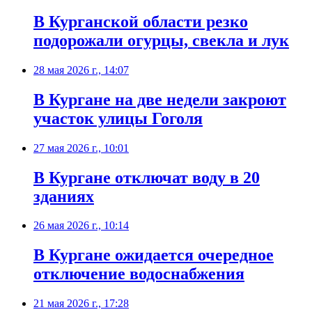
В Курганской области резко
подорожали огурцы, свекла и лук
28 мая 2026 г., 14:07
В Кургане на две недели закроют
участок улицы Гоголя
27 мая 2026 г., 10:01
В Кургане отключат воду в 20
зданиях
26 мая 2026 г., 10:14
В Кургане ожидается очередное
отключение водоснабжения
21 мая 2026 г., 17:28