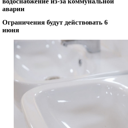
водоснабжение из-за коммунальной
аварии
Ограничения будут действовать 6
июня