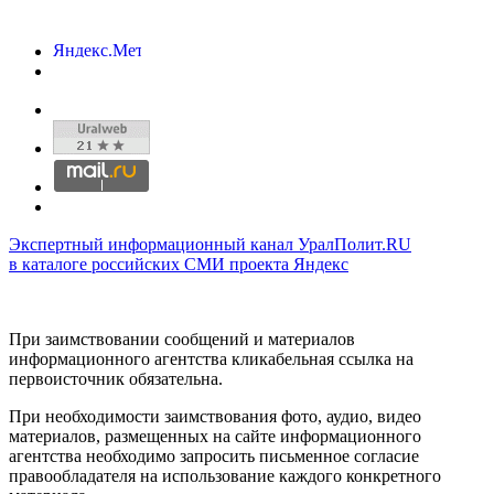
Экспертный информационный канал УралПолит.RU
в каталоге российских СМИ проекта Яндекс
При заимствовании сообщений и материалов
информационного агентства кликабельная ссылка на
первоисточник обязательна.
При необходимости заимствования фото, аудио, видео
материалов, размещенных на сайте информационного
агентства необходимо запросить письменное согласие
правообладателя на использование каждого конкретного