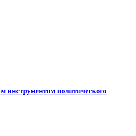
ным инструментом политического