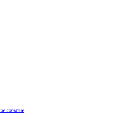
ное событие