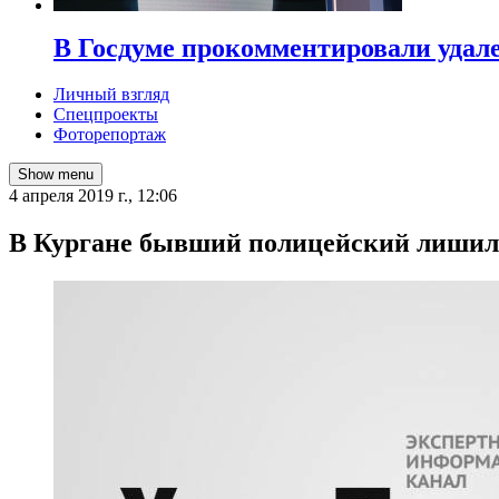
В Госдуме прокомментировали удал
Личный взгляд
Спецпроекты
Фоторепортаж
Show menu
4 апреля 2019 г., 12:06
В Кургане бывший полицейский лишилс