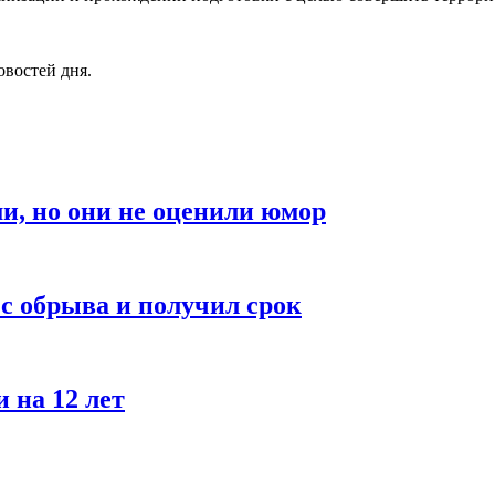
овостей дня.
и, но они не оценили юмор
с обрыва и получил срок
 на 12 лет