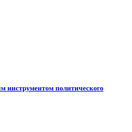
ным инструментом политического