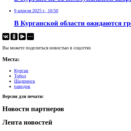
9 апреля 2025 г., 10:50
В Курганской области ожидаются г
Вы можете поделиться новостью в соцсетях
Места:
Курган
Тобол
Шадринск
паводок
Версия для печати:
Новости партнеров
Лента новостей