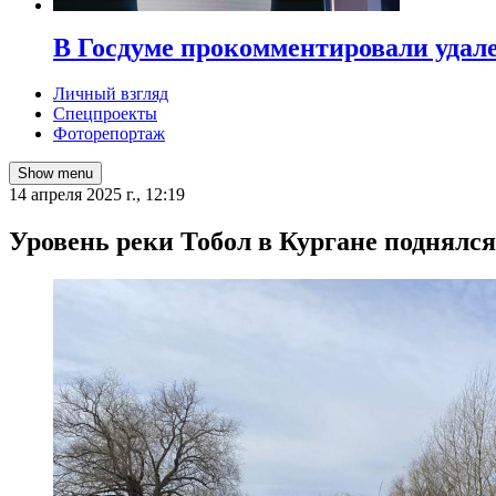
В Госдуме прокомментировали удал
Личный взгляд
Спецпроекты
Фоторепортаж
Show menu
14 апреля 2025 г., 12:19
Уровень реки Тобол в Кургане поднялся