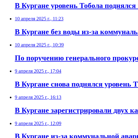
В Кургане уровень Тобола поднялся 
10 апреля 2025 г., 11:23
В Кургане без воды из-за коммунал
10 апреля 2025 г., 10:39
По поручению генерального прокур
9 апреля 2025 г., 17:04
В Кургане снова поднялся уровень 
9 апреля 2025 г., 16:13
В Кургане зарегистрировали двух ка
9 апреля 2025 г., 12:09
В Кургане из-за коммунальной авар