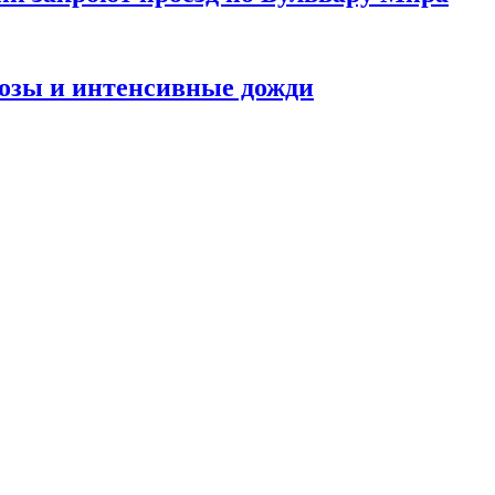
розы и интенсивные дожди