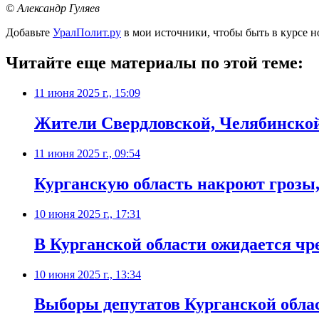
© Александр Гуляев
Добавьте
УралПолит.ру
в мои источники, чтобы быть в курсе н
Читайте еще материалы по этой теме:
11 июня 2025 г., 15:09
Жители Свердловской, Челябинской 
11 июня 2025 г., 09:54
Курганскую область накроют грозы,
10 июня 2025 г., 17:31
В Курганской области ожидается ч
10 июня 2025 г., 13:34
Выборы депутатов Курганской обла