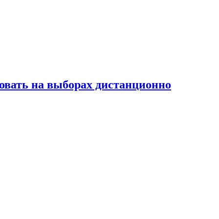
овать на выборах дистанционно