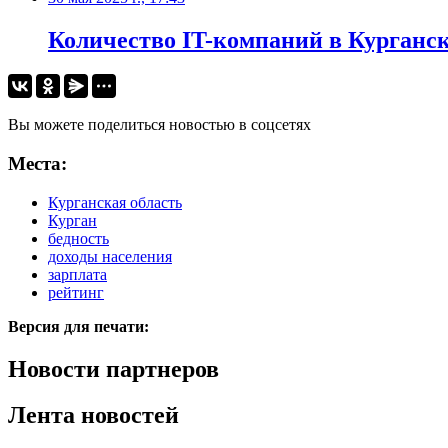
Количество IT-компаний в Курганско
Вы можете поделиться новостью в соцсетях
Места:
Курганская область
Курган
бедность
доходы населения
зарплата
рейтинг
Версия для печати:
Новости партнеров
Лента новостей