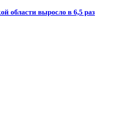
й области выросло в 6,5 раз