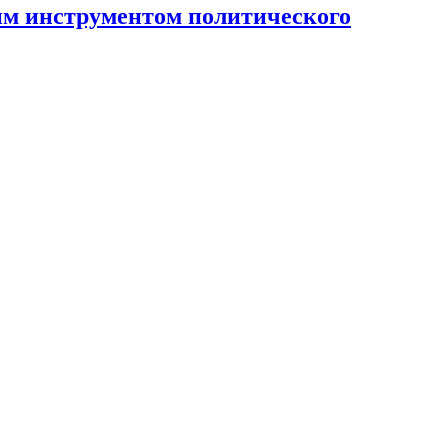
ным инструментом политического