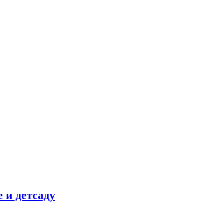
 и детсаду