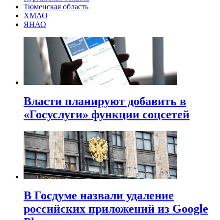
Тюменская область
ХМАО
ЯНАО
Власти планируют добавить в
«Госуслуги» функции соцсетей
В Госдуме назвали удаление
российских приложений из Google