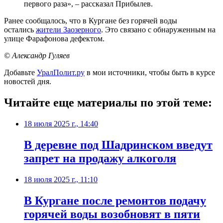
первого раза», – рассказал Прибылев.
Ранее сообщалось, что в Кургане без горячей воды
остались
жители Заозерного
. Это связано с обнаруженным на
улице Фарафонова дефектом.
© Александр Гуляев
Добавьте
УралПолит.ру
в мои источники, чтобы быть в курсе
новостей дня.
Читайте еще материалы по этой теме:
18 июля 2025 г., 14:40
В деревне под Шадринском введут
запрет на продажу алкоголя
18 июля 2025 г., 11:10
В Кургане после ремонтов подачу
горячей воды возобновят в пяти