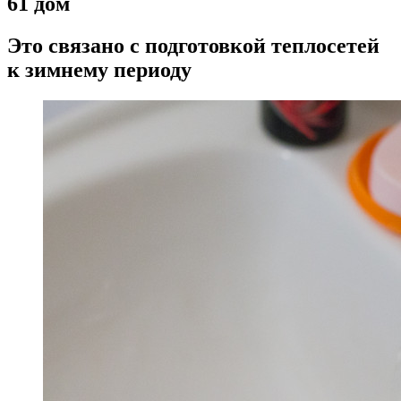
61 дом
Это связано с подготовкой теплосетей
к зимнему периоду