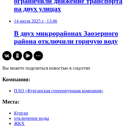
ограничили движение транспорта
на двух улицах
14 июля 2025 г., 13:46
В двух микрорайонах Заозерного
района отключили горячую воду
Вы можете поделиться новостью в соцсетях
Компании:
ПАО «Курганская генерирующая компания»
Места:
Курган
отключение воды
ЖКХ