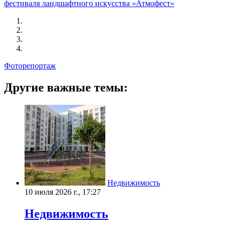
фестиваля ландшафтного искусства «Атмофест»
Фоторепортаж
Другие важные темы:
Недвижимость
10 июля 2026 г., 17:27
Недвижимость