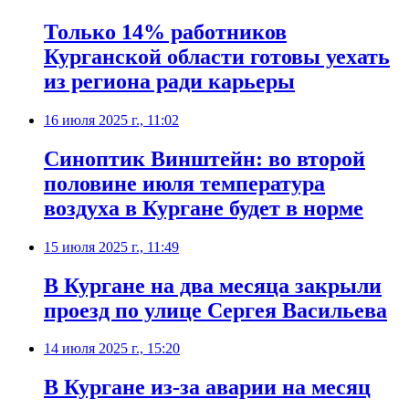
Только 14% работников
Курганской области готовы уехать
из региона ради карьеры
16 июля 2025 г., 11:02
Синоптик Винштейн: во второй
половине июля температура
воздуха в Кургане будет в норме
15 июля 2025 г., 11:49
В Кургане на два месяца закрыли
проезд по улице Сергея Васильева
14 июля 2025 г., 15:20
В Кургане из-за аварии на месяц