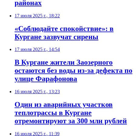
районах
17 июля 2025 г., 18:22
«Соблюдайте спокойствие»: в
Кургане зазвучат сирены
17 июля 2025 г., 14:54
В Кургане жители Заозерного
остаются без воды из-за дефекта по
улице Фарафонова
16 июля 2025 г., 13:23
Один из аварийных участков
теплотрассы в Кургане
отремонтируют за 300 млн рублей
16 июля 2025 г., 11:39