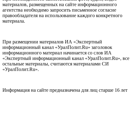
материалов, размещенных на сайте информационного
агентства необходимо запросить письменное согласие
правообладателя на использование каждого конкретного
материала.
При размещении материалов ИА «Экспертный
информационный канал «УралПолит.Ru» заголовок
информационного материал начинается со слов ИА
«Экспертный информационный канал «УралПолит.Ru», все
остальные материалы, считаются материалами СИ
«УралПолит.Ru».
Информация на сайте предназначена для лиц старше 16 лет