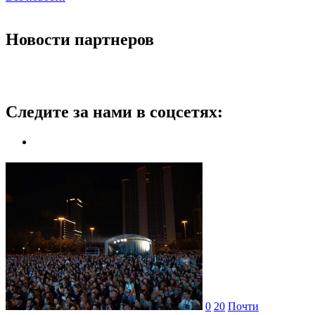
Новости партнеров
Следите за нами в соцсетях:
0
20
Почти