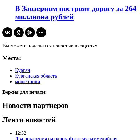
В Заозерном построят дорогу за 264
миллиона рублей
Вы можете поделиться новостью в соцсетях
Места:
Курган
Курганская область
мошенники
Версия для печати:
Новости партнеров
Лента новостей
12:32
Два поколения на одном фото: мультимедийная