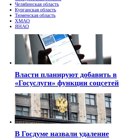
Челябинская область
Курганская область
Тюменская область
ХМАО
ЯНАО
Власти планируют добавить в
«Госуслуги» функции соцсетей
В Госдуме назвали удаление