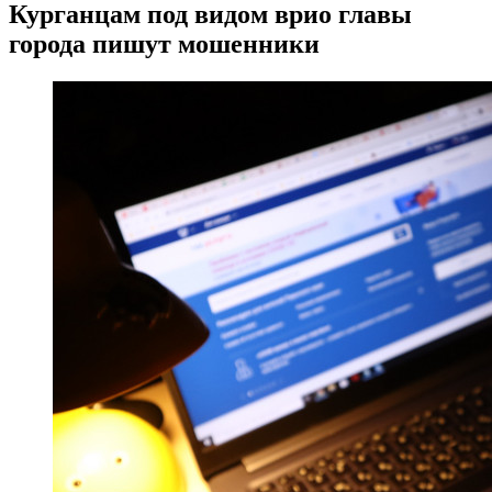
Курганцам под видом врио главы
города пишут мошенники