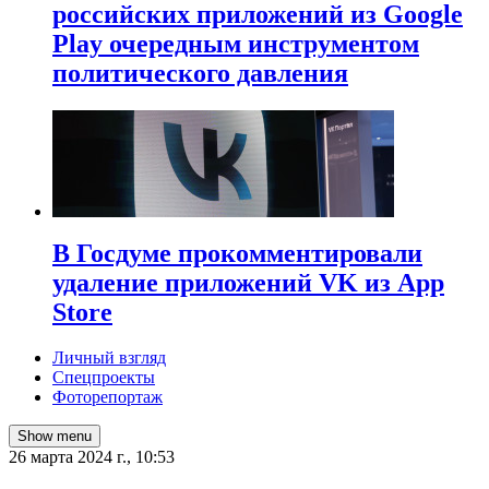
российских приложений из Google
Play очередным инструментом
политического давления
В Госдуме прокомментировали
удаление приложений VK из App
Store
Личный взгляд
Спецпроекты
Фоторепортаж
Show menu
26 марта 2024 г., 10:53