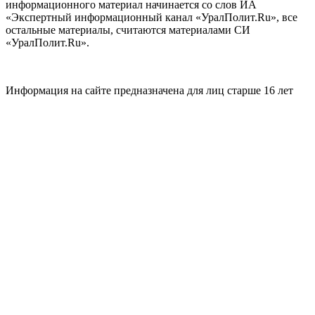
информационного материал начинается со слов ИА
«Экспертный информационный канал «УралПолит.Ru», все
остальные материалы, считаются материалами СИ
«УралПолит.Ru».
Информация на сайте предназначена для лиц старше 16 лет