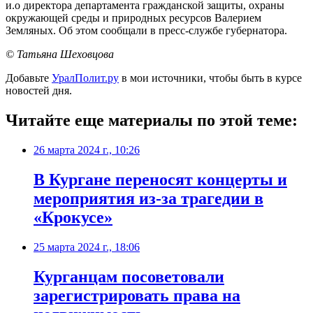
и.о директора департамента гражданской защиты, охраны
окружающей среды и природных ресурсов Валерием
Земляных. Об этом сообщали в пресс-службе губернатора.
© Татьяна Шеховцова
Добавьте
УралПолит.ру
в мои источники, чтобы быть в курсе
новостей дня.
Читайте еще материалы по этой теме:
26 марта 2024 г., 10:26
В Кургане переносят концерты и
мероприятия из-за трагедии в
«Крокусе»
25 марта 2024 г., 18:06
Курганцам посоветовали
зарегистрировать права на