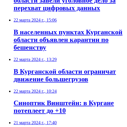
области завели уголовное дело за
перехват цифровых данных
22 марта 2024 г., 15:06
В населенных пунктах Курганской
области объявлен карантин по
бешенству
22 марта 2024 г., 13:29
В Курганской области ограничат
движение большегрузов
22 марта 2024 г., 10:24
Синоптик Винштейн: в Кургане
потеплеет до +10
21 марта 2024 г., 17:40