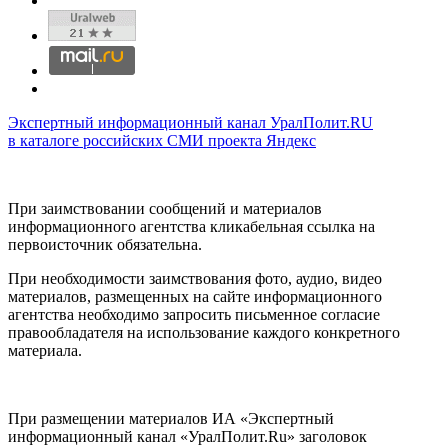
Экспертный информационный канал УралПолит.RU
в каталоге российских СМИ проекта Яндекс
При заимствовании сообщений и материалов
информационного агентства кликабельная ссылка на
первоисточник обязательна.
При необходимости заимствования фото, аудио, видео
материалов, размещенных на сайте информационного
агентства необходимо запросить письменное согласие
правообладателя на использование каждого конкретного
материала.
При размещении материалов ИА «Экспертный
информационный канал «УралПолит.Ru» заголовок