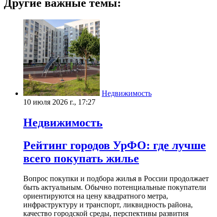
Другие важные темы:
Недвижимость
10 июля 2026 г., 17:27
Недвижимость
Рейтинг городов УрФО: где лучше
всего покупать жилье
Вопрос покупки и подбора жилья в России продолжает
быть актуальным. Обычно потенциальные покупатели
ориентируются на цену квадратного метра,
инфраструктуру и транспорт, ликвидность района,
качество городской среды, перспективы развития