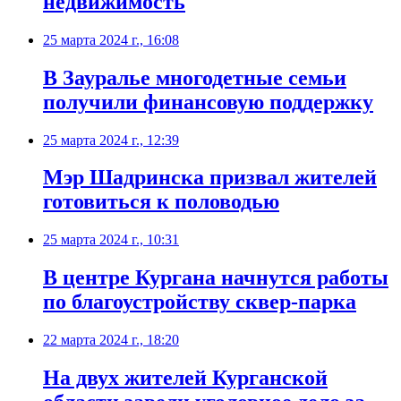
недвижимость
25 марта 2024 г., 16:08
В Зауралье многодетные семьи
получили финансовую поддержку
25 марта 2024 г., 12:39
Мэр Шадринска призвал жителей
готовиться к половодью
25 марта 2024 г., 10:31
В центре Кургана начнутся работы
по благоустройству сквер-парка
22 марта 2024 г., 18:20
На двух жителей Курганской