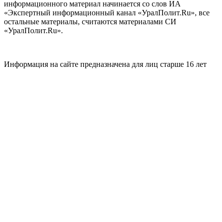
информационного материал начинается со слов ИА
«Экспертный информационный канал «УралПолит.Ru», все
остальные материалы, считаются материалами СИ
«УралПолит.Ru».
Информация на сайте предназначена для лиц старше 16 лет