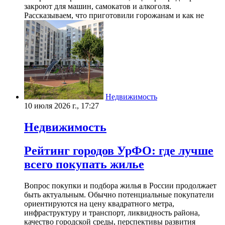
закроют для машин, самокатов и алкоголя.
Рассказываем, что приготовили горожанам и как не
Недвижимость
10 июля 2026 г., 17:27
Недвижимость
Рейтинг городов УрФО: где лучше
всего покупать жилье
Вопрос покупки и подбора жилья в России продолжает
быть актуальным. Обычно потенциальные покупатели
ориентируются на цену квадратного метра,
инфраструктуру и транспорт, ликвидность района,
качество городской среды, перспективы развития