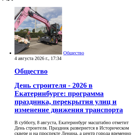
Общество
4 августа 2026 г., 17:34
Общество
День строителя - 2026 в
Екатеринбурге: программа
праздника, перекрытия улиц и
изменение движения транспорта
В субботу, 8 августа, Екатеринбург масштабно отметит
День строителя. Праздник развернется в Историческом
сквере и на проспекте Ленина, а центр города временно