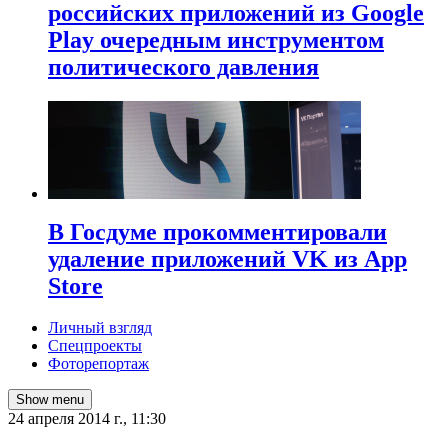
российских приложений из Google
Play очередным инструментом
политического давления
В Госдуме прокомментировали
удаление приложений VK из App
Store
Личный взгляд
Спецпроекты
Фоторепортаж
Show menu
24 апреля 2014 г., 11:30