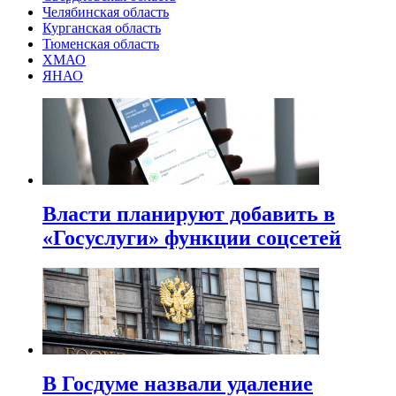
Челябинская область
Курганская область
Тюменская область
ХМАО
ЯНАО
Власти планируют добавить в
«Госуслуги» функции соцсетей
В Госдуме назвали удаление