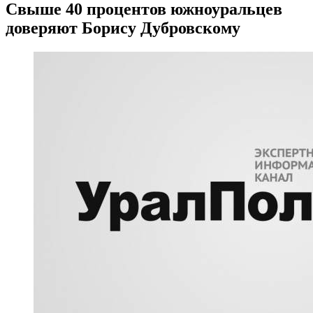
Свыше 40 процентов южноуральцев
доверяют Борису Дубровскому