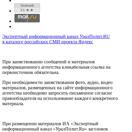
Экспертный информационный канал УралПолит.RU
в каталоге российских СМИ проекта Яндекс
При заимствовании сообщений и материалов
информационного агентства кликабельная ссылка на
первоисточник обязательна.
При необходимости заимствования фото, аудио, видео
материалов, размещенных на сайте информационного
агентства необходимо запросить письменное согласие
правообладателя на использование каждого конкретного
материала.
При размещении материалов ИА «Экспертный
информационный канал «УралПолит.Ru» заголовок