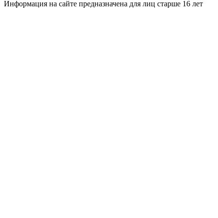
Информация на сайте предназначена для лиц старше 16 лет