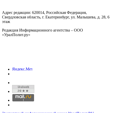
Адрес редакции:
620014
, Российская Федерация,
Свердловская область, г.
Екатеринбург
,
ул. Малышева, д. 28
, 6
этаж
Редакция Информационного агентства – ООО
«УралПолит.ру»