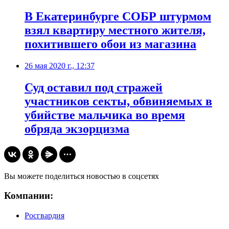
В Екатеринбурге СОБР штурмом
взял квартиру местного жителя,
похитившего обои из магазина
26 мая 2020 г., 12:37
Суд оставил под стражей
участников секты, обвиняемых в
убийстве мальчика во время
обряда экзорцизма
Вы можете поделиться новостью в соцсетях
Компании:
Росгвардия