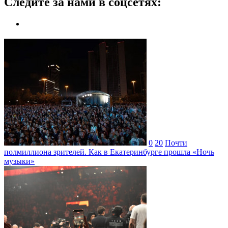
Следите за нами в соцсетях:
0
20
Почти
полмиллиона зрителей. Как в Екатеринбурге прошла «Ночь
музыки»