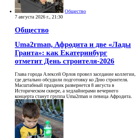
Общество
7 августа 2026 г., 21:30
Общество
Uma2rman, Афродита и две «Лады
Гранта»: как Екатеринбург
отметит День строителя-2026
Глава города Алексей Орлов провел заседание коллегии,
где детально обсудили подготовку ко Дню строителя.
Масштабный праздник развернется 8 августа в
Историческом сквере, а хедлайнерами вечернего
концерта станут группа Uma2rman и певица Афродита.