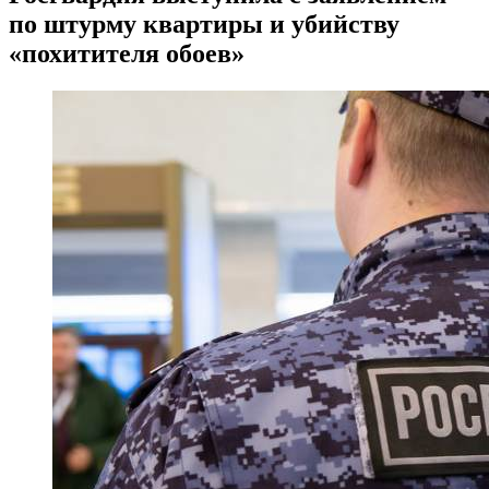
по штурму квартиры и убийству
«похитителя обоев»