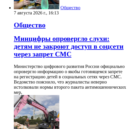
Общество
7 августа 2026 г., 16:13
Общество
Минцифры опровергло слухи:
детям не закроют доступ в соцсети
через запрет СМС
Министерство цифрового развития России официально
опровергло информацию о якобы готовящемся запрете
на регистрацию детей в социальных сетях через СМС.
Ведомство пояснило, что журналисты неверно
истолковали нормы второго пакета антимошеннических
мер,