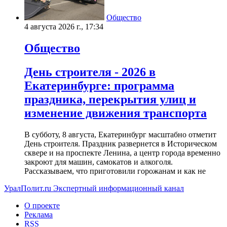
Общество
4 августа 2026 г., 17:34
Общество
День строителя - 2026 в
Екатеринбурге: программа
праздника, перекрытия улиц и
изменение движения транспорта
В субботу, 8 августа, Екатеринбург масштабно отметит
День строителя. Праздник развернется в Историческом
сквере и на проспекте Ленина, а центр города временно
закроют для машин, самокатов и алкоголя.
Рассказываем, что приготовили горожанам и как не
УралПолит.ru
Экспертный информационный канал
О проекте
Реклама
RSS