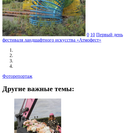
0
10
Первый день
фестиваля ландшафтного искусства «Атмофест»
Фоторепортаж
Другие важные темы: