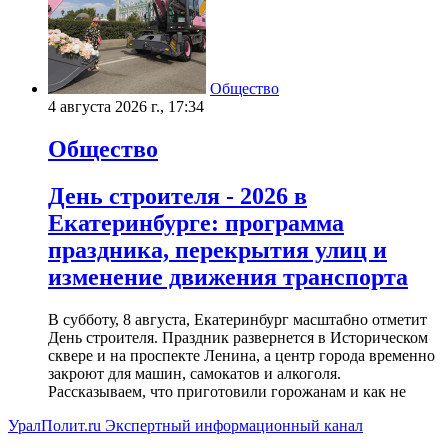
Общество
4 августа 2026 г., 17:34
Общество
День строителя - 2026 в
Екатеринбурге: программа
праздника, перекрытия улиц и
изменение движения транспорта
В субботу, 8 августа, Екатеринбург масштабно отметит
День строителя. Праздник развернется в Историческом
сквере и на проспекте Ленина, а центр города временно
закроют для машин, самокатов и алкоголя.
Рассказываем, что приготовили горожанам и как не
УралПолит.ru
Экспертный информационный канал