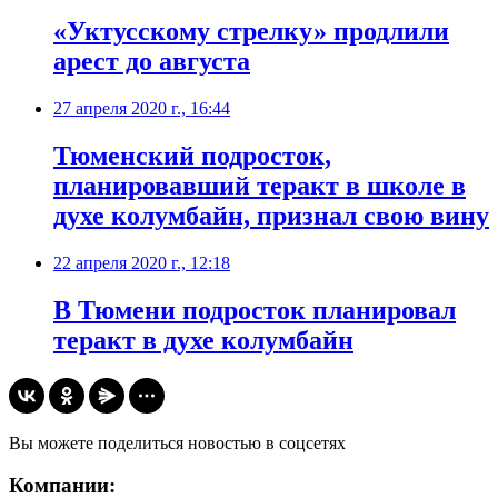
«Уктусскому стрелку» продлили
арест до августа
27 апреля 2020 г., 16:44
Тюменский подросток,
планировавший теракт в школе в
духе колумбайн, признал свою вину
22 апреля 2020 г., 12:18
В Тюмени подросток планировал
теракт в духе колумбайн
Вы можете поделиться новостью в соцсетях
Компании: