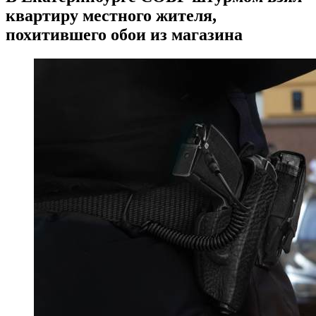
квартиру местного жителя,
похитившего обои из магазина