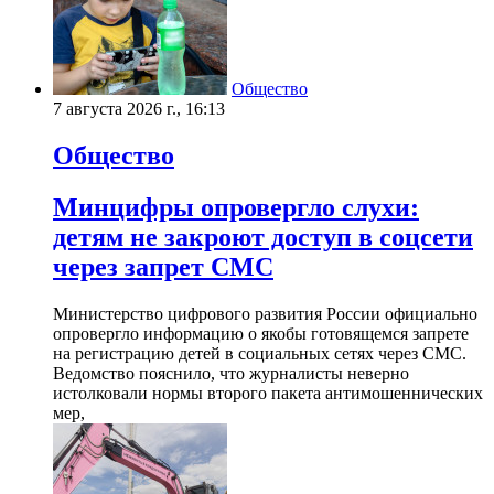
Общество
7 августа 2026 г., 16:13
Общество
Минцифры опровергло слухи:
детям не закроют доступ в соцсети
через запрет СМС
Министерство цифрового развития России официально
опровергло информацию о якобы готовящемся запрете
на регистрацию детей в социальных сетях через СМС.
Ведомство пояснило, что журналисты неверно
истолковали нормы второго пакета антимошеннических
мер,