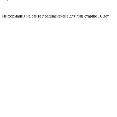
Информация на сайте предназначена для лиц старше 16 лет