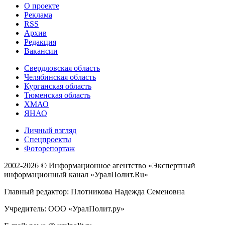
О проекте
Реклама
RSS
Архив
Редакция
Вакансии
Свердловская область
Челябинская область
Курганская область
Тюменская область
ХМАО
ЯНАО
Личный взгляд
Спецпроекты
Фоторепортаж
2002-2026 ©
Информационное агентство «Экспертный
информационный канал «УралПолит.Ru»
Главный редактор: Плотникова Надежда Семеновна
Учредитель: ООО «УралПолит.ру»