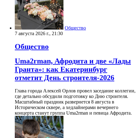
Общество
7 августа 2026 г., 21:30
Общество
Uma2rman, Афродита и две «Лады
Гранта»: как Екатеринбург
отметит День строителя-2026
Глава города Алексей Орлов провел заседание коллегии,
где детально обсудили подготовку ко Дню строителя.
Масштабный праздник развернется 8 августа в
Историческом сквере, а хедлайнерами вечернего
концерта станут группа Uma2rman и певица Афродита.